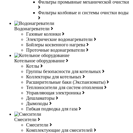
Фильтры промывные механической очистки
Фильтры колбовые и системы очистки воды
Водонагреватели
Газовые колонки
Электрические водонагреватели
Бойлеры косвенного нагрева
Проточные водонагреватели
Котельное оборудование
Котлы
Группы безопасности для котельных
Коллекторы для котельных
Расширительные баки (Экспанзоматы)
Теплоносители для систем отопления
Управляющая электроника
Дешламаторы
Дымоходы
Гибкая подводка для газа
Смесители
Смесители
Комплектующие для смесителей