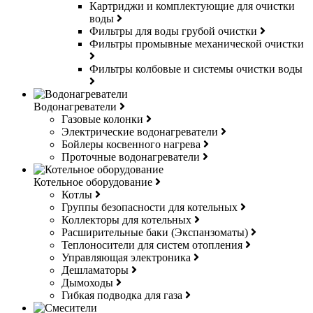
Картриджи и комплектующие для очистки
воды
Фильтры для воды грубой очистки
Фильтры промывные механической очистки
Фильтры колбовые и системы очистки воды
Водонагреватели
Газовые колонки
Электрические водонагреватели
Бойлеры косвенного нагрева
Проточные водонагреватели
Котельное оборудование
Котлы
Группы безопасности для котельных
Коллекторы для котельных
Расширительные баки (Экспанзоматы)
Теплоносители для систем отопления
Управляющая электроника
Дешламаторы
Дымоходы
Гибкая подводка для газа