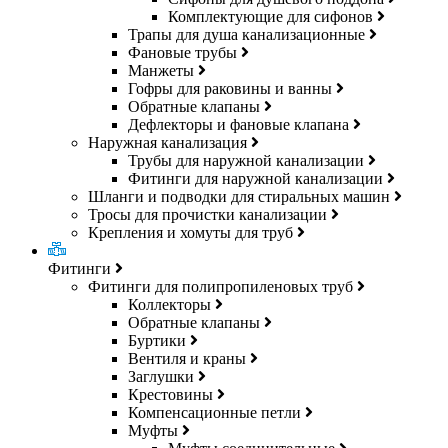
Комплектующие для сифонов
Трапы для душа канализационные
Фановые трубы
Манжеты
Гофры для раковины и ванны
Обратные клапаны
Дефлекторы и фановые клапана
Наружная канализация
Трубы для наружной канализации
Фитинги для наружной канализации
Шланги и подводки для стиральных машин
Тросы для прочистки канализации
Крепления и хомуты для труб
Фитинги
Фитинги для полипропиленовых труб
Коллекторы
Обратные клапаны
Буртики
Вентиля и краны
Заглушки
Крестовины
Компенсационные петли
Муфты