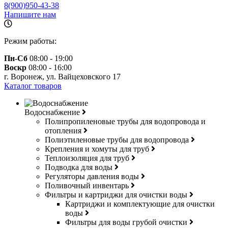
8(900)950-43-38
Напишите нам
Режим работы:
Пн-Сб
08:00 - 19:00
Воскр
08:00 - 16:00
г. Воронеж, ул. Вайцеховского 17
Каталог товаров
Водоснабжение
Полипропиленовые трубы для водопровода и
отопления
Полиэтиленовые трубы для водопровода
Крепления и хомуты для труб
Теплоизоляция для труб
Подводка для воды
Регуляторы давления воды
Поливочный инвентарь
Фильтры и картриджи для очистки воды
Картриджи и комплектующие для очистки
воды
Фильтры для воды грубой очистки