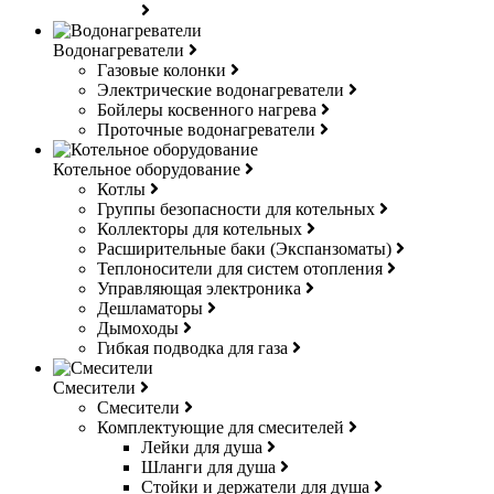
Водонагреватели
Газовые колонки
Электрические водонагреватели
Бойлеры косвенного нагрева
Проточные водонагреватели
Котельное оборудование
Котлы
Группы безопасности для котельных
Коллекторы для котельных
Расширительные баки (Экспанзоматы)
Теплоносители для систем отопления
Управляющая электроника
Дешламаторы
Дымоходы
Гибкая подводка для газа
Смесители
Смесители
Комплектующие для смесителей
Лейки для душа
Шланги для душа
Стойки и держатели для душа