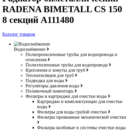
RADENA BIMETALL CS 150
8 секций A111480
Каталог товаров
Водоснабжение
Полипропиленовые трубы для водопровода и
отопления
Полиэтиленовые трубы для водопровода
Крепления и хомуты для труб
Теплоизоляция для труб
Подводка для воды
Регуляторы давления воды
Поливочный инвентарь
Фильтры и картриджи для очистки воды
Картриджи и комплектующие для очистки
воды
Фильтры для воды грубой очистки
Фильтры промывные механической очистки
Фильтры колбовые и системы очистки воды