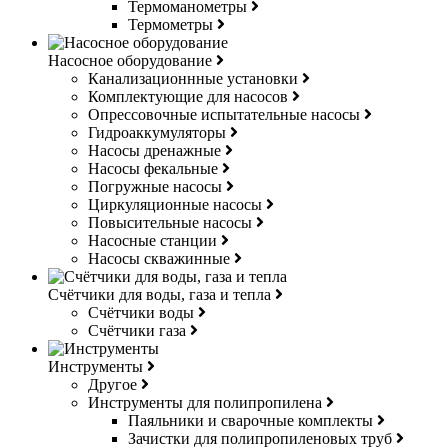
Термоманометры
Термометры
Насосное оборудование
Канализационнные установки
Комплектующие для насосов
Опрессовочные испытательные насосы
Гидроаккумуляторы
Насосы дренажные
Насосы фекальные
Погружные насосы
Циркуляционные насосы
Повысительные насосы
Насосные станции
Насосы скважинные
Счётчики для воды, газа и тепла
Счётчики воды
Счётчики газа
Инструменты
Другое
Инструменты для полипропилена
Паяльники и сварочные комплекты
Зачистки для полипропиленовых труб