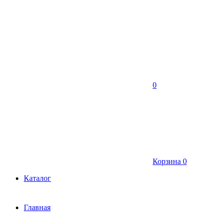
0
Корзина
0
Каталог
Главная