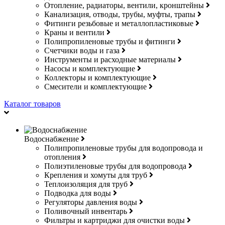
Отопление, радиаторы, вентили, кронштейны
Канализация, отводы, трубы, муфты, трапы
Фитинги резьбовые и металлопластиковые
Краны и вентили
Полипропиленовые трубы и фитинги
Счетчики воды и газа
Инструменты и расходные материалы
Насосы и комплектующие
Коллекторы и комплектующие
Смесители и комплектующие
Каталог товаров
Водоснабжение
Полипропиленовые трубы для водопровода и
отопления
Полиэтиленовые трубы для водопровода
Крепления и хомуты для труб
Теплоизоляция для труб
Подводка для воды
Регуляторы давления воды
Поливочный инвентарь
Фильтры и картриджи для очистки воды