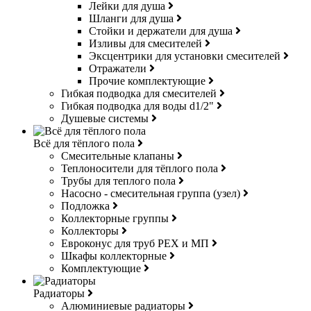
Лейки для душа
Шланги для душа
Стойки и держатели для душа
Изливы для смесителей
Эксцентрики для установки смесителей
Отражатели
Прочие комплектующие
Гибкая подводка для смесителей
Гибкая подводка для воды d1/2"
Душевые системы
Всё для тёплого пола
Смесительные клапаны
Теплоносители для тёплого пола
Трубы для теплого пола
Насосно - смесительная группа (узел)
Подложка
Коллекторные группы
Коллекторы
Евроконус для труб РЕХ и МП
Шкафы коллекторные
Комплектующие
Радиаторы
Алюминиевые радиаторы