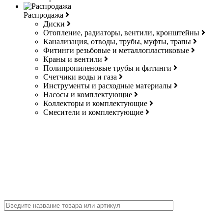
Распродажа
Диски
Отопление, радиаторы, вентили, кронштейны
Канализация, отводы, трубы, муфты, трапы
Фитинги резьбовые и металлопластиковые
Краны и вентили
Полипропиленовые трубы и фитинги
Счетчики воды и газа
Инструменты и расходные материалы
Насосы и комплектующие
Коллекторы и комплектующие
Смесители и комплектующие