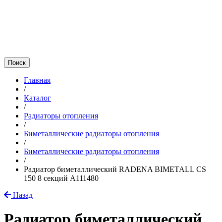
Главная
/
Каталог
/
Радиаторы отопления
/
Биметаллические радиаторы отопления
/
Биметаллические радиаторы отопления
/
Радиатор биметаллический RADENA BIMETALL CS
150 8 секций A111480
Назад
Радиатор биметаллический