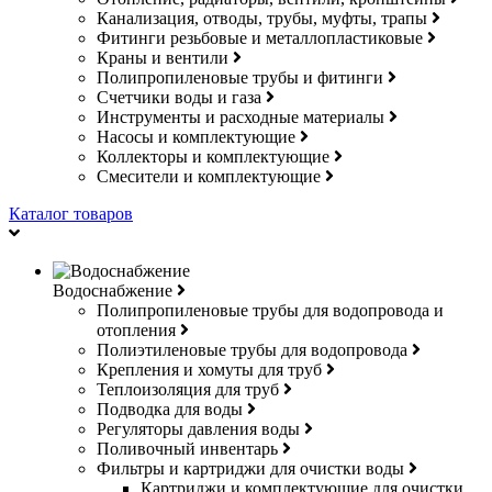
Канализация, отводы, трубы, муфты, трапы
Фитинги резьбовые и металлопластиковые
Краны и вентили
Полипропиленовые трубы и фитинги
Счетчики воды и газа
Инструменты и расходные материалы
Насосы и комплектующие
Коллекторы и комплектующие
Смесители и комплектующие
Каталог товаров
Водоснабжение
Полипропиленовые трубы для водопровода и
отопления
Полиэтиленовые трубы для водопровода
Крепления и хомуты для труб
Теплоизоляция для труб
Подводка для воды
Регуляторы давления воды
Поливочный инвентарь
Фильтры и картриджи для очистки воды
Картриджи и комплектующие для очистки