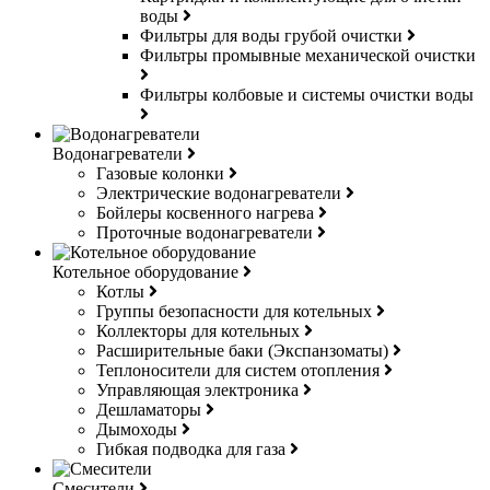
воды
Фильтры для воды грубой очистки
Фильтры промывные механической очистки
Фильтры колбовые и системы очистки воды
Водонагреватели
Газовые колонки
Электрические водонагреватели
Бойлеры косвенного нагрева
Проточные водонагреватели
Котельное оборудование
Котлы
Группы безопасности для котельных
Коллекторы для котельных
Расширительные баки (Экспанзоматы)
Теплоносители для систем отопления
Управляющая электроника
Дешламаторы
Дымоходы
Гибкая подводка для газа
Смесители