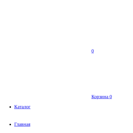
0
Корзина
0
Каталог
Главная