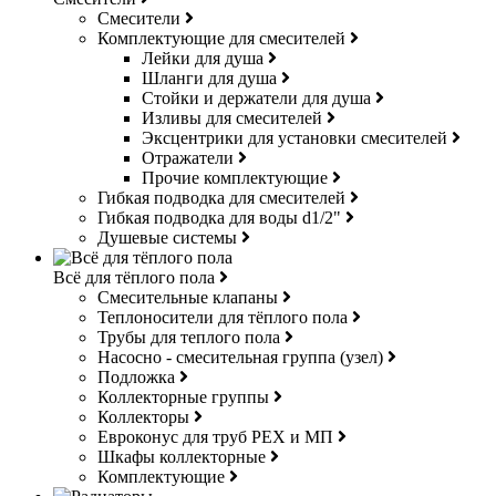
Смесители
Комплектующие для смесителей
Лейки для душа
Шланги для душа
Стойки и держатели для душа
Изливы для смесителей
Эксцентрики для установки смесителей
Отражатели
Прочие комплектующие
Гибкая подводка для смесителей
Гибкая подводка для воды d1/2"
Душевые системы
Всё для тёплого пола
Смесительные клапаны
Теплоносители для тёплого пола
Трубы для теплого пола
Насосно - смесительная группа (узел)
Подложка
Коллекторные группы
Коллекторы
Евроконус для труб РЕХ и МП
Шкафы коллекторные
Комплектующие