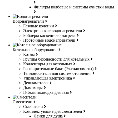
Фильтры колбовые и системы очистки воды
Водонагреватели
Газовые колонки
Электрические водонагреватели
Бойлеры косвенного нагрева
Проточные водонагреватели
Котельное оборудование
Котлы
Группы безопасности для котельных
Коллекторы для котельных
Расширительные баки (Экспанзоматы)
Теплоносители для систем отопления
Управляющая электроника
Дешламаторы
Дымоходы
Гибкая подводка для газа
Смесители
Смесители
Комплектующие для смесителей
Лейки для душа