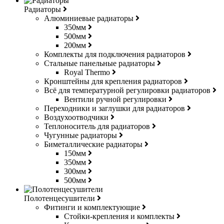
Радиаторы
Алюминиевые радиаторы
350мм
500мм
200мм
Комплекты для подключения радиаторов
Стальные панельные радиаторы
Royal Thermo
Кронштейны для крепления радиаторов
Всё для температурной регулировки радиаторов
Вентили ручной регулировки
Переходники и заглушки для радиаторов
Воздухоотводчики
Теплоноситель для радиаторов
Чугунные радиаторы
Биметаллические радиаторы
150мм
350мм
300мм
500мм
Полотенцесушители
Фитинги и комплектующие
Стойки-крепления и комплекты