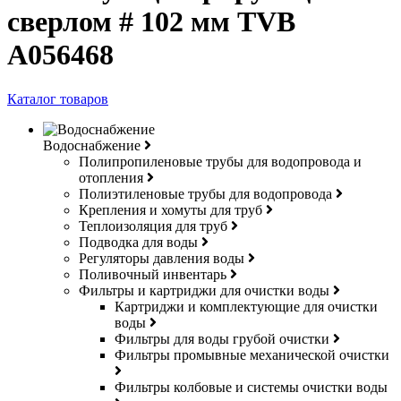
сверлом # 102 мм TVB
A056468
Каталог товаров
Водоснабжение
Полипропиленовые трубы для водопровода и
отопления
Полиэтиленовые трубы для водопровода
Крепления и хомуты для труб
Теплоизоляция для труб
Подводка для воды
Регуляторы давления воды
Поливочный инвентарь
Фильтры и картриджи для очистки воды
Картриджи и комплектующие для очистки
воды
Фильтры для воды грубой очистки
Фильтры промывные механической очистки
Фильтры колбовые и системы очистки воды