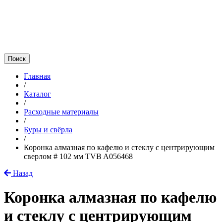
Главная
/
Каталог
/
Расходные материалы
/
Буры и свёрла
/
Коронка алмазная по кафелю и стеклу с центрирующим
сверлом # 102 мм TVB A056468
Назад
Коронка алмазная по кафелю
и стеклу с центрирующим