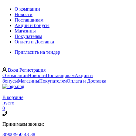
О компании
Новости
Поставщикам
Акции и бонусы
Магазины
Покупателям
Оплата и Доставка
Пригласить на тендер
Вход
Регистрация
О компании
Новости
Поставщикам
Акции и
бонусы
Магазины
Покупателям
Оплата и Доставка
В корзине
пусто
0
Принимаем звонки:
8(900)950-43-38