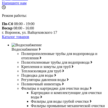
Напишите нам
Режим работы:
Пн-Сб
08:00 - 19:00
Воскр
08:00 - 16:00
г. Воронеж, ул. Вайцеховского 17
Каталог товаров
Водоснабжение
Полипропиленовые трубы для водопровода и
отопления
Полиэтиленовые трубы для водопровода
Крепления и хомуты для труб
Теплоизоляция для труб
Подводка для воды
Регуляторы давления воды
Поливочный инвентарь
Фильтры и картриджи для очистки воды
Картриджи и комплектующие для очистки
воды
Фильтры для воды грубой очистки
Фильтры промывные механической очистки