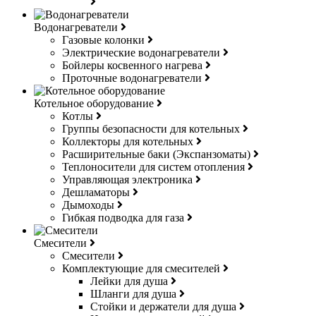
Водонагреватели
Газовые колонки
Электрические водонагреватели
Бойлеры косвенного нагрева
Проточные водонагреватели
Котельное оборудование
Котлы
Группы безопасности для котельных
Коллекторы для котельных
Расширительные баки (Экспанзоматы)
Теплоносители для систем отопления
Управляющая электроника
Дешламаторы
Дымоходы
Гибкая подводка для газа
Смесители
Смесители
Комплектующие для смесителей
Лейки для душа
Шланги для душа
Стойки и держатели для душа