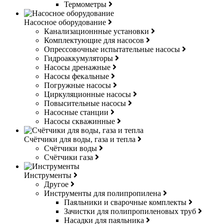
Термометры
Насосное оборудование
Канализационнные установки
Комплектующие для насосов
Опрессовочные испытательные насосы
Гидроаккумуляторы
Насосы дренажные
Насосы фекальные
Погружные насосы
Циркуляционные насосы
Повысительные насосы
Насосные станции
Насосы скважинные
Счётчики для воды, газа и тепла
Счётчики воды
Счётчики газа
Инструменты
Другое
Инструменты для полипропилена
Паяльники и сварочные комплекты
Зачистки для полипропиленовых труб
Насадки для паяльника