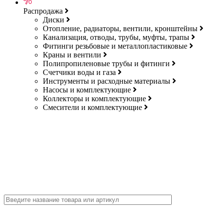
Распродажа
Диски
Отопление, радиаторы, вентили, кронштейны
Канализация, отводы, трубы, муфты, трапы
Фитинги резьбовые и металлопластиковые
Краны и вентили
Полипропиленовые трубы и фитинги
Счетчики воды и газа
Инструменты и расходные материалы
Насосы и комплектующие
Коллекторы и комплектующие
Смесители и комплектующие