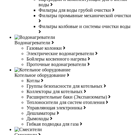
воды
Фильтры для воды грубой очистки
Фильтры промывные механической очистки
Фильтры колбовые и системы очистки воды
Водонагреватели
Газовые колонки
Электрические водонагреватели
Бойлеры косвенного нагрева
Проточные водонагреватели
Котельное оборудование
Котлы
Группы безопасности для котельных
Коллекторы для котельных
Расширительные баки (Экспанзоматы)
Теплоносители для систем отопления
Управляющая электроника
Дешламаторы
Дымоходы
Гибкая подводка для газа
Смесители