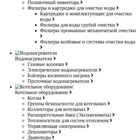
Поливочный инвентарь
Фильтры и картриджи для очистки воды
Картриджи и комплектующие для очистки
воды
Фильтры для воды грубой очистки
Фильтры промывные механической очистки
Фильтры колбовые и системы очистки воды
Водонагреватели
Газовые колонки
Электрические водонагреватели
Бойлеры косвенного нагрева
Проточные водонагреватели
Котельное оборудование
Котлы
Группы безопасности для котельных
Коллекторы для котельных
Расширительные баки (Экспанзоматы)
Теплоносители для систем отопления
Управляющая электроника
Дешламаторы
Дымоходы