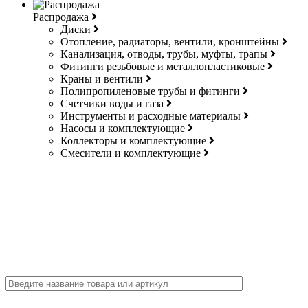
Распродажа
Диски
Отопление, радиаторы, вентили, кронштейны
Канализация, отводы, трубы, муфты, трапы
Фитинги резьбовые и металлопластиковые
Краны и вентили
Полипропиленовые трубы и фитинги
Счетчики воды и газа
Инструменты и расходные материалы
Насосы и комплектующие
Коллекторы и комплектующие
Смесители и комплектующие