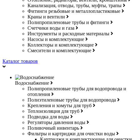
Канализация, отводы, трубы, муфты, трапы
Фитинги резьбовые и металлопластиковые
Краны и вентили
Полипропиленовые трубы и фитинги
Счетчики воды и газа
Инструменты и расходные материалы
Насосы и комплектующие
Коллекторы и комплектующие
Смесители и комплектующие
Каталог товаров
Водоснабжение
Полипропиленовые трубы для водопровода и
отопления
Полиэтиленовые трубы для водопровода
Крепления и хомуты для труб
Теплоизоляция для труб
Подводка для воды
Регуляторы давления воды
Поливочный инвентарь
Фильтры и картриджи для очистки воды
Картриджи и комплектующие для очистки