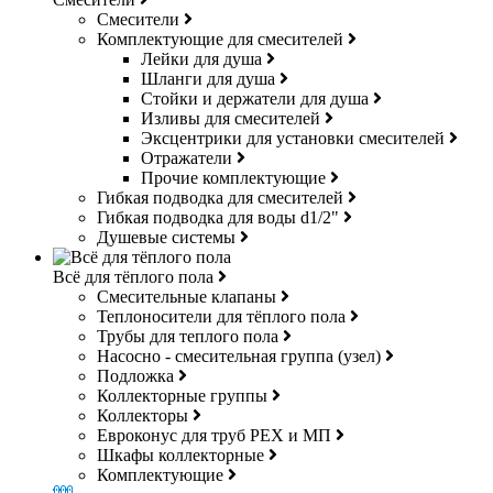
Смесители
Комплектующие для смесителей
Лейки для душа
Шланги для душа
Стойки и держатели для душа
Изливы для смесителей
Эксцентрики для установки смесителей
Отражатели
Прочие комплектующие
Гибкая подводка для смесителей
Гибкая подводка для воды d1/2"
Душевые системы
Всё для тёплого пола
Смесительные клапаны
Теплоносители для тёплого пола
Трубы для теплого пола
Насосно - смесительная группа (узел)
Подложка
Коллекторные группы
Коллекторы
Евроконус для труб РЕХ и МП
Шкафы коллекторные
Комплектующие