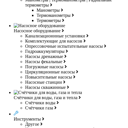
термометры
Манометры
Термоманометры
Термометры
Насосное оборудование
Канализационнные установки
Комплектующие для насосов
Опрессовочные испытательные насосы
Гидроаккумуляторы
Насосы дренажные
Насосы фекальные
Погружные насосы
Циркуляционные насосы
Повысительные насосы
Насосные станции
Насосы скважинные
Счётчики для воды, газа и тепла
Счётчики воды
Счётчики газа
Инструменты
Другое