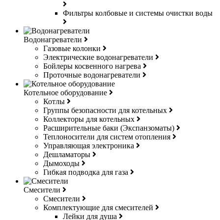
Фильтры колбовые и системы очистки воды
Водонагреватели
Газовые колонки
Электрические водонагреватели
Бойлеры косвенного нагрева
Проточные водонагреватели
Котельное оборудование
Котлы
Группы безопасности для котельных
Коллекторы для котельных
Расширительные баки (Экспанзоматы)
Теплоносители для систем отопления
Управляющая электроника
Дешламаторы
Дымоходы
Гибкая подводка для газа
Смесители
Смесители
Комплектующие для смесителей
Лейки для душа