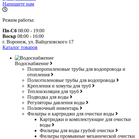
Напишите нам
Режим работы:
Пн-Сб
08:00 - 19:00
Воскр
08:00 - 16:00
г. Воронеж, ул. Вайцеховского 17
Каталог товаров
Водоснабжение
Полипропиленовые трубы для водопровода и
отопления
Полиэтиленовые трубы для водопровода
Крепления и хомуты для труб
Теплоизоляция для труб
Подводка для воды
Регуляторы давления воды
Поливочный инвентарь
Фильтры и картриджи для очистки воды
Картриджи и комплектующие для очистки
воды
Фильтры для воды грубой очистки
Фильтры промывные механической очистки