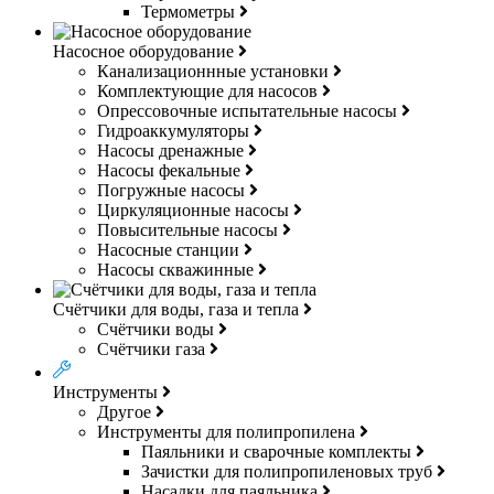
Термометры
Насосное оборудование
Канализационнные установки
Комплектующие для насосов
Опрессовочные испытательные насосы
Гидроаккумуляторы
Насосы дренажные
Насосы фекальные
Погружные насосы
Циркуляционные насосы
Повысительные насосы
Насосные станции
Насосы скважинные
Счётчики для воды, газа и тепла
Счётчики воды
Счётчики газа
Инструменты
Другое
Инструменты для полипропилена
Паяльники и сварочные комплекты
Зачистки для полипропиленовых труб
Насадки для паяльника