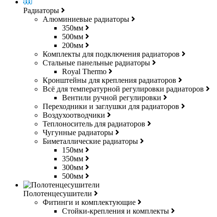
Радиаторы
Алюминиевые радиаторы
350мм
500мм
200мм
Комплекты для подключения радиаторов
Стальные панельные радиаторы
Royal Thermo
Кронштейны для крепления радиаторов
Всё для температурной регулировки радиаторов
Вентили ручной регулировки
Переходники и заглушки для радиаторов
Воздухоотводчики
Теплоноситель для радиаторов
Чугунные радиаторы
Биметаллические радиаторы
150мм
350мм
300мм
500мм
Полотенцесушители
Фитинги и комплектующие
Стойки-крепления и комплекты