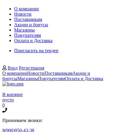
О компании
Новости
Поставщикам
Акции и бонусы
Магазины
Покупателям
Оплата и Доставка
Пригласить на тендер
Вход
Регистрация
О компании
Новости
Поставщикам
Акции и
бонусы
Магазины
Покупателям
Оплата и Доставка
В корзине
пусто
0
Принимаем звонки:
8(900)950-43-38