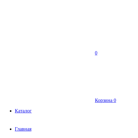
0
Корзина
0
Каталог
Главная