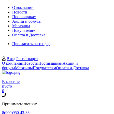
О компании
Новости
Поставщикам
Акции и бонусы
Магазины
Покупателям
Оплата и Доставка
Пригласить на тендер
Вход
Регистрация
О компании
Новости
Поставщикам
Акции и
бонусы
Магазины
Покупателям
Оплата и Доставка
В корзине
пусто
0
Принимаем звонки:
8(900)950-43-38