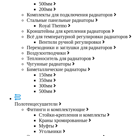
500мм
200мм
Комплекты для подключения радиаторов
Стальные панельные радиаторы
Royal Thermo
Кронштейны для крепления радиаторов
Всё для температурной регулировки радиаторов
Вентили ручной регулировки
Переходники и заглушки для радиаторов
Воздухоотводчики
Теплоноситель для радиаторов
Чугунные радиаторы
Биметаллические радиаторы
150мм
350мм
300мм
500мм
Полотенцесушители
Фитинги и комплектующие
Стойки-крепления и комплекты
Краны хромированные
Муфты
Угольники