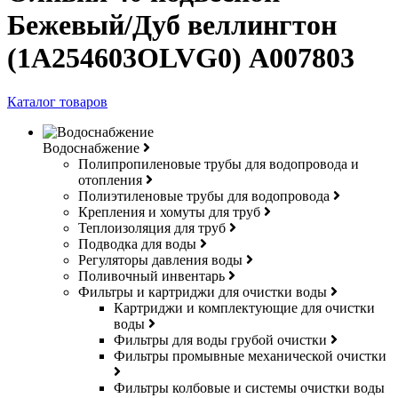
Бежевый/Дуб веллингтон
(1A254603OLVG0) A007803
Каталог товаров
Водоснабжение
Полипропиленовые трубы для водопровода и
отопления
Полиэтиленовые трубы для водопровода
Крепления и хомуты для труб
Теплоизоляция для труб
Подводка для воды
Регуляторы давления воды
Поливочный инвентарь
Фильтры и картриджи для очистки воды
Картриджи и комплектующие для очистки
воды
Фильтры для воды грубой очистки
Фильтры промывные механической очистки
Фильтры колбовые и системы очистки воды