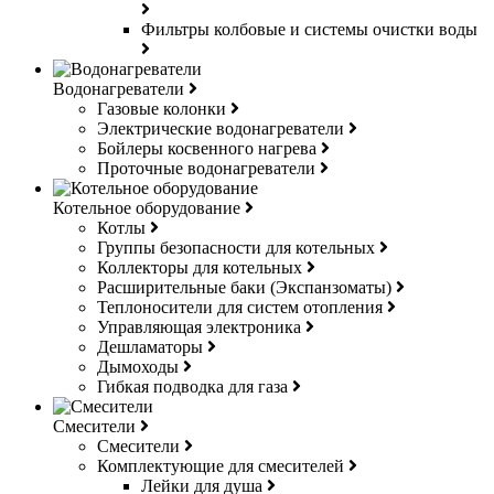
Фильтры колбовые и системы очистки воды
Водонагреватели
Газовые колонки
Электрические водонагреватели
Бойлеры косвенного нагрева
Проточные водонагреватели
Котельное оборудование
Котлы
Группы безопасности для котельных
Коллекторы для котельных
Расширительные баки (Экспанзоматы)
Теплоносители для систем отопления
Управляющая электроника
Дешламаторы
Дымоходы
Гибкая подводка для газа
Смесители
Смесители
Комплектующие для смесителей
Лейки для душа