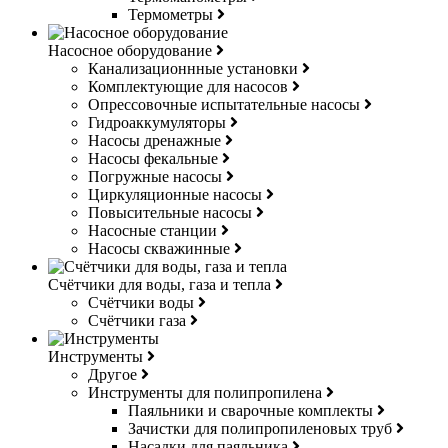
Термометры
Насосное оборудование
Канализационнные установки
Комплектующие для насосов
Опрессовочные испытательные насосы
Гидроаккумуляторы
Насосы дренажные
Насосы фекальные
Погружные насосы
Циркуляционные насосы
Повысительные насосы
Насосные станции
Насосы скважинные
Счётчики для воды, газа и тепла
Счётчики воды
Счётчики газа
Инструменты
Другое
Инструменты для полипропилена
Паяльники и сварочные комплекты
Зачистки для полипропиленовых труб
Насадки для паяльника