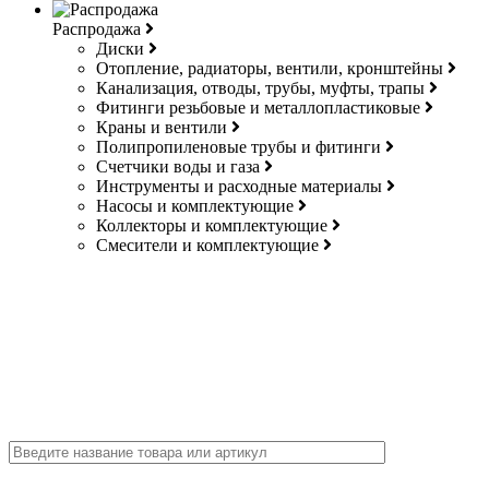
Распродажа
Диски
Отопление, радиаторы, вентили, кронштейны
Канализация, отводы, трубы, муфты, трапы
Фитинги резьбовые и металлопластиковые
Краны и вентили
Полипропиленовые трубы и фитинги
Счетчики воды и газа
Инструменты и расходные материалы
Насосы и комплектующие
Коллекторы и комплектующие
Смесители и комплектующие