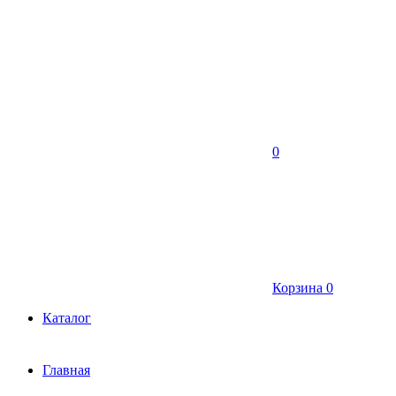
0
Корзина
0
Каталог
Главная