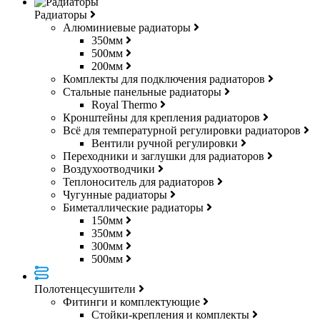
Радиаторы
Алюминиевые радиаторы
350мм
500мм
200мм
Комплекты для подключения радиаторов
Стальные панельные радиаторы
Royal Thermo
Кронштейны для крепления радиаторов
Всё для температурной регулировки радиаторов
Вентили ручной регулировки
Переходники и заглушки для радиаторов
Воздухоотводчики
Теплоноситель для радиаторов
Чугунные радиаторы
Биметаллические радиаторы
150мм
350мм
300мм
500мм
Полотенцесушители
Фитинги и комплектующие
Стойки-крепления и комплекты