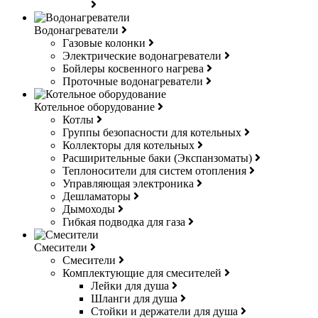
Водонагреватели
Газовые колонки
Электрические водонагреватели
Бойлеры косвенного нагрева
Проточные водонагреватели
Котельное оборудование
Котлы
Группы безопасности для котельных
Коллекторы для котельных
Расширительные баки (Экспанзоматы)
Теплоносители для систем отопления
Управляющая электроника
Дешламаторы
Дымоходы
Гибкая подводка для газа
Смесители
Смесители
Комплектующие для смесителей
Лейки для душа
Шланги для душа
Стойки и держатели для душа