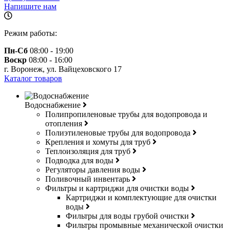
Напишите нам
Режим работы:
Пн-Сб
08:00 - 19:00
Воскр
08:00 - 16:00
г. Воронеж, ул. Вайцеховского 17
Каталог товаров
Водоснабжение
Полипропиленовые трубы для водопровода и
отопления
Полиэтиленовые трубы для водопровода
Крепления и хомуты для труб
Теплоизоляция для труб
Подводка для воды
Регуляторы давления воды
Поливочный инвентарь
Фильтры и картриджи для очистки воды
Картриджи и комплектующие для очистки
воды
Фильтры для воды грубой очистки
Фильтры промывные механической очистки