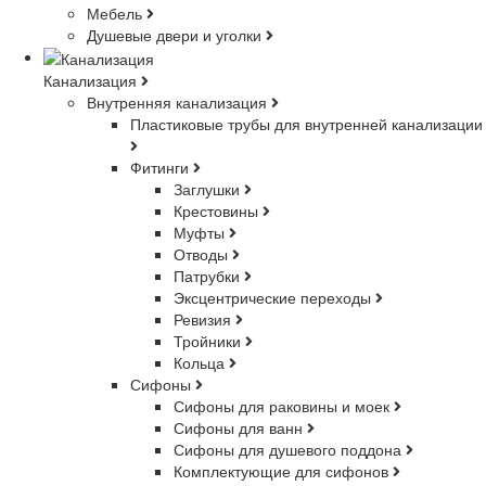
Мебель
Душевые двери и уголки
Канализация
Внутренняя канализация
Пластиковые трубы для внутренней канализации
Фитинги
Заглушки
Крестовины
Муфты
Отводы
Патрубки
Эксцентрические переходы
Ревизия
Тройники
Кольца
Сифоны
Сифоны для раковины и моек
Сифоны для ванн
Сифоны для душевого поддона
Комплектующие для сифонов