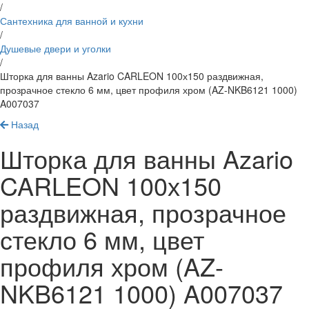
/
Сантехника для ванной и кухни
/
Душевые двери и уголки
/
Шторка для ванны Azario CARLEON 100х150 раздвижная,
прозрачное стекло 6 мм, цвет профиля хром (AZ-NKB6121 1000)
A007037
Назад
Шторка для ванны Azario
CARLEON 100х150
раздвижная, прозрачное
стекло 6 мм, цвет
профиля хром (AZ-
NKB6121 1000) A007037