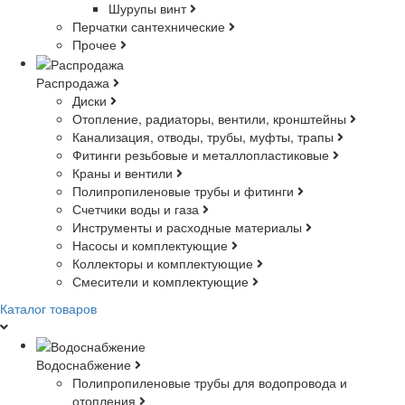
Шурупы винт
Перчатки сантехнические
Прочее
Распродажа
Диски
Отопление, радиаторы, вентили, кронштейны
Канализация, отводы, трубы, муфты, трапы
Фитинги резьбовые и металлопластиковые
Краны и вентили
Полипропиленовые трубы и фитинги
Счетчики воды и газа
Инструменты и расходные материалы
Насосы и комплектующие
Коллекторы и комплектующие
Смесители и комплектующие
Каталог товаров
Водоснабжение
Полипропиленовые трубы для водопровода и
отопления