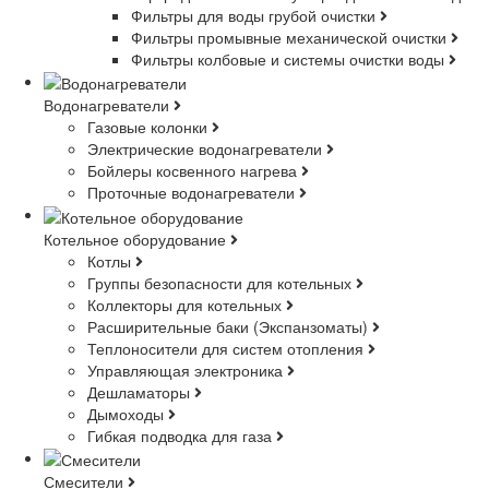
Фильтры для воды грубой очистки
Фильтры промывные механической очистки
Фильтры колбовые и системы очистки воды
Водонагреватели
Газовые колонки
Электрические водонагреватели
Бойлеры косвенного нагрева
Проточные водонагреватели
Котельное оборудование
Котлы
Группы безопасности для котельных
Коллекторы для котельных
Расширительные баки (Экспанзоматы)
Теплоносители для систем отопления
Управляющая электроника
Дешламаторы
Дымоходы
Гибкая подводка для газа
Смесители