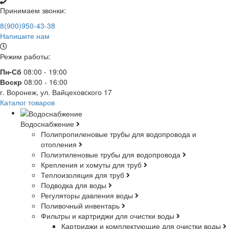
Принимаем звонки:
8(900)950-43-38
Напишите нам
Режим работы:
Пн-Сб
08:00 - 19:00
Воскр
08:00 - 16:00
г. Воронеж, ул. Вайцеховского 17
Каталог товаров
Водоснабжение
Полипропиленовые трубы для водопровода и
отопления
Полиэтиленовые трубы для водопровода
Крепления и хомуты для труб
Теплоизоляция для труб
Подводка для воды
Регуляторы давления воды
Поливочный инвентарь
Фильтры и картриджи для очистки воды
Картриджи и комплектующие для очистки воды