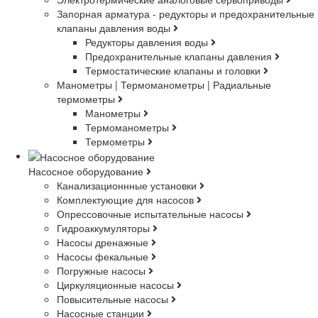
Запорная арматура - редукторы и предохранительные
клапаны давления воды
Редукторы давления воды
Предохранительные клапаны давления
Термостатические клапаны и головки
Манометры | Термоманометры | Радиальные
термометры
Манометры
Термоманометры
Термометры
Насосное оборудование
Канализационнные установки
Комплектующие для насосов
Опрессовочные испытательные насосы
Гидроаккумуляторы
Насосы дренажные
Насосы фекальные
Погружные насосы
Циркуляционные насосы
Повысительные насосы
Насосные станции