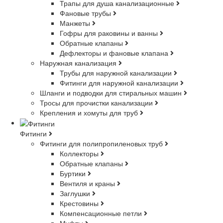
Трапы для душа канализационные
Фановые трубы
Манжеты
Гофры для раковины и ванны
Обратные клапаны
Дефлекторы и фановые клапана
Наружная канализация
Трубы для наружной канализации
Фитинги для наружной канализации
Шланги и подводки для стиральных машин
Тросы для прочистки канализации
Крепления и хомуты для труб
Фитинги
Фитинги для полипропиленовых труб
Коллекторы
Обратные клапаны
Буртики
Вентиля и краны
Заглушки
Крестовины
Компенсационные петли