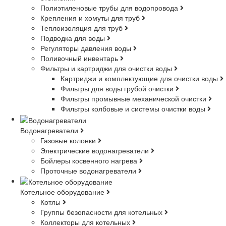
Полиэтиленовые трубы для водопровода
Крепления и хомуты для труб
Теплоизоляция для труб
Подводка для воды
Регуляторы давления воды
Поливочный инвентарь
Фильтры и картриджи для очистки воды
Картриджи и комплектующие для очистки воды
Фильтры для воды грубой очистки
Фильтры промывные механической очистки
Фильтры колбовые и системы очистки воды
Водонагреватели
Газовые колонки
Электрические водонагреватели
Бойлеры косвенного нагрева
Проточные водонагреватели
Котельное оборудование
Котлы
Группы безопасности для котельных
Коллекторы для котельных