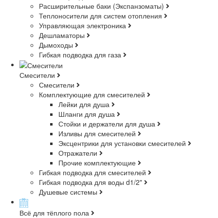
Расширительные баки (Экспанзоматы)
Теплоносители для систем отопления
Управляющая электроника
Дешламаторы
Дымоходы
Гибкая подводка для газа
Смесители
Смесители
Комплектующие для смесителей
Лейки для душа
Шланги для душа
Стойки и держатели для душа
Изливы для смесителей
Эксцентрики для установки смесителей
Отражатели
Прочие комплектующие
Гибкая подводка для смесителей
Гибкая подводка для воды d1/2"
Душевые системы
Всё для тёплого пола