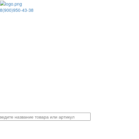
8(900)950-43-38