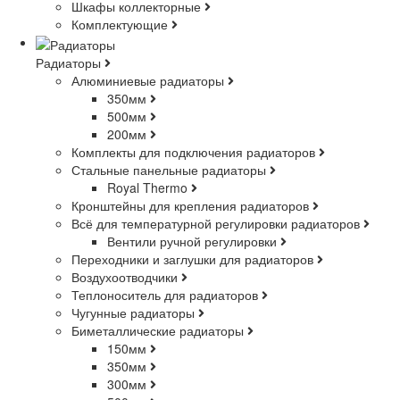
Шкафы коллекторные
Комплектующие
Радиаторы
Алюминиевые радиаторы
350мм
500мм
200мм
Комплекты для подключения радиаторов
Стальные панельные радиаторы
Royal Thermo
Кронштейны для крепления радиаторов
Всё для температурной регулировки радиаторов
Вентили ручной регулировки
Переходники и заглушки для радиаторов
Воздухоотводчики
Теплоноситель для радиаторов
Чугунные радиаторы
Биметаллические радиаторы
150мм
350мм
300мм