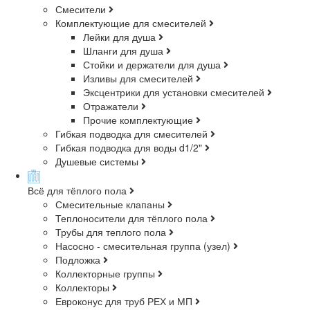
Смесители
Комплектующие для смесителей
Лейки для душа
Шланги для душа
Стойки и держатели для душа
Изливы для смесителей
Эксцентрики для установки смесителей
Отражатели
Прочие комплектующие
Гибкая подводка для смесителей
Гибкая подводка для воды d1/2"
Душевые системы
Всё для тёплого пола
Смесительные клапаны
Теплоносители для тёплого пола
Трубы для теплого пола
Насосно - смесительная группа (узел)
Подложка
Коллекторные группы
Коллекторы
Евроконус для труб РЕХ и МП