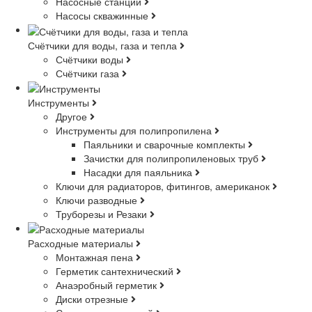
Насосные станции
Насосы скважинные
Счётчики для воды, газа и тепла
Счётчики воды
Счётчики газа
Инструменты
Другое
Инструменты для полипропилена
Паяльники и сварочные комплекты
Зачистки для полипропиленовых труб
Насадки для паяльника
Ключи для радиаторов, фитингов, американок
Ключи разводные
Труборезы и Резаки
Расходные материалы
Монтажная пена
Герметик сантехнический
Анаэробный герметик
Диски отрезные