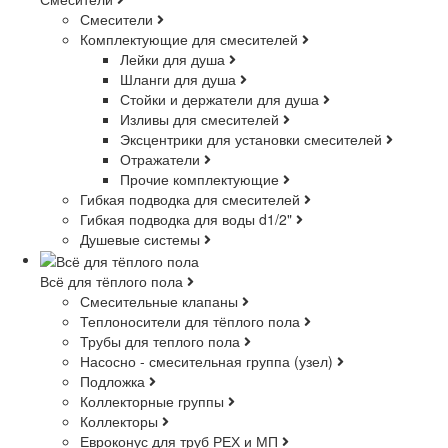
Смесители
Комплектующие для смесителей
Лейки для душа
Шланги для душа
Стойки и держатели для душа
Изливы для смесителей
Эксцентрики для установки смесителей
Отражатели
Прочие комплектующие
Гибкая подводка для смесителей
Гибкая подводка для воды d1/2"
Душевые системы
Всё для тёплого пола
Смесительные клапаны
Теплоносители для тёплого пола
Трубы для теплого пола
Насосно - смесительная группа (узел)
Подложка
Коллекторные группы
Коллекторы
Евроконус для труб РЕХ и МП