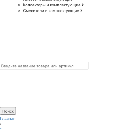
Коллекторы и комплектующие
Смесители и комплектующие
Главная
/