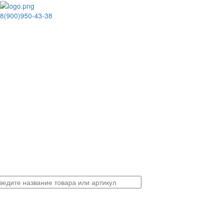
8(900)950-43-38