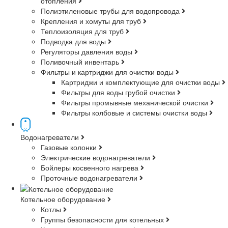
отопления
Полиэтиленовые трубы для водопровода
Крепления и хомуты для труб
Теплоизоляция для труб
Подводка для воды
Регуляторы давления воды
Поливочный инвентарь
Фильтры и картриджи для очистки воды
Картриджи и комплектующие для очистки воды
Фильтры для воды грубой очистки
Фильтры промывные механической очистки
Фильтры колбовые и системы очистки воды
Водонагреватели
Газовые колонки
Электрические водонагреватели
Бойлеры косвенного нагрева
Проточные водонагреватели
Котельное оборудование
Котлы
Группы безопасности для котельных