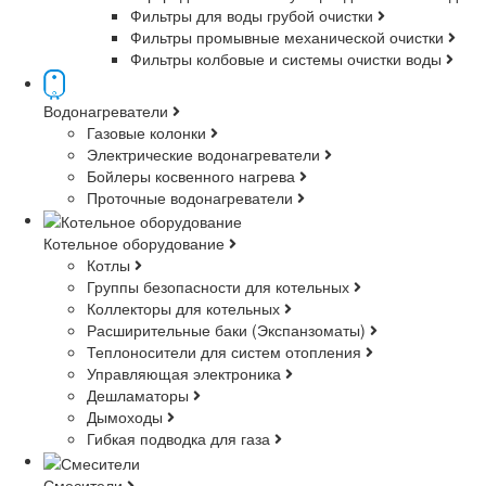
Фильтры для воды грубой очистки
Фильтры промывные механической очистки
Фильтры колбовые и системы очистки воды
Водонагреватели
Газовые колонки
Электрические водонагреватели
Бойлеры косвенного нагрева
Проточные водонагреватели
Котельное оборудование
Котлы
Группы безопасности для котельных
Коллекторы для котельных
Расширительные баки (Экспанзоматы)
Теплоносители для систем отопления
Управляющая электроника
Дешламаторы
Дымоходы
Гибкая подводка для газа
Смесители