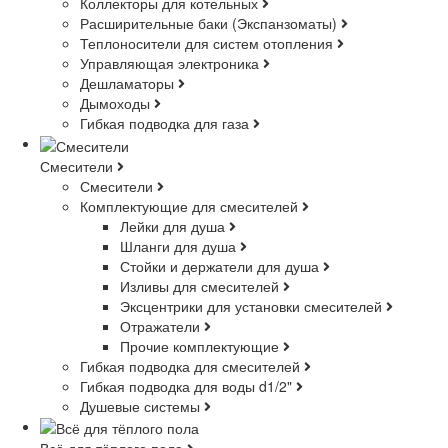
Коллекторы для котельных
Расширительные баки (Экспанзоматы)
Теплоносители для систем отопления
Управляющая электроника
Дешламаторы
Дымоходы
Гибкая подводка для газа
Смесители
Смесители
Комплектующие для смесителей
Лейки для душа
Шланги для душа
Стойки и держатели для душа
Изливы для смесителей
Эксцентрики для установки смесителей
Отражатели
Прочие комплектующие
Гибкая подводка для смесителей
Гибкая подводка для воды d1/2"
Душевые системы
Всё для тёплого пола