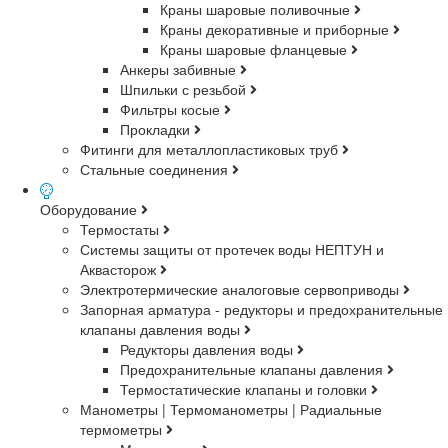
Краны шаровые поливочные
Краны декоративные и приборные
Краны шаровые фланцевые
Анкеры забивные
Шпильки с резьбой
Фильтры косые
Прокладки
Фитинги для металлопластиковых труб
Стальные соединения
Оборудование
Термостаты
Системы защиты от протечек воды НЕПТУН и
Аквасторож
Электротермические аналоговые сервоприводы
Запорная арматура - редукторы и предохранительные
клапаны давления воды
Редукторы давления воды
Предохранительные клапаны давления
Термостатические клапаны и головки
Манометры | Термоманометры | Радиальные
термометры