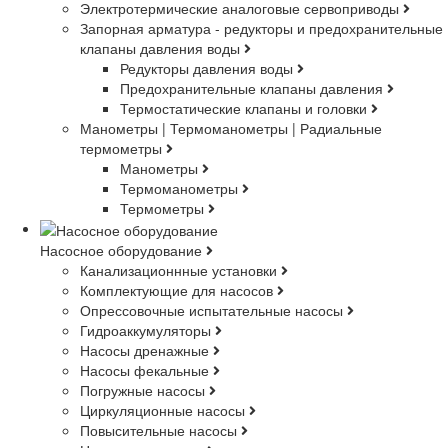
Электротермические аналоговые сервоприводы
Запорная арматура - редукторы и предохранительные
клапаны давления воды
Редукторы давления воды
Предохранительные клапаны давления
Термостатические клапаны и головки
Манометры | Термоманометры | Радиальные
термометры
Манометры
Термоманометры
Термометры
Насосное оборудование
Канализационнные установки
Комплектующие для насосов
Опрессовочные испытательные насосы
Гидроаккумуляторы
Насосы дренажные
Насосы фекальные
Погружные насосы
Циркуляционные насосы
Повысительные насосы