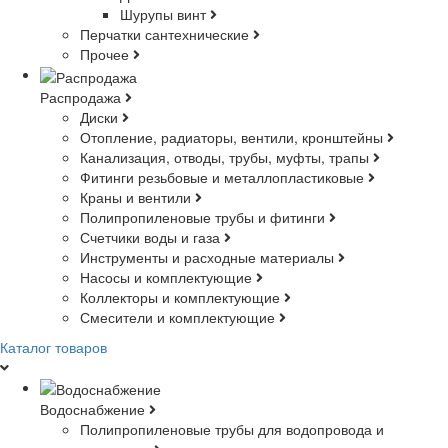
Шурупы винт
Перчатки сантехнические
Прочее
Распродажа
Диски
Отопление, радиаторы, вентили, кронштейны
Канализация, отводы, трубы, муфты, трапы
Фитинги резьбовые и металлопластиковые
Краны и вентили
Полипропиленовые трубы и фитинги
Счетчики воды и газа
Инструменты и расходные материалы
Насосы и комплектующие
Коллекторы и комплектующие
Смесители и комплектующие
Каталог товаров
Водоснабжение
Полипропиленовые трубы для водопровода и