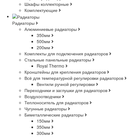
Шкафы коллекторные
Комплектующие
Радиаторы
Алюминиевые радиаторы
350мм
500мм
200мм
Комплекты для подключения радиаторов
Стальные панельные радиаторы
Royal Thermo
Кронштейны для крепления радиаторов
Всё для температурной регулировки радиаторов
Вентили ручной регулировки
Переходники и заглушки для радиаторов
Воздухоотводчики
Теплоноситель для радиаторов
Чугунные радиаторы
Биметаллические радиаторы
150мм
350мм
300мм