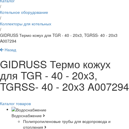
Каталог
/
Котельное оборудование
/
Коллекторы для котельных
/
GIDRUSS Термо кожух для TGR - 40 - 20x3, TGRSS- 40 - 20x3
A007294
Назад
GIDRUSS Термо кожух
для TGR - 40 - 20x3,
TGRSS- 40 - 20x3 A007294
Каталог товаров
Водоснабжение
Полипропиленовые трубы для водопровода и
отопления