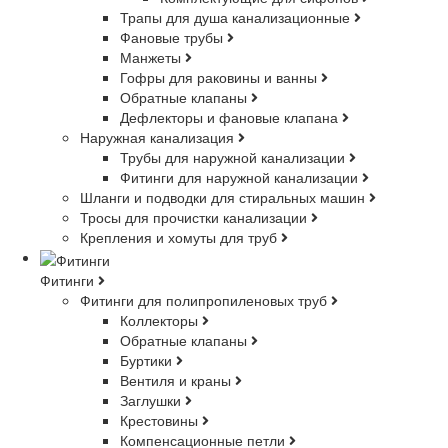
Трапы для душа канализационные
Фановые трубы
Манжеты
Гофры для раковины и ванны
Обратные клапаны
Дефлекторы и фановые клапана
Наружная канализация
Трубы для наружной канализации
Фитинги для наружной канализации
Шланги и подводки для стиральных машин
Тросы для прочистки канализации
Крепления и хомуты для труб
Фитинги
Фитинги для полипропиленовых труб
Коллекторы
Обратные клапаны
Буртики
Вентиля и краны
Заглушки
Крестовины
Компенсационные петли