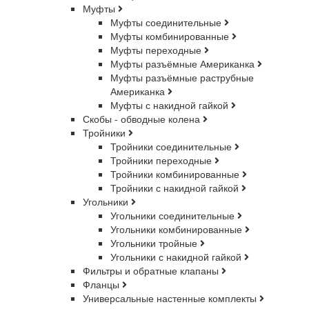
Муфты
Муфты соединительные
Муфты комбинированные
Муфты переходные
Муфты разъёмные Американка
Муфты разъёмные раструбные
Американка
Муфты с накидной гайкой
Скобы - обводные колена
Тройники
Тройники соединительные
Тройники переходные
Тройники комбинированные
Тройники с накидной гайкой
Угольники
Угольники соединительные
Угольники комбинированные
Угольники тройные
Угольники с накидной гайкой
Фильтры и обратные клапаны
Фланцы
Универсальные настенные комплекты