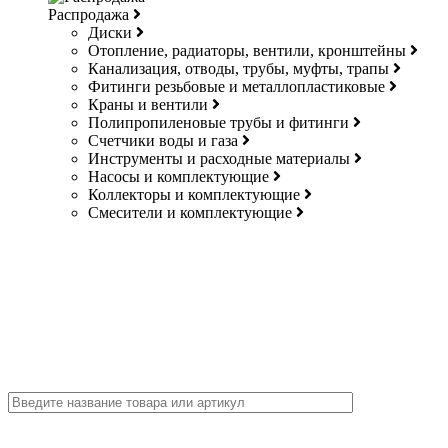
Распродажа
Диски
Отопление, радиаторы, вентили, кронштейны
Канализация, отводы, трубы, муфты, трапы
Фитинги резьбовые и металлопластиковые
Краны и вентили
Полипропиленовые трубы и фитинги
Счетчики воды и газа
Инструменты и расходные материалы
Насосы и комплектующие
Коллекторы и комплектующие
Смесители и комплектующие