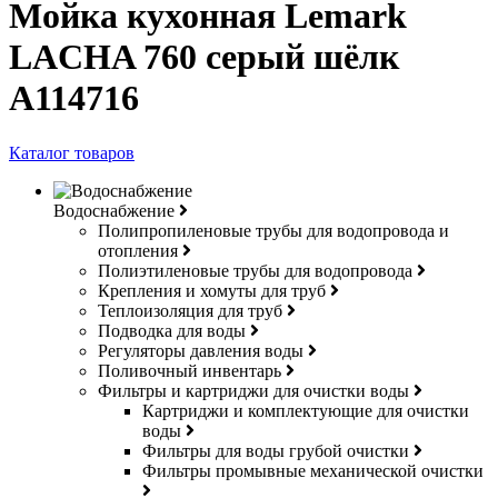
Мойка кухонная Lemark
LACHA 760 серый шёлк
A114716
Каталог товаров
Водоснабжение
Полипропиленовые трубы для водопровода и
отопления
Полиэтиленовые трубы для водопровода
Крепления и хомуты для труб
Теплоизоляция для труб
Подводка для воды
Регуляторы давления воды
Поливочный инвентарь
Фильтры и картриджи для очистки воды
Картриджи и комплектующие для очистки
воды
Фильтры для воды грубой очистки
Фильтры промывные механической очистки