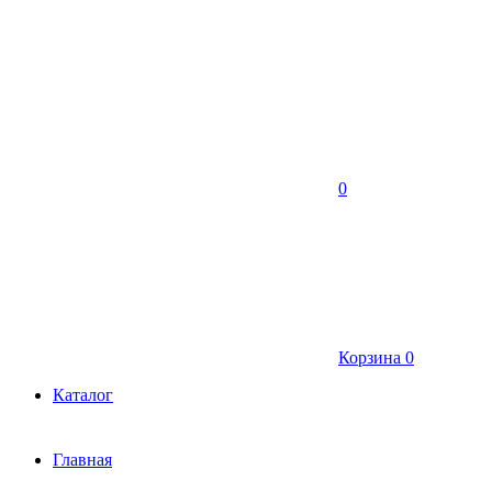
0
Корзина
0
Каталог
Главная