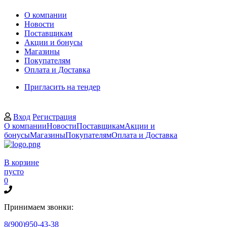
О компании
Новости
Поставщикам
Акции и бонусы
Магазины
Покупателям
Оплата и Доставка
Пригласить на тендер
Вход
Регистрация
О компании
Новости
Поставщикам
Акции и
бонусы
Магазины
Покупателям
Оплата и Доставка
В корзине
пусто
0
Принимаем звонки:
8(900)950-43-38