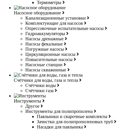
Термометры
Насосное оборудование
Канализационнные установки
Комплектующие для насосов
Опрессовочные испытательные насосы
Гидроаккумуляторы
Насосы дренажные
Насосы фекальные
Погружные насосы
Циркуляционные насосы
Повысительные насосы
Насосные станции
Насосы скважинные
Счётчики для воды, газа и тепла
Счётчики воды
Счётчики газа
Инструменты
Другое
Инструменты для полипропилена
Паяльники и сварочные комплекты
Зачистки для полипропиленовых труб
Насадки для паяльника