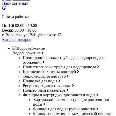
Напишите нам
Режим работы:
Пн-Сб
08:00 - 19:00
Воскр
08:00 - 16:00
г. Воронеж, ул. Вайцеховского 17
Каталог товаров
Водоснабжение
Полипропиленовые трубы для водопровода и
отопления
Полиэтиленовые трубы для водопровода
Крепления и хомуты для труб
Теплоизоляция для труб
Подводка для воды
Регуляторы давления воды
Поливочный инвентарь
Фильтры и картриджи для очистки воды
Картриджи и комплектующие для очистки
воды
Фильтры для воды грубой очистки
Фильтры промывные механической очистки