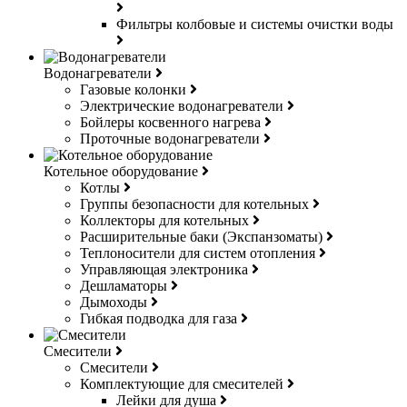
Фильтры колбовые и системы очистки воды
Водонагреватели
Газовые колонки
Электрические водонагреватели
Бойлеры косвенного нагрева
Проточные водонагреватели
Котельное оборудование
Котлы
Группы безопасности для котельных
Коллекторы для котельных
Расширительные баки (Экспанзоматы)
Теплоносители для систем отопления
Управляющая электроника
Дешламаторы
Дымоходы
Гибкая подводка для газа
Смесители
Смесители
Комплектующие для смесителей
Лейки для душа