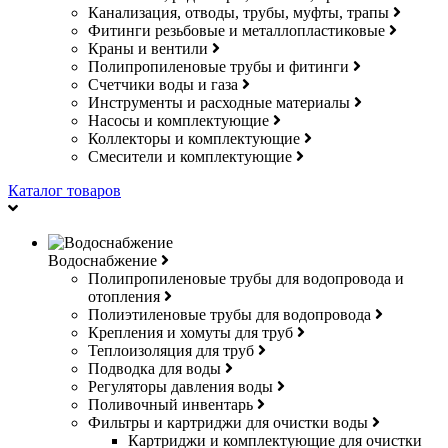
Канализация, отводы, трубы, муфты, трапы
Фитинги резьбовые и металлопластиковые
Краны и вентили
Полипропиленовые трубы и фитинги
Счетчики воды и газа
Инструменты и расходные материалы
Насосы и комплектующие
Коллекторы и комплектующие
Смесители и комплектующие
Каталог товаров
Водоснабжение
Полипропиленовые трубы для водопровода и
отопления
Полиэтиленовые трубы для водопровода
Крепления и хомуты для труб
Теплоизоляция для труб
Подводка для воды
Регуляторы давления воды
Поливочный инвентарь
Фильтры и картриджи для очистки воды
Картриджи и комплектующие для очистки