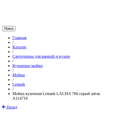
Главная
/
Каталог
/
Сантехника для ванной и кухни
/
Кухонные мойки
/
Мойки
/
Lemark
/
Мойка кухонная Lemark LACHA 760 серый шёлк
A114716
Назад