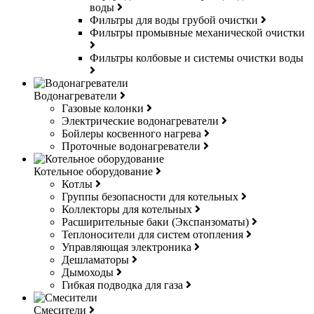
воды
Фильтры для воды грубой очистки
Фильтры промывные механической очистки
Фильтры колбовые и системы очистки воды
Водонагреватели
Газовые колонки
Электрические водонагреватели
Бойлеры косвенного нагрева
Проточные водонагреватели
Котельное оборудование
Котлы
Группы безопасности для котельных
Коллекторы для котельных
Расширительные баки (Экспанзоматы)
Теплоносители для систем отопления
Управляющая электроника
Дешламаторы
Дымоходы
Гибкая подводка для газа
Смесители