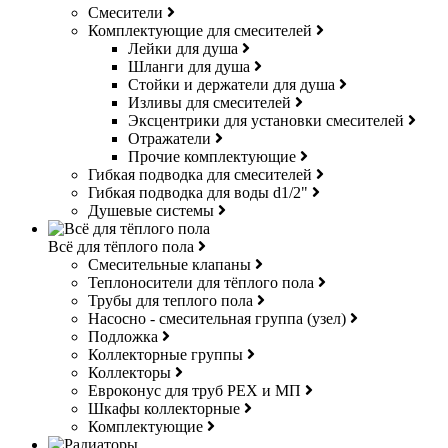
Смесители
Комплектующие для смесителей
Лейки для душа
Шланги для душа
Стойки и держатели для душа
Изливы для смесителей
Эксцентрики для установки смесителей
Отражатели
Прочие комплектующие
Гибкая подводка для смесителей
Гибкая подводка для воды d1/2"
Душевые системы
Всё для тёплого пола
Смесительные клапаны
Теплоносители для тёплого пола
Трубы для теплого пола
Насосно - смесительная группа (узел)
Подложка
Коллекторные группы
Коллекторы
Евроконус для труб РЕХ и МП
Шкафы коллекторные
Комплектующие