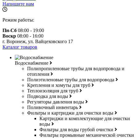
Напишите нам
Режим работы:
Пн-Сб
08:00 - 19:00
Воскр
08:00 - 16:00
г. Воронеж, ул. Вайцеховского 17
Каталог товаров
Водоснабжение
Полипропиленовые трубы для водопровода и
отопления
Полиэтиленовые трубы для водопровода
Крепления и хомуты для труб
Теплоизоляция для труб
Подводка для воды
Регуляторы давления воды
Поливочный инвентарь
Фильтры и картриджи для очистки воды
Картриджи и комплектующие для очистки
воды
Фильтры для воды грубой очистки
Фильтры промывные механической очистки