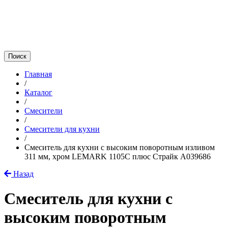
Главная
/
Каталог
/
Смесители
/
Смесители для кухни
/
Смеситель для кухни с высоким поворотным изливом
311 мм, хром LEMARK 1105C плюс Страйк A039686
Назад
Смеситель для кухни с
высоким поворотным