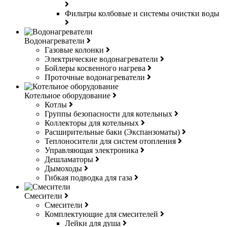
Фильтры колбовые и системы очистки воды
Водонагреватели
Газовые колонки
Электрические водонагреватели
Бойлеры косвенного нагрева
Проточные водонагреватели
Котельное оборудование
Котлы
Группы безопасности для котельных
Коллекторы для котельных
Расширительные баки (Экспанзоматы)
Теплоносители для систем отопления
Управляющая электроника
Дешламаторы
Дымоходы
Гибкая подводка для газа
Смесители
Смесители
Комплектующие для смесителей
Лейки для душа