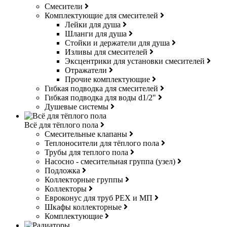
Смесители
Комплектующие для смесителей
Лейки для душа
Шланги для душа
Стойки и держатели для душа
Изливы для смесителей
Эксцентрики для установки смесителей
Отражатели
Прочие комплектующие
Гибкая подводка для смесителей
Гибкая подводка для воды d1/2"
Душевые системы
Всё для тёплого пола
Смесительные клапаны
Теплоносители для тёплого пола
Трубы для теплого пола
Насосно - смесительная группа (узел)
Подложка
Коллекторные группы
Коллекторы
Евроконус для труб РЕХ и МП
Шкафы коллекторные
Комплектующие