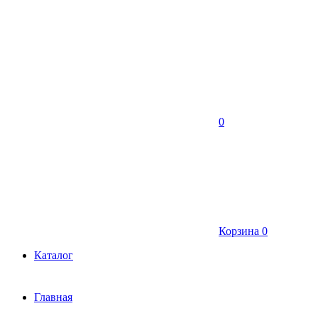
0
Корзина
0
Каталог
Главная