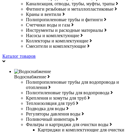
Канализация, отводы, трубы, муфты, трапы
Фитинги резьбовые и металлопластиковые
Краны и вентили
Полипропиленовые трубы и фитинги
Счетчики воды и газа
Инструменты и расходные материалы
Насосы и комплектующие
Коллекторы и комплектующие
Смесители и комплектующие
Каталог товаров
Водоснабжение
Полипропиленовые трубы для водопровода и
отопления
Полиэтиленовые трубы для водопровода
Крепления и хомуты для труб
Теплоизоляция для труб
Подводка для воды
Регуляторы давления воды
Поливочный инвентарь
Фильтры и картриджи для очистки воды
Картриджи и комплектующие для очистки