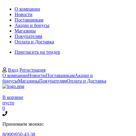
О компании
Новости
Поставщикам
Акции и бонусы
Магазины
Покупателям
Оплата и Доставка
Пригласить на тендер
Вход
Регистрация
О компании
Новости
Поставщикам
Акции и
бонусы
Магазины
Покупателям
Оплата и Доставка
В корзине
пусто
0
Принимаем звонки:
8(900)950-43-38