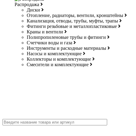
Распродажа
Диски
Отопление, радиаторы, вентили, кронштейны
Канализация, отводы, трубы, муфты, трапы
Фитинги резьбовые и металлопластиковые
Краны и вентили
Полипропиленовые трубы и фитинги
Счетчики воды и газа
Инструменты и расходные материалы
Насосы и комплектующие
Коллекторы и комплектующие
Смесители и комплектующие