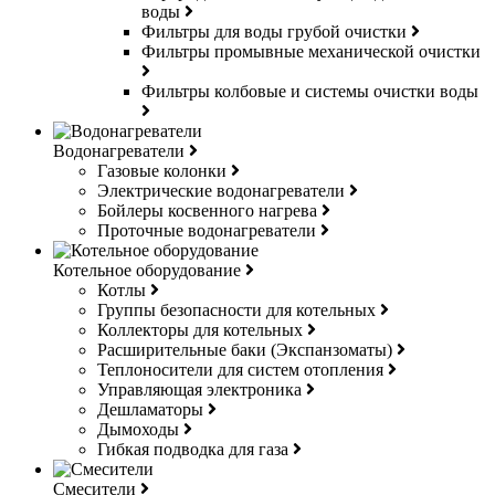
воды
Фильтры для воды грубой очистки
Фильтры промывные механической очистки
Фильтры колбовые и системы очистки воды
Водонагреватели
Газовые колонки
Электрические водонагреватели
Бойлеры косвенного нагрева
Проточные водонагреватели
Котельное оборудование
Котлы
Группы безопасности для котельных
Коллекторы для котельных
Расширительные баки (Экспанзоматы)
Теплоносители для систем отопления
Управляющая электроника
Дешламаторы
Дымоходы
Гибкая подводка для газа
Смесители