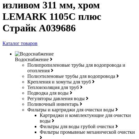
изливом 311 мм, хром
LEMARK 1105C плюс
Страйк A039686
Каталог товаров
Водоснабжение
Полипропиленовые трубы для водопровода и
отопления
Полиэтиленовые трубы для водопровода
Крепления и хомуты для труб
Теплоизоляция для труб
Подводка для воды
Регуляторы давления воды
Поливочный инвентарь
Фильтры и картриджи для очистки воды
Картриджи и комплектующие для очистки
воды
Фильтры для воды грубой очистки
Фильтры промывные механической очистки