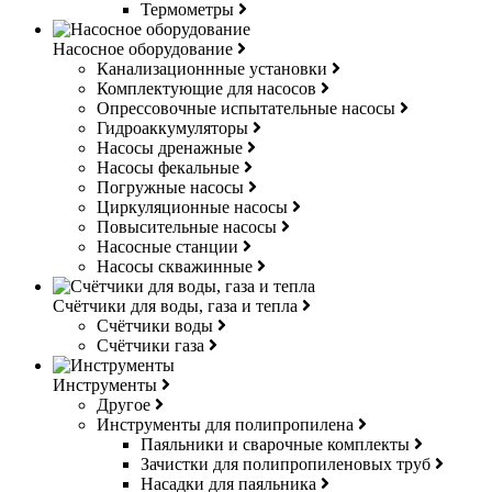
Термометры
Насосное оборудование
Канализационнные установки
Комплектующие для насосов
Опрессовочные испытательные насосы
Гидроаккумуляторы
Насосы дренажные
Насосы фекальные
Погружные насосы
Циркуляционные насосы
Повысительные насосы
Насосные станции
Насосы скважинные
Счётчики для воды, газа и тепла
Счётчики воды
Счётчики газа
Инструменты
Другое
Инструменты для полипропилена
Паяльники и сварочные комплекты
Зачистки для полипропиленовых труб
Насадки для паяльника