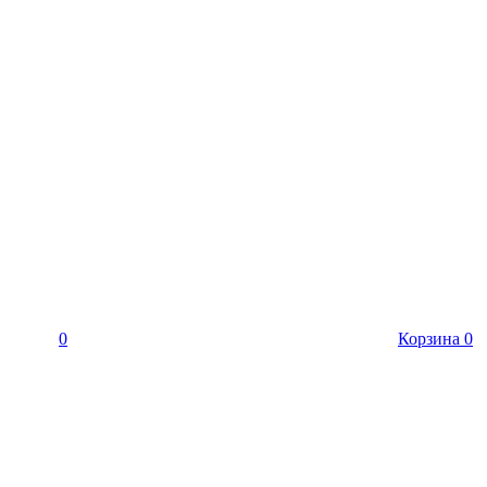
0
Корзина
0