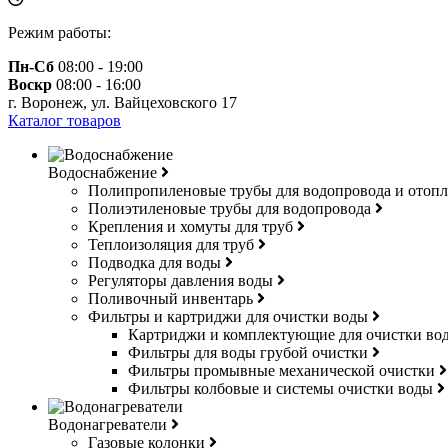
Режим работы:
Пн-Сб
08:00 - 19:00
Воскр
08:00 - 16:00
г. Воронеж, ул. Вайцеховского 17
Каталог товаров
Водоснабжение
Полипропиленовые трубы для водопровода и отоп
Полиэтиленовые трубы для водопровода
Крепления и хомуты для труб
Теплоизоляция для труб
Подводка для воды
Регуляторы давления воды
Поливочный инвентарь
Фильтры и картриджи для очистки воды
Картриджи и комплектующие для очистки в
Фильтры для воды грубой очистки
Фильтры промывные механической очистки
Фильтры колбовые и системы очистки воды
Водонагреватели
Газовые колонки