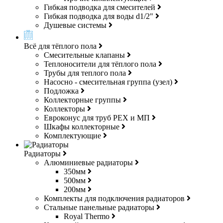
Гибкая подводка для смесителей
Гибкая подводка для воды d1/2"
Душевые системы
Всё для тёплого пола
Смесительные клапаны
Теплоносители для тёплого пола
Трубы для теплого пола
Насосно - смесительная группа (узел)
Подложка
Коллекторные группы
Коллекторы
Евроконус для труб РЕХ и МП
Шкафы коллекторные
Комплектующие
Радиаторы
Алюминиевые радиаторы
350мм
500мм
200мм
Комплекты для подключения радиаторов
Стальные панельные радиаторы
Royal Thermo