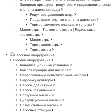
Запорная арматура - редукторы и предохранительные
клапаны давления воды
Редукторы давления воды
Предохранительные клапаны давления
Термостатические клапаны и головки
Манометры | Термоманометры | Радиальные
термометры
Манометры
Термоманометры
Термометры
Насосное оборудование
Канализационнные установки
Комплектующие для насосов
Опрессовочные испытательные насосы
Гидроаккумуляторы
Насосы дренажные
Насосы фекальные
Погружные насосы
Циркуляционные насосы
Повысительные насосы
Насосные станции