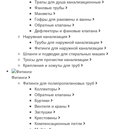
Трапы для душа канализационные
Фановые трубы
Манжеты
Гофры для раковины и ванны
Обратные клапаны
Дефлекторы и фановые клапана
Наружная канализация
Трубы для наружной канализации
Фитинги для наружной канализации
Шланги и подводки для стиральных машин
Тросы для прочистки канализации
Крепления и хомуты для труб
Фитинги
Фитинги для полипропиленовых труб
Коллекторы
Обратные клапаны
Буртики
Вентиля и краны
Заглушки
Крестовины
Компенсационные петли