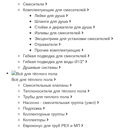
Смесители
Комплектующие для смесителей
Лейки для душа
Шланги для душа
Стойки и держатели для душа
Изливы для смесителей
Эксцентрики для установки смесителей
Отражатели
Прочие комплектующие
Гибкая подводка для смесителей
Гибкая подводка для воды d1/2"
Душевые системы
Всё для тёплого пола
Смесительные клапаны
Теплоносители для тёплого пола
Трубы для теплого пола
Насосно - смесительная группа (узел)
Подложка
Коллекторные группы
Коллекторы
Евроконус для труб РЕХ и МП