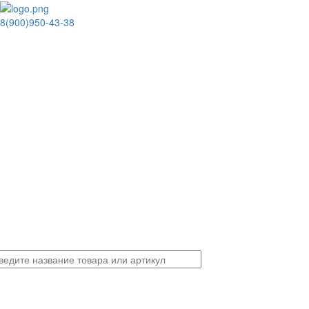
8(900)950-43-38