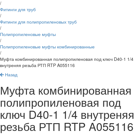
/
Фитинги для труб
/
Фитинги для полипропиленовых труб
/
Полипропиленовые муфты
/
Полипропиленовые муфты комбинированные
/
Муфта комбинированная полипропиленовая под ключ D40-1 1/4
внутреняя резьба РТП RTP A055116
Назад
Муфта комбинированная
полипропиленовая под
ключ D40-1 1/4 внутреняя
резьба РТП RTP A055116