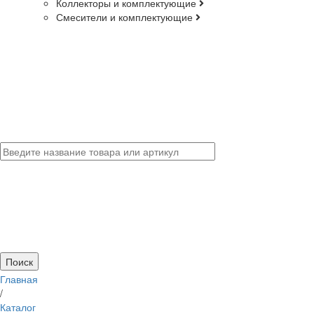
Коллекторы и комплектующие
Смесители и комплектующие
Главная
/
Каталог