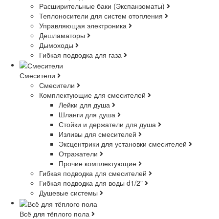
Расширительные баки (Экспанзоматы)
Теплоносители для систем отопления
Управляющая электроника
Дешламаторы
Дымоходы
Гибкая подводка для газа
Смесители
Смесители
Комплектующие для смесителей
Лейки для душа
Шланги для душа
Стойки и держатели для душа
Изливы для смесителей
Эксцентрики для установки смесителей
Отражатели
Прочие комплектующие
Гибкая подводка для смесителей
Гибкая подводка для воды d1/2"
Душевые системы
Всё для тёплого пола