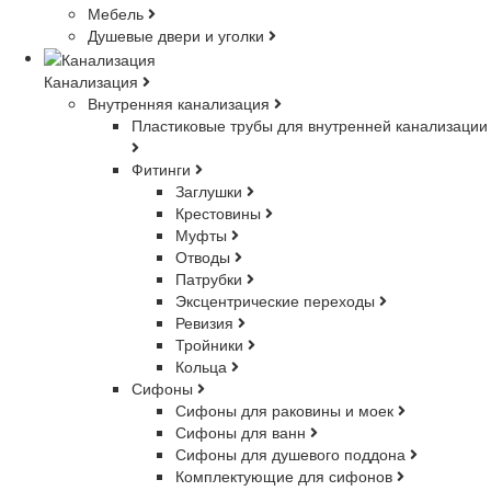
Мебель
Душевые двери и уголки
Канализация
Внутренняя канализация
Пластиковые трубы для внутренней канализации
Фитинги
Заглушки
Крестовины
Муфты
Отводы
Патрубки
Эксцентрические переходы
Ревизия
Тройники
Кольца
Сифоны
Сифоны для раковины и моек
Сифоны для ванн
Сифоны для душевого поддона
Комплектующие для сифонов