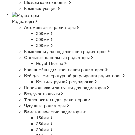
Шкафы коллекторные
Комплектующие
Радиаторы
Алюминиевые радиаторы
350мм
500мм
200мм
Комплекты для подключения радиаторов
Стальные панельные радиаторы
Royal Thermo
Кронштейны для крепления радиаторов
Всё для температурной регулировки радиаторов
Вентили ручной регулировки
Переходники и заглушки для радиаторов
Воздухоотводчики
Теплоноситель для радиаторов
Чугунные радиаторы
Биметаллические радиаторы
150мм
350мм
300мм