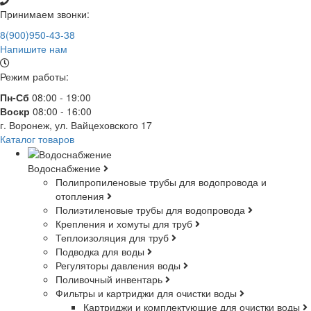
Принимаем звонки:
8(900)950-43-38
Напишите нам
Режим работы:
Пн-Сб
08:00 - 19:00
Воскр
08:00 - 16:00
г. Воронеж, ул. Вайцеховского 17
Каталог товаров
Водоснабжение
Полипропиленовые трубы для водопровода и
отопления
Полиэтиленовые трубы для водопровода
Крепления и хомуты для труб
Теплоизоляция для труб
Подводка для воды
Регуляторы давления воды
Поливочный инвентарь
Фильтры и картриджи для очистки воды
Картриджи и комплектующие для очистки воды