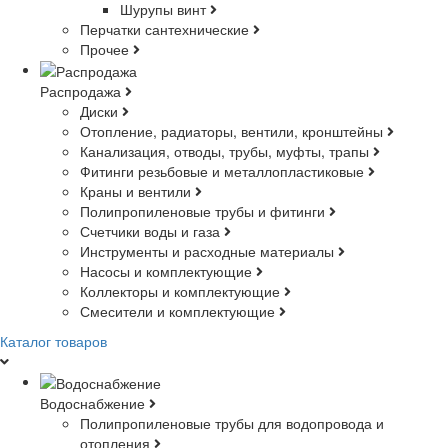
Шурупы винт
Перчатки сантехнические
Прочее
Распродажа
Диски
Отопление, радиаторы, вентили, кронштейны
Канализация, отводы, трубы, муфты, трапы
Фитинги резьбовые и металлопластиковые
Краны и вентили
Полипропиленовые трубы и фитинги
Счетчики воды и газа
Инструменты и расходные материалы
Насосы и комплектующие
Коллекторы и комплектующие
Смесители и комплектующие
Каталог товаров
Водоснабжение
Полипропиленовые трубы для водопровода и
отопления