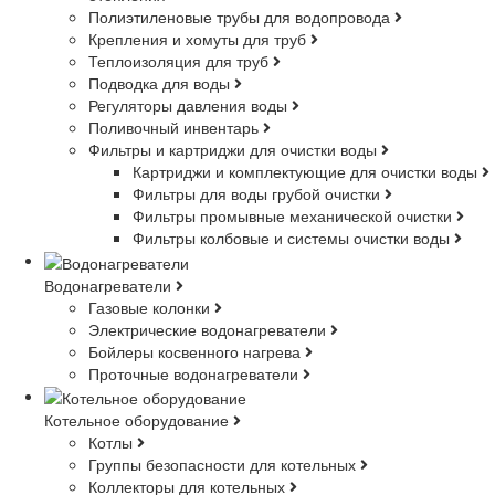
Полиэтиленовые трубы для водопровода
Крепления и хомуты для труб
Теплоизоляция для труб
Подводка для воды
Регуляторы давления воды
Поливочный инвентарь
Фильтры и картриджи для очистки воды
Картриджи и комплектующие для очистки воды
Фильтры для воды грубой очистки
Фильтры промывные механической очистки
Фильтры колбовые и системы очистки воды
Водонагреватели
Газовые колонки
Электрические водонагреватели
Бойлеры косвенного нагрева
Проточные водонагреватели
Котельное оборудование
Котлы
Группы безопасности для котельных
Коллекторы для котельных