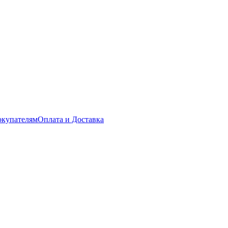
купателям
Оплата и Доставка