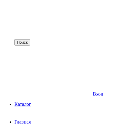
Вход
Каталог
Главная