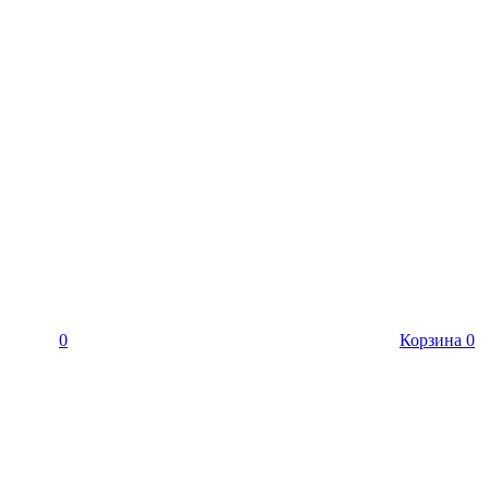
0
Корзина
0