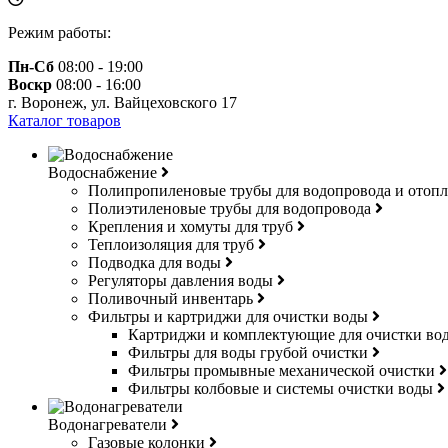
Режим работы:
Пн-Сб
08:00 - 19:00
Воскр
08:00 - 16:00
г. Воронеж, ул. Вайцеховского 17
Каталог товаров
Водоснабжение
Полипропиленовые трубы для водопровода и отоп
Полиэтиленовые трубы для водопровода
Крепления и хомуты для труб
Теплоизоляция для труб
Подводка для воды
Регуляторы давления воды
Поливочный инвентарь
Фильтры и картриджи для очистки воды
Картриджи и комплектующие для очистки в
Фильтры для воды грубой очистки
Фильтры промывные механической очистки
Фильтры колбовые и системы очистки воды
Водонагреватели
Газовые колонки