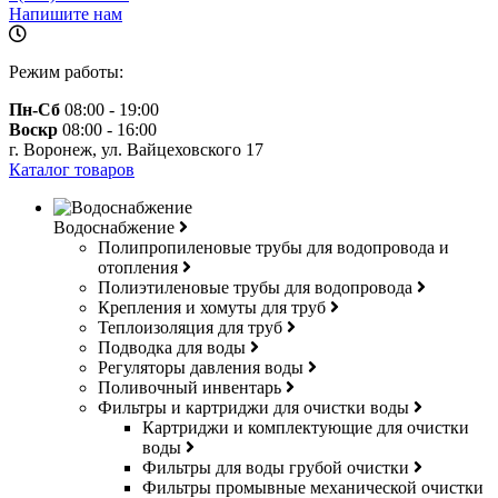
Напишите нам
Режим работы:
Пн-Сб
08:00 - 19:00
Воскр
08:00 - 16:00
г. Воронеж, ул. Вайцеховского 17
Каталог товаров
Водоснабжение
Полипропиленовые трубы для водопровода и
отопления
Полиэтиленовые трубы для водопровода
Крепления и хомуты для труб
Теплоизоляция для труб
Подводка для воды
Регуляторы давления воды
Поливочный инвентарь
Фильтры и картриджи для очистки воды
Картриджи и комплектующие для очистки
воды
Фильтры для воды грубой очистки
Фильтры промывные механической очистки