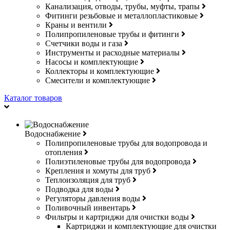
Канализация, отводы, трубы, муфты, трапы
Фитинги резьбовые и металлопластиковые
Краны и вентили
Полипропиленовые трубы и фитинги
Счетчики воды и газа
Инструменты и расходные материалы
Насосы и комплектующие
Коллекторы и комплектующие
Смесители и комплектующие
Каталог товаров
Водоснабжение
Полипропиленовые трубы для водопровода и
отопления
Полиэтиленовые трубы для водопровода
Крепления и хомуты для труб
Теплоизоляция для труб
Подводка для воды
Регуляторы давления воды
Поливочный инвентарь
Фильтры и картриджи для очистки воды
Картриджи и комплектующие для очистки