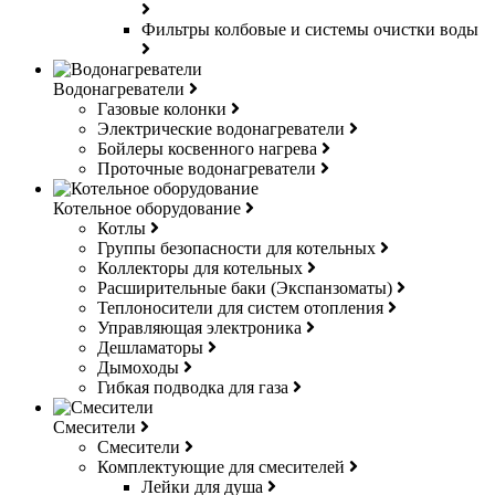
Фильтры колбовые и системы очистки воды
Водонагреватели
Газовые колонки
Электрические водонагреватели
Бойлеры косвенного нагрева
Проточные водонагреватели
Котельное оборудование
Котлы
Группы безопасности для котельных
Коллекторы для котельных
Расширительные баки (Экспанзоматы)
Теплоносители для систем отопления
Управляющая электроника
Дешламаторы
Дымоходы
Гибкая подводка для газа
Смесители
Смесители
Комплектующие для смесителей
Лейки для душа