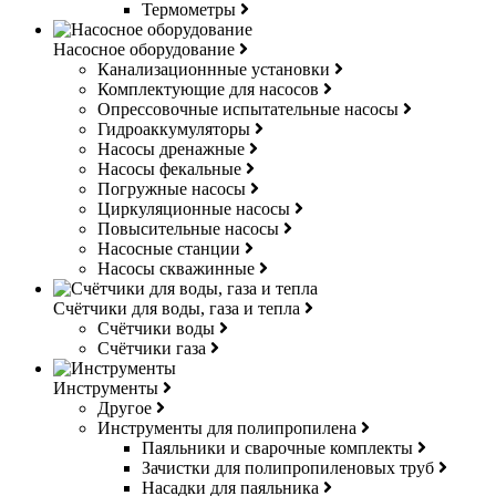
Термометры
Насосное оборудование
Канализационнные установки
Комплектующие для насосов
Опрессовочные испытательные насосы
Гидроаккумуляторы
Насосы дренажные
Насосы фекальные
Погружные насосы
Циркуляционные насосы
Повысительные насосы
Насосные станции
Насосы скважинные
Счётчики для воды, газа и тепла
Счётчики воды
Счётчики газа
Инструменты
Другое
Инструменты для полипропилена
Паяльники и сварочные комплекты
Зачистки для полипропиленовых труб
Насадки для паяльника