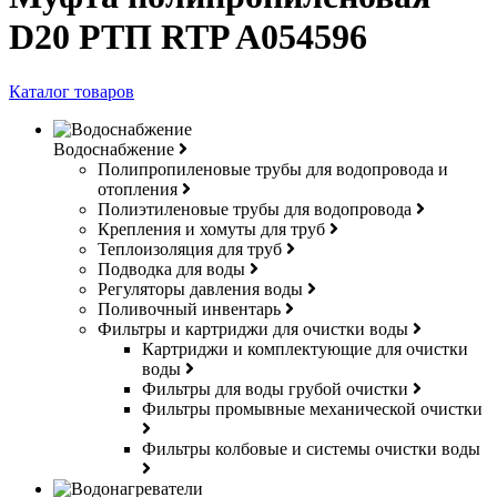
D20 РТП RTP A054596
Каталог товаров
Водоснабжение
Полипропиленовые трубы для водопровода и
отопления
Полиэтиленовые трубы для водопровода
Крепления и хомуты для труб
Теплоизоляция для труб
Подводка для воды
Регуляторы давления воды
Поливочный инвентарь
Фильтры и картриджи для очистки воды
Картриджи и комплектующие для очистки
воды
Фильтры для воды грубой очистки
Фильтры промывные механической очистки
Фильтры колбовые и системы очистки воды