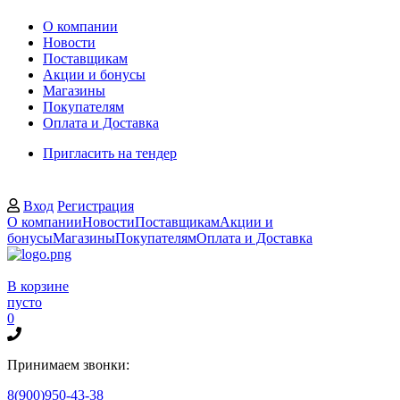
О компании
Новости
Поставщикам
Акции и бонусы
Магазины
Покупателям
Оплата и Доставка
Пригласить на тендер
Вход
Регистрация
О компании
Новости
Поставщикам
Акции и
бонусы
Магазины
Покупателям
Оплата и Доставка
В корзине
пусто
0
Принимаем звонки:
8(900)950-43-38