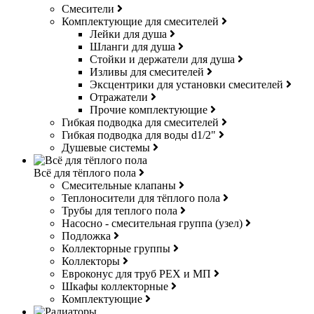
Смесители
Комплектующие для смесителей
Лейки для душа
Шланги для душа
Стойки и держатели для душа
Изливы для смесителей
Эксцентрики для установки смесителей
Отражатели
Прочие комплектующие
Гибкая подводка для смесителей
Гибкая подводка для воды d1/2"
Душевые системы
Всё для тёплого пола
Смесительные клапаны
Теплоносители для тёплого пола
Трубы для теплого пола
Насосно - смесительная группа (узел)
Подложка
Коллекторные группы
Коллекторы
Евроконус для труб РЕХ и МП
Шкафы коллекторные
Комплектующие