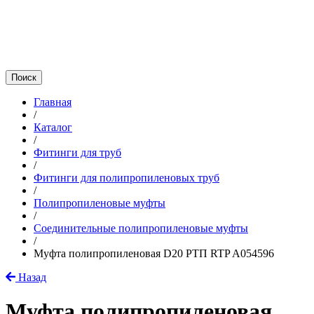
Главная
/
Каталог
/
Фитинги для труб
/
Фитинги для полипропиленовых труб
/
Полипропиленовые муфты
/
Соединительные полипропиленовые муфты
/
Муфта полипропиленовая D20 РТП RTP A054596
Назад
Муфта полипропиленовая