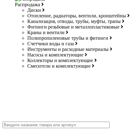
Распродажа
Диски
Отопление, радиаторы, вентили, кронштейны
Канализация, отводы, трубы, муфты, трапы
Фитинги резьбовые и металлопластиковые
Краны и вентили
Полипропиленовые трубы и фитинги
Счетчики воды и газа
Инструменты и расходные материалы
Насосы и комплектующие
Коллекторы и комплектующие
Смесители и комплектующие