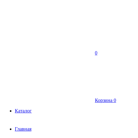
0
Корзина
0
Каталог
Главная