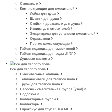
Смесители
Комплектующие для смесителей
Лейки для душа
Шланги для душа
Стойки и держатели для душа
Изливы для смесителей
Эксцентрики для установки смесителей
Отражатели
Прочие комплектующие
Гибкая подводка для смесителей
Гибкая подводка для воды d1/2"
Душевые системы
Всё для тёплого пола
Смесительные клапаны
Теплоносители для тёплого пола
Трубы для теплого пола
Насосно - смесительная группа (узел)
Подложка
Коллекторные группы
Коллекторы
Евроконус для труб РЕХ и МП