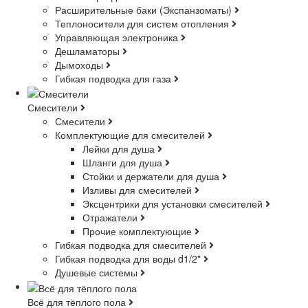
Расширительные баки (Экспанзоматы)
Теплоносители для систем отопления
Управляющая электроника
Дешламаторы
Дымоходы
Гибкая подводка для газа
Смесители
Смесители
Комплектующие для смесителей
Лейки для душа
Шланги для душа
Стойки и держатели для душа
Изливы для смесителей
Эксцентрики для установки смесителей
Отражатели
Прочие комплектующие
Гибкая подводка для смесителей
Гибкая подводка для воды d1/2"
Душевые системы
Всё для тёплого пола