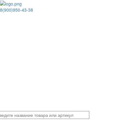
8(900)950-43-38