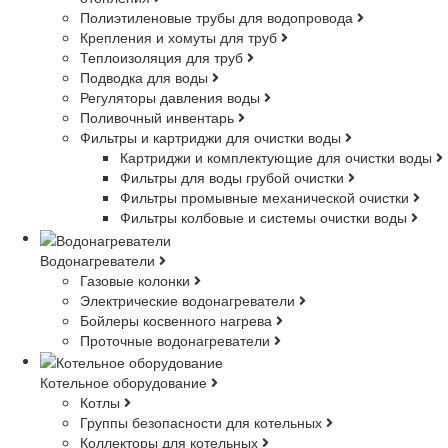
Полиэтиленовые трубы для водопровода
Крепления и хомуты для труб
Теплоизоляция для труб
Подводка для воды
Регуляторы давления воды
Поливочный инвентарь
Фильтры и картриджи для очистки воды
Картриджи и комплектующие для очистки воды
Фильтры для воды грубой очистки
Фильтры промывные механической очистки
Фильтры колбовые и системы очистки воды
Водонагреватели
Газовые колонки
Электрические водонагреватели
Бойлеры косвенного нагрева
Проточные водонагреватели
Котельное оборудование
Котлы
Группы безопасности для котельных
Коллекторы для котельных