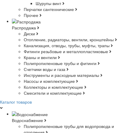
Шурупы винт
Перчатки сантехнические
Прочее
Распродажа
Диски
Отопление, радиаторы, вентили, кронштейны
Канализация, отводы, трубы, муфты, трапы
Фитинги резьбовые и металлопластиковые
Краны и вентили
Полипропиленовые трубы и фитинги
Счетчики воды и газа
Инструменты и расходные материалы
Насосы и комплектующие
Коллекторы и комплектующие
Смесители и комплектующие
Каталог товаров
Водоснабжение
Полипропиленовые трубы для водопровода и
отопления