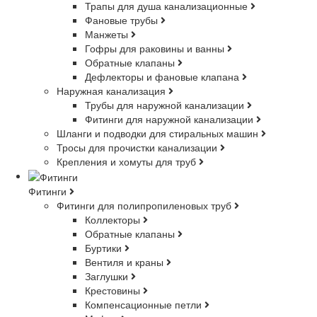
Трапы для душа канализационные
Фановые трубы
Манжеты
Гофры для раковины и ванны
Обратные клапаны
Дефлекторы и фановые клапана
Наружная канализация
Трубы для наружной канализации
Фитинги для наружной канализации
Шланги и подводки для стиральных машин
Тросы для прочистки канализации
Крепления и хомуты для труб
Фитинги
Фитинги для полипропиленовых труб
Коллекторы
Обратные клапаны
Буртики
Вентиля и краны
Заглушки
Крестовины
Компенсационные петли