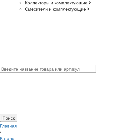
Коллекторы и комплектующие
Смесители и комплектующие
Главная
/
Каталог