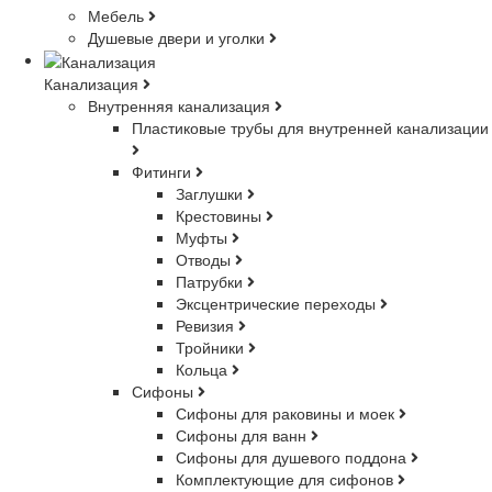
Мебель
Душевые двери и уголки
Канализация
Внутренняя канализация
Пластиковые трубы для внутренней канализации
Фитинги
Заглушки
Крестовины
Муфты
Отводы
Патрубки
Эксцентрические переходы
Ревизия
Тройники
Кольца
Сифоны
Сифоны для раковины и моек
Сифоны для ванн
Сифоны для душевого поддона
Комплектующие для сифонов