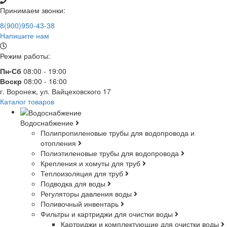
Принимаем звонки:
8(900)950-43-38
Напишите нам
Режим работы:
Пн-Сб
08:00 - 19:00
Воскр
08:00 - 16:00
г. Воронеж, ул. Вайцеховского 17
Каталог товаров
Водоснабжение
Полипропиленовые трубы для водопровода и
отопления
Полиэтиленовые трубы для водопровода
Крепления и хомуты для труб
Теплоизоляция для труб
Подводка для воды
Регуляторы давления воды
Поливочный инвентарь
Фильтры и картриджи для очистки воды
Картриджи и комплектующие для очистки воды