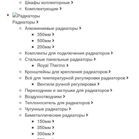
Шкафы коллекторные
Комплектующие
Радиаторы
Алюминиевые радиаторы
350мм
500мм
200мм
Комплекты для подключения радиаторов
Стальные панельные радиаторы
Royal Thermo
Кронштейны для крепления радиаторов
Всё для температурной регулировки радиаторов
Вентили ручной регулировки
Переходники и заглушки для радиаторов
Воздухоотводчики
Теплоноситель для радиаторов
Чугунные радиаторы
Биметаллические радиаторы
150мм
350мм
300мм