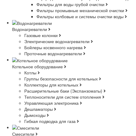
Фильтры для воды грубой очистки
Фильтры промывные механической очистки
Фильтры колбовые и системы очистки воды
Водонагреватели
Газовые колонки
Электрические водонагреватели
Бойлеры косвенного нагрева
Проточные водонагреватели
Котельное оборудование
Котлы
Группы безопасности для котельных
Коллекторы для котельных
Расширительные баки (Экспанзоматы)
Теплоносители для систем отопления
Управляющая электроника
Дешламаторы
Дымоходы
Гибкая подводка для газа
Смесители