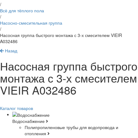
/
Всё для тёплого пола
/
Насосно-смесительная группа
/
Насосная группа быстрого монтажа с 3-х смесителем VIEIR
A032486
Назад
Насосная группа быстрого
монтажа с 3-х смесителем
VIEIR A032486
Каталог товаров
Водоснабжение
Полипропиленовые трубы для водопровода и
отопления