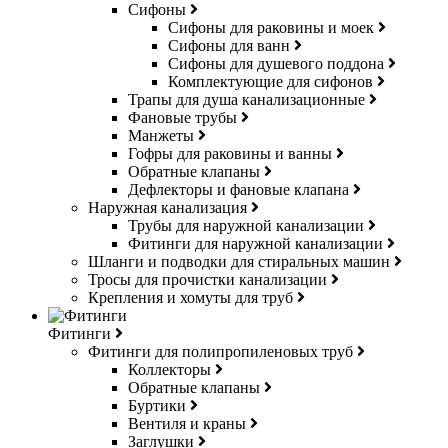
Сифоны
Сифоны для раковины и моек
Сифоны для ванн
Сифоны для душевого поддона
Комплектующие для сифонов
Трапы для душа канализационные
Фановые трубы
Манжеты
Гофры для раковины и ванны
Обратные клапаны
Дефлекторы и фановые клапана
Наружная канализация
Трубы для наружной канализации
Фитинги для наружной канализации
Шланги и подводки для стиральных машин
Тросы для прочистки канализации
Крепления и хомуты для труб
Фитинги
Фитинги для полипропиленовых труб
Коллекторы
Обратные клапаны
Буртики
Вентиля и краны
Заглушки