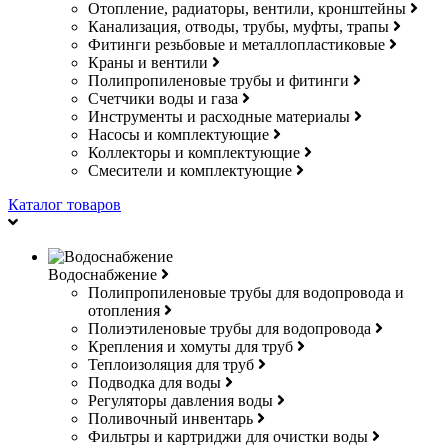
Отопление, радиаторы, вентили, кронштейны
Канализация, отводы, трубы, муфты, трапы
Фитинги резьбовые и металлопластиковые
Краны и вентили
Полипропиленовые трубы и фитинги
Счетчики воды и газа
Инструменты и расходные материалы
Насосы и комплектующие
Коллекторы и комплектующие
Смесители и комплектующие
Каталог товаров
Водоснабжение
Полипропиленовые трубы для водопровода и
отопления
Полиэтиленовые трубы для водопровода
Крепления и хомуты для труб
Теплоизоляция для труб
Подводка для воды
Регуляторы давления воды
Поливочный инвентарь
Фильтры и картриджи для очистки воды