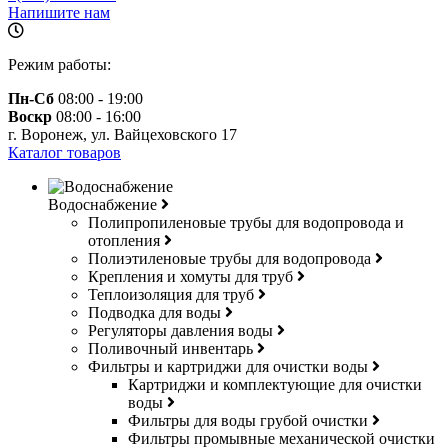
Напишите нам
Режим работы:
Пн-Сб
08:00 - 19:00
Воскр
08:00 - 16:00
г. Воронеж, ул. Вайцеховского 17
Каталог товаров
Водоснабжение
Полипропиленовые трубы для водопровода и
отопления
Полиэтиленовые трубы для водопровода
Крепления и хомуты для труб
Теплоизоляция для труб
Подводка для воды
Регуляторы давления воды
Поливочный инвентарь
Фильтры и картриджи для очистки воды
Картриджи и комплектующие для очистки
воды
Фильтры для воды грубой очистки
Фильтры промывные механической очистки