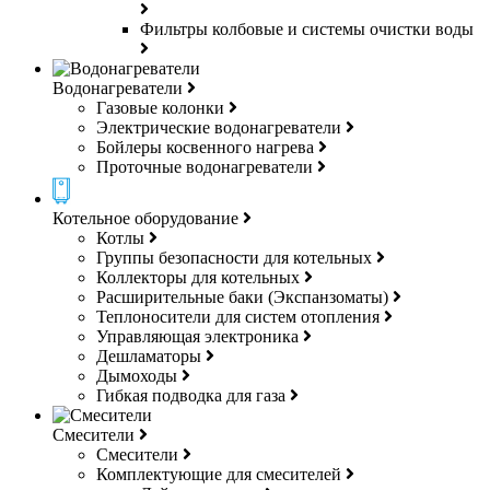
Фильтры колбовые и системы очистки воды
Водонагреватели
Газовые колонки
Электрические водонагреватели
Бойлеры косвенного нагрева
Проточные водонагреватели
Котельное оборудование
Котлы
Группы безопасности для котельных
Коллекторы для котельных
Расширительные баки (Экспанзоматы)
Теплоносители для систем отопления
Управляющая электроника
Дешламаторы
Дымоходы
Гибкая подводка для газа
Смесители
Смесители
Комплектующие для смесителей