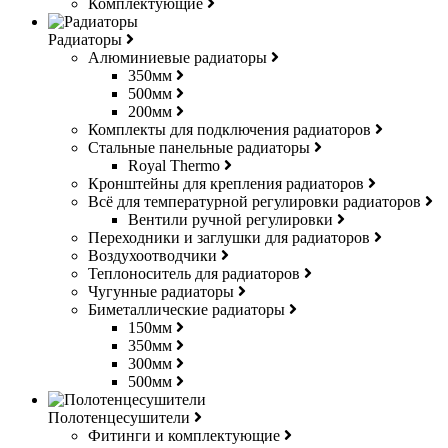
Комплектующие
Радиаторы
Алюминиевые радиаторы
350мм
500мм
200мм
Комплекты для подключения радиаторов
Стальные панельные радиаторы
Royal Thermo
Кронштейны для крепления радиаторов
Всё для температурной регулировки радиаторов
Вентили ручной регулировки
Переходники и заглушки для радиаторов
Воздухоотводчики
Теплоноситель для радиаторов
Чугунные радиаторы
Биметаллические радиаторы
150мм
350мм
300мм
500мм
Полотенцесушители
Фитинги и комплектующие