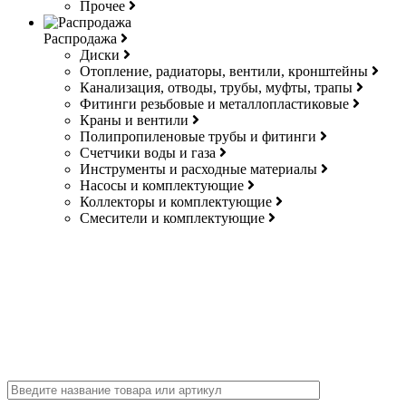
Прочее
Распродажа
Диски
Отопление, радиаторы, вентили, кронштейны
Канализация, отводы, трубы, муфты, трапы
Фитинги резьбовые и металлопластиковые
Краны и вентили
Полипропиленовые трубы и фитинги
Счетчики воды и газа
Инструменты и расходные материалы
Насосы и комплектующие
Коллекторы и комплектующие
Смесители и комплектующие