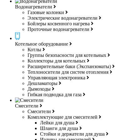
Водонагреватели
Газовые колонки
Электрические водонагреватели
Бойлеры косвенного нагрева
Проточные водонагреватели
Котельное оборудование
Котлы
Группы безопасности для котельных
Коллекторы для котельных
Расширительные баки (Экспанзоматы)
Теплоносители для систем отопления
Управляющая электроника
Дешламаторы
Дымоходы
Гибкая подводка для газа
Смесители
Смесители
Комплектующие для смесителей
Лейки для душа
Шланги для душа
Стойки и держатели для душа
Изливы для смесителей