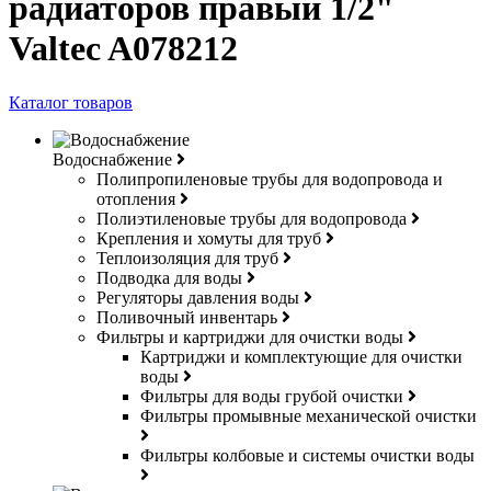
радиаторов правый 1/2"
Valtec A078212
Каталог товаров
Водоснабжение
Полипропиленовые трубы для водопровода и
отопления
Полиэтиленовые трубы для водопровода
Крепления и хомуты для труб
Теплоизоляция для труб
Подводка для воды
Регуляторы давления воды
Поливочный инвентарь
Фильтры и картриджи для очистки воды
Картриджи и комплектующие для очистки
воды
Фильтры для воды грубой очистки
Фильтры промывные механической очистки
Фильтры колбовые и системы очистки воды