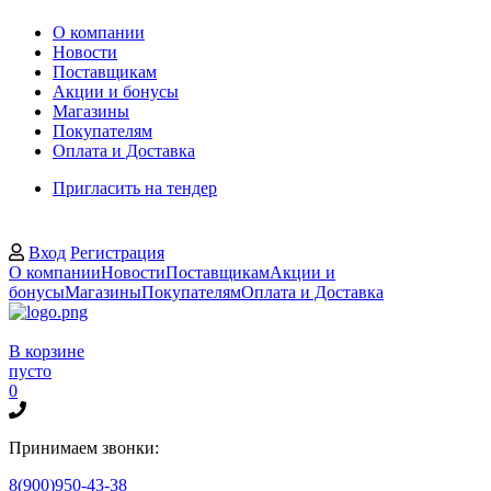
О компании
Новости
Поставщикам
Акции и бонусы
Магазины
Покупателям
Оплата и Доставка
Пригласить на тендер
Вход
Регистрация
О компании
Новости
Поставщикам
Акции и
бонусы
Магазины
Покупателям
Оплата и Доставка
В корзине
пусто
0
Принимаем звонки:
8(900)950-43-38