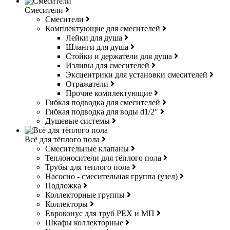
Смесители
Смесители
Комплектующие для смесителей
Лейки для душа
Шланги для душа
Стойки и держатели для душа
Изливы для смесителей
Эксцентрики для установки смесителей
Отражатели
Прочие комплектующие
Гибкая подводка для смесителей
Гибкая подводка для воды d1/2"
Душевые системы
Всё для тёплого пола
Смесительные клапаны
Теплоносители для тёплого пола
Трубы для теплого пола
Насосно - смесительная группа (узел)
Подложка
Коллекторные группы
Коллекторы
Евроконус для труб РЕХ и МП
Шкафы коллекторные