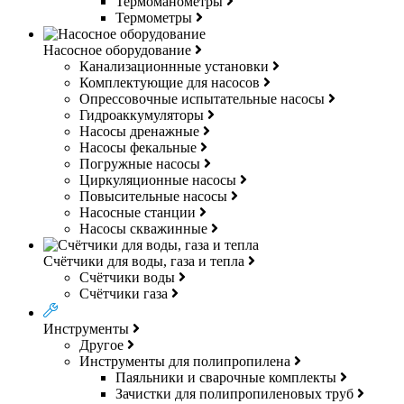
Термоманометры
Термометры
Насосное оборудование
Канализационнные установки
Комплектующие для насосов
Опрессовочные испытательные насосы
Гидроаккумуляторы
Насосы дренажные
Насосы фекальные
Погружные насосы
Циркуляционные насосы
Повысительные насосы
Насосные станции
Насосы скважинные
Счётчики для воды, газа и тепла
Счётчики воды
Счётчики газа
Инструменты
Другое
Инструменты для полипропилена
Паяльники и сварочные комплекты
Зачистки для полипропиленовых труб