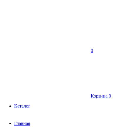
0
Корзина
0
Каталог
Главная