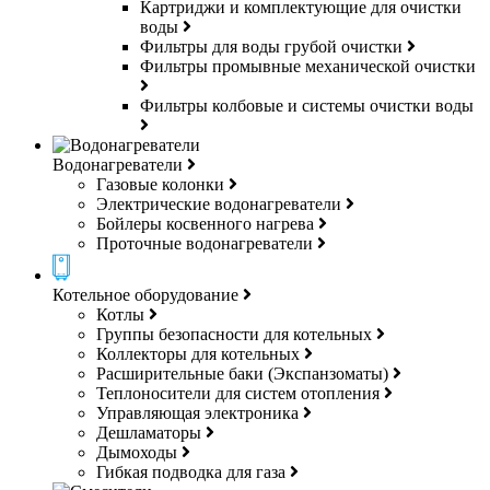
Картриджи и комплектующие для очистки
воды
Фильтры для воды грубой очистки
Фильтры промывные механической очистки
Фильтры колбовые и системы очистки воды
Водонагреватели
Газовые колонки
Электрические водонагреватели
Бойлеры косвенного нагрева
Проточные водонагреватели
Котельное оборудование
Котлы
Группы безопасности для котельных
Коллекторы для котельных
Расширительные баки (Экспанзоматы)
Теплоносители для систем отопления
Управляющая электроника
Дешламаторы
Дымоходы
Гибкая подводка для газа