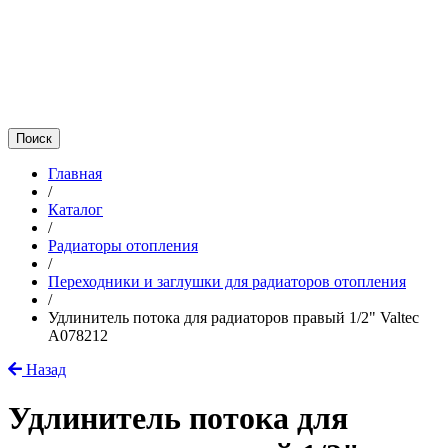
Главная
/
Каталог
/
Радиаторы отопления
/
Переходники и заглушки для радиаторов отопления
/
Удлинитель потока для радиаторов правый 1/2" Valtec
A078212
Назад
Удлинитель потока для