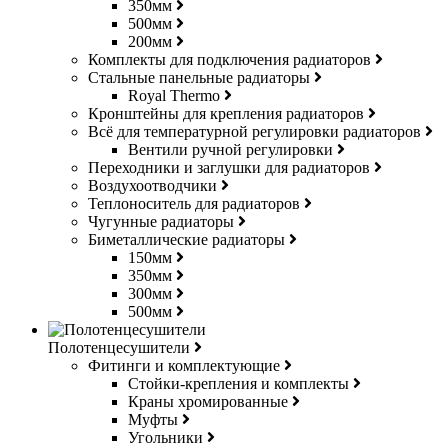
350мм
500мм
200мм
Комплекты для подключения радиаторов
Стальные панельные радиаторы
Royal Thermo
Кронштейны для крепления радиаторов
Всё для температурной регулировки радиаторов
Вентили ручной регулировки
Переходники и заглушки для радиаторов
Воздухоотводчики
Теплоноситель для радиаторов
Чугунные радиаторы
Биметаллические радиаторы
150мм
350мм
300мм
500мм
Полотенцесушители
Фитинги и комплектующие
Стойки-крепления и комплекты
Краны хромированные
Муфты
Угольники