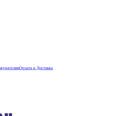
купателям
Оплата и Доставка