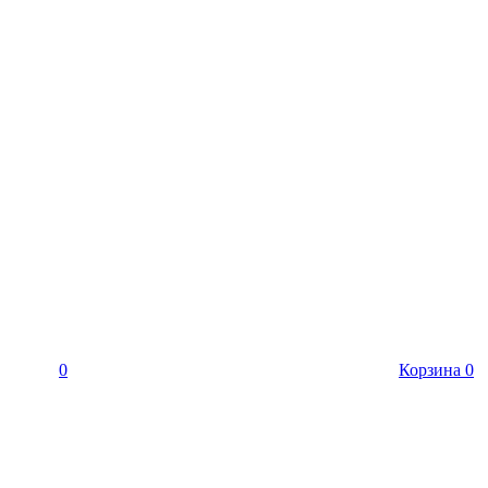
0
Корзина
0