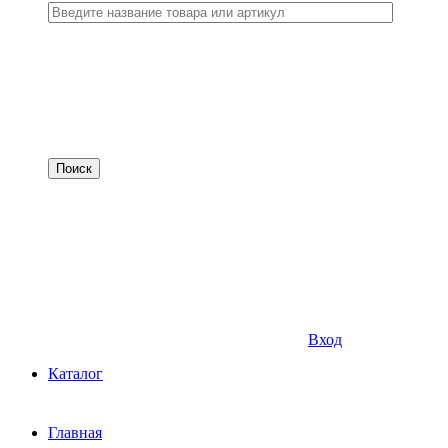
Вход
Каталог
Главная