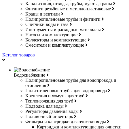
Канализация, отводы, трубы, муфты, трапы
Фитинги резьбовые и металлопластиковые
Краны и вентили
Полипропиленовые трубы и фитинги
Счетчики воды и газа
Инструменты и расходные материалы
Насосы и комплектующие
Коллекторы и комплектующие
Смесители и комплектующие
Каталог товаров
Водоснабжение
Полипропиленовые трубы для водопровода и
отопления
Полиэтиленовые трубы для водопровода
Крепления и хомуты для труб
Теплоизоляция для труб
Подводка для воды
Регуляторы давления воды
Поливочный инвентарь
Фильтры и картриджи для очистки воды
Картриджи и комплектующие для очистки