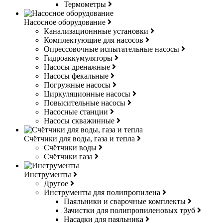
Термометры
Насосное оборудование
Канализационнные установки
Комплектующие для насосов
Опрессовочные испытательные насосы
Гидроаккумуляторы
Насосы дренажные
Насосы фекальные
Погружные насосы
Циркуляционные насосы
Повысительные насосы
Насосные станции
Насосы скважинные
Счётчики для воды, газа и тепла
Счётчики воды
Счётчики газа
Инструменты
Другое
Инструменты для полипропилена
Паяльники и сварочные комплекты
Зачистки для полипропиленовых труб
Насадки для паяльника