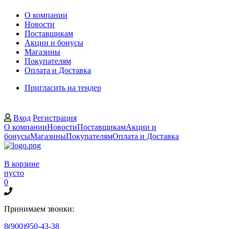
О компании
Новости
Поставщикам
Акции и бонусы
Магазины
Покупателям
Оплата и Доставка
Пригласить на тендер
Вход
Регистрация
О компании
Новости
Поставщикам
Акции и
бонусы
Магазины
Покупателям
Оплата и Доставка
В корзине
пусто
0
Принимаем звонки:
8(900)950-43-38