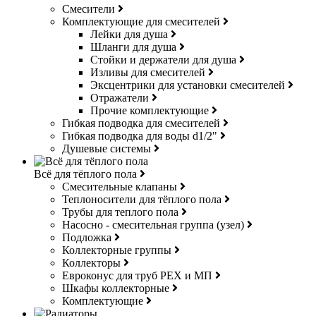
Смесители
Комплектующие для смесителей
Лейки для душа
Шланги для душа
Стойки и держатели для душа
Изливы для смесителей
Эксцентрики для установки смесителей
Отражатели
Прочие комплектующие
Гибкая подводка для смесителей
Гибкая подводка для воды d1/2"
Душевые системы
Всё для тёплого пола
Смесительные клапаны
Теплоносители для тёплого пола
Трубы для теплого пола
Насосно - смесительная группа (узел)
Подложка
Коллекторные группы
Коллекторы
Евроконус для труб РЕХ и МП
Шкафы коллекторные
Комплектующие