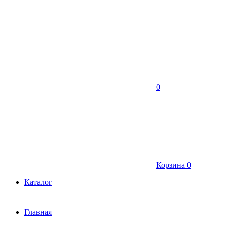
0
Корзина
0
Каталог
Главная