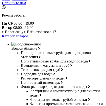
Напишите нам
Режим работы:
Пн-Сб
08:00 - 19:00
Воскр
08:00 - 16:00
г. Воронеж, ул. Вайцеховского 17
Каталог товаров
Водоснабжение
Полипропиленовые трубы для водопровода и
отопления
Полиэтиленовые трубы для водопровода
Крепления и хомуты для труб
Теплоизоляция для труб
Подводка для воды
Регуляторы давления воды
Поливочный инвентарь
Фильтры и картриджи для очистки воды
Картриджи и комплектующие для очистки
воды
Фильтры для воды грубой очистки
Фильтры промывные механической очистки