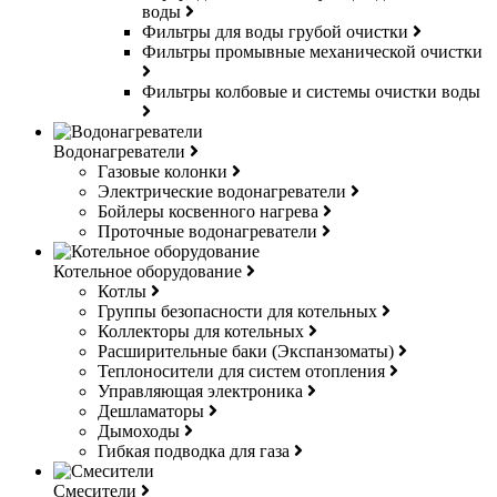
воды
Фильтры для воды грубой очистки
Фильтры промывные механической очистки
Фильтры колбовые и системы очистки воды
Водонагреватели
Газовые колонки
Электрические водонагреватели
Бойлеры косвенного нагрева
Проточные водонагреватели
Котельное оборудование
Котлы
Группы безопасности для котельных
Коллекторы для котельных
Расширительные баки (Экспанзоматы)
Теплоносители для систем отопления
Управляющая электроника
Дешламаторы
Дымоходы
Гибкая подводка для газа
Смесители