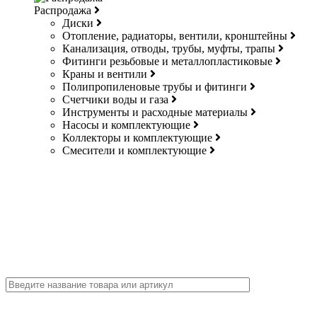
Распродажа
Диски
Отопление, радиаторы, вентили, кронштейны
Канализация, отводы, трубы, муфты, трапы
Фитинги резьбовые и металлопластиковые
Краны и вентили
Полипропиленовые трубы и фитинги
Счетчики воды и газа
Инструменты и расходные материалы
Насосы и комплектующие
Коллекторы и комплектующие
Смесители и комплектующие