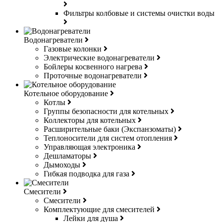
Фильтры колбовые и системы очистки воды
Водонагреватели
Газовые колонки
Электрические водонагреватели
Бойлеры косвенного нагрева
Проточные водонагреватели
Котельное оборудование
Котлы
Группы безопасности для котельных
Коллекторы для котельных
Расширительные баки (Экспанзоматы)
Теплоносители для систем отопления
Управляющая электроника
Дешламаторы
Дымоходы
Гибкая подводка для газа
Смесители
Смесители
Комплектующие для смесителей
Лейки для душа