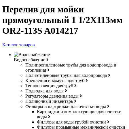
Перелив для мойки
прямоугольный 1 1/2Х113мм
OR2-113S A014217
Каталог товаров
Водоснабжение
Полипропиленовые трубы для водопровода и
отопления
Полиэтиленовые трубы для водопровода
Крепления и хомуты для труб
Теплоизоляция для труб
Подводка для воды
Регуляторы давления воды
Поливочный инвентарь
Фильтры и картриджи для очистки воды
Картриджи и комплектующие для очистки
воды
Фильтры для воды грубой очистки
Фильтры промывные механической очистки