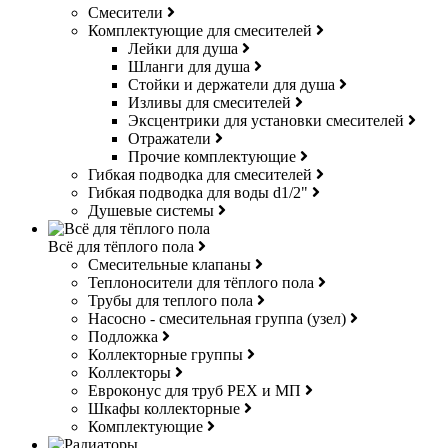
Смесители
Комплектующие для смесителей
Лейки для душа
Шланги для душа
Стойки и держатели для душа
Изливы для смесителей
Эксцентрики для установки смесителей
Отражатели
Прочие комплектующие
Гибкая подводка для смесителей
Гибкая подводка для воды d1/2"
Душевые системы
Всё для тёплого пола
Смесительные клапаны
Теплоносители для тёплого пола
Трубы для теплого пола
Насосно - смесительная группа (узел)
Подложка
Коллекторные группы
Коллекторы
Евроконус для труб РЕХ и МП
Шкафы коллекторные
Комплектующие