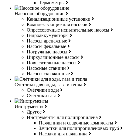
Термометры
Насосное оборудование
Канализационнные установки
Комплектующие для насосов
Опрессовочные испытательные насосы
Гидроаккумуляторы
Насосы дренажные
Насосы фекальные
Погружные насосы
Циркуляционные насосы
Повысительные насосы
Насосные станции
Насосы скважинные
Счётчики для воды, газа и тепла
Счётчики воды
Счётчики газа
Инструменты
Другое
Инструменты для полипропилена
Паяльники и сварочные комплекты
Зачистки для полипропиленовых труб
Насадки для паяльника