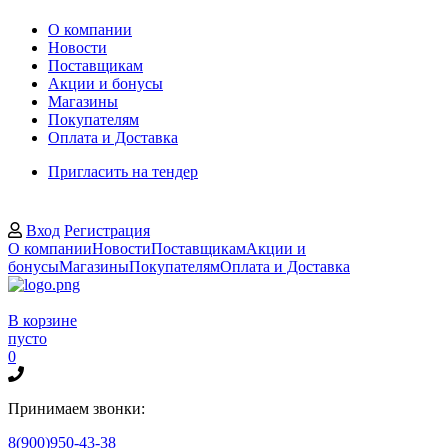
О компании
Новости
Поставщикам
Акции и бонусы
Магазины
Покупателям
Оплата и Доставка
Пригласить на тендер
Вход
Регистрация
О компании
Новости
Поставщикам
Акции и
бонусы
Магазины
Покупателям
Оплата и Доставка
В корзине
пусто
0
Принимаем звонки:
8(900)950-43-38