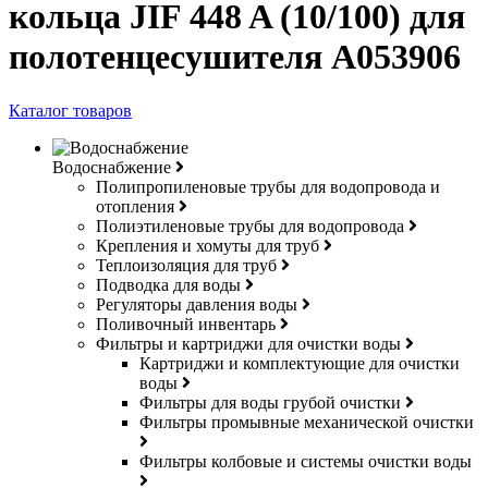
кольца JIF 448 A (10/100) для
полотенцесушителя A053906
Каталог товаров
Водоснабжение
Полипропиленовые трубы для водопровода и
отопления
Полиэтиленовые трубы для водопровода
Крепления и хомуты для труб
Теплоизоляция для труб
Подводка для воды
Регуляторы давления воды
Поливочный инвентарь
Фильтры и картриджи для очистки воды
Картриджи и комплектующие для очистки
воды
Фильтры для воды грубой очистки
Фильтры промывные механической очистки
Фильтры колбовые и системы очистки воды