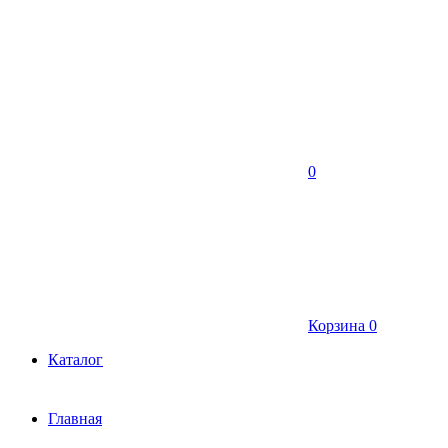
0
Корзина
0
Каталог
Главная