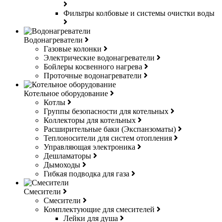
Фильтры колбовые и системы очистки воды
Водонагреватели
Газовые колонки
Электрические водонагреватели
Бойлеры косвенного нагрева
Проточные водонагреватели
Котельное оборудование
Котлы
Группы безопасности для котельных
Коллекторы для котельных
Расширительные баки (Экспанзоматы)
Теплоносители для систем отопления
Управляющая электроника
Дешламаторы
Дымоходы
Гибкая подводка для газа
Смесители
Смесители
Комплектующие для смесителей
Лейки для душа