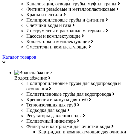
Канализация, отводы, трубы, муфты, трапы
Фитинги резьбовые и металлопластиковые
Краны и вентили
Полипропиленовые трубы и фитинги
Счетчики воды и газа
Инструменты и расходные материалы
Насосы и комплектующие
Коллекторы и комплектующие
Смесители и комплектующие
Каталог товаров
Водоснабжение
Полипропиленовые трубы для водопровода и
отопления
Полиэтиленовые трубы для водопровода
Крепления и хомуты для труб
Теплоизоляция для труб
Подводка для воды
Регуляторы давления воды
Поливочный инвентарь
Фильтры и картриджи для очистки воды
Картриджи и комплектующие для очистки