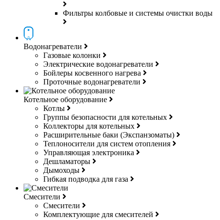
Фильтры колбовые и системы очистки воды
Водонагреватели
Газовые колонки
Электрические водонагреватели
Бойлеры косвенного нагрева
Проточные водонагреватели
Котельное оборудование
Котлы
Группы безопасности для котельных
Коллекторы для котельных
Расширительные баки (Экспанзоматы)
Теплоносители для систем отопления
Управляющая электроника
Дешламаторы
Дымоходы
Гибкая подводка для газа
Смесители
Смесители
Комплектующие для смесителей