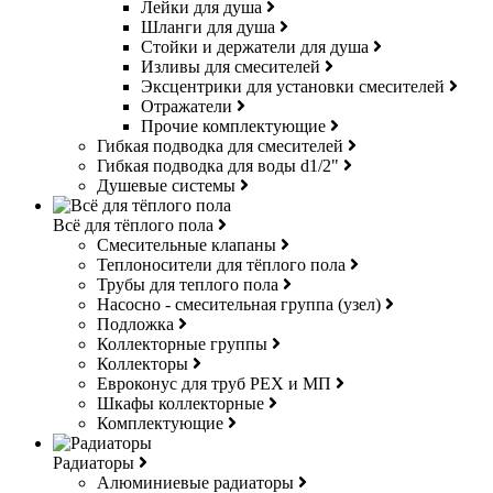
Лейки для душа
Шланги для душа
Стойки и держатели для душа
Изливы для смесителей
Эксцентрики для установки смесителей
Отражатели
Прочие комплектующие
Гибкая подводка для смесителей
Гибкая подводка для воды d1/2"
Душевые системы
Всё для тёплого пола
Смесительные клапаны
Теплоносители для тёплого пола
Трубы для теплого пола
Насосно - смесительная группа (узел)
Подложка
Коллекторные группы
Коллекторы
Евроконус для труб РЕХ и МП
Шкафы коллекторные
Комплектующие
Радиаторы
Алюминиевые радиаторы