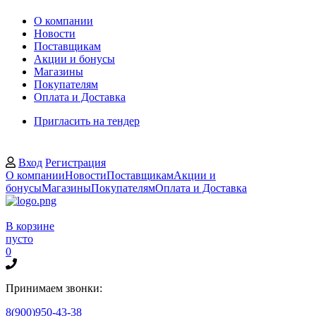
О компании
Новости
Поставщикам
Акции и бонусы
Магазины
Покупателям
Оплата и Доставка
Пригласить на тендер
Вход
Регистрация
О компании
Новости
Поставщикам
Акции и
бонусы
Магазины
Покупателям
Оплата и Доставка
В корзине
пусто
0
Принимаем звонки:
8(900)950-43-38