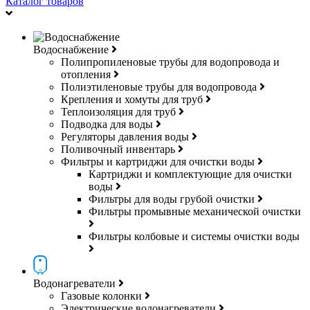
Каталог товаров
Водоснабжение
Полипропиленовые трубы для водопровода и
отопления
Полиэтиленовые трубы для водопровода
Крепления и хомуты для труб
Теплоизоляция для труб
Подводка для воды
Регуляторы давления воды
Поливочный инвентарь
Фильтры и картриджи для очистки воды
Картриджи и комплектующие для очистки
воды
Фильтры для воды грубой очистки
Фильтры промывные механической очистки
Фильтры колбовые и системы очистки воды
Водонагреватели
Газовые колонки
Электрические водонагреватели