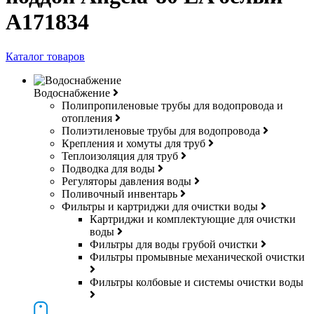
A171834
Каталог товаров
Водоснабжение
Полипропиленовые трубы для водопровода и
отопления
Полиэтиленовые трубы для водопровода
Крепления и хомуты для труб
Теплоизоляция для труб
Подводка для воды
Регуляторы давления воды
Поливочный инвентарь
Фильтры и картриджи для очистки воды
Картриджи и комплектующие для очистки
воды
Фильтры для воды грубой очистки
Фильтры промывные механической очистки
Фильтры колбовые и системы очистки воды