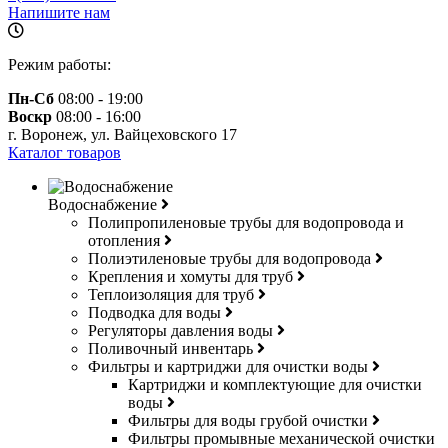
Напишите нам
Режим работы:
Пн-Сб
08:00 - 19:00
Воскр
08:00 - 16:00
г. Воронеж, ул. Вайцеховского 17
Каталог товаров
Водоснабжение
Полипропиленовые трубы для водопровода и
отопления
Полиэтиленовые трубы для водопровода
Крепления и хомуты для труб
Теплоизоляция для труб
Подводка для воды
Регуляторы давления воды
Поливочный инвентарь
Фильтры и картриджи для очистки воды
Картриджи и комплектующие для очистки
воды
Фильтры для воды грубой очистки
Фильтры промывные механической очистки