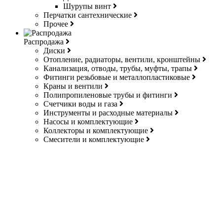
Шурупы винт
Перчатки сантехнические
Прочее
Распродажа
Диски
Отопление, радиаторы, вентили, кронштейны
Канализация, отводы, трубы, муфты, трапы
Фитинги резьбовые и металлопластиковые
Краны и вентили
Полипропиленовые трубы и фитинги
Счетчики воды и газа
Инструменты и расходные материалы
Насосы и комплектующие
Коллекторы и комплектующие
Смесители и комплектующие