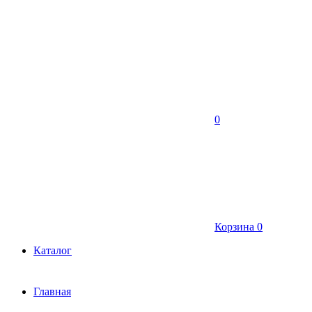
0
Корзина
0
Каталог
Главная