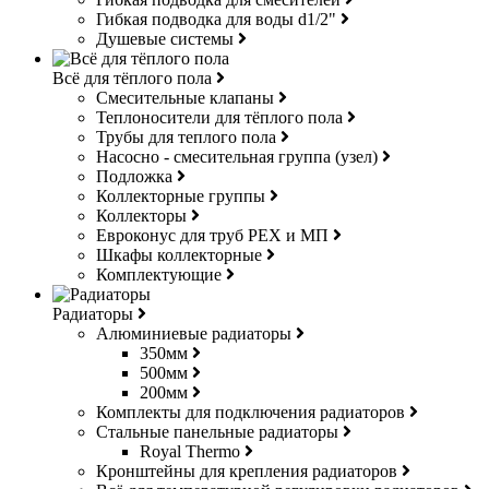
Гибкая подводка для воды d1/2"
Душевые системы
Всё для тёплого пола
Смесительные клапаны
Теплоносители для тёплого пола
Трубы для теплого пола
Насосно - смесительная группа (узел)
Подложка
Коллекторные группы
Коллекторы
Евроконус для труб РЕХ и МП
Шкафы коллекторные
Комплектующие
Радиаторы
Алюминиевые радиаторы
350мм
500мм
200мм
Комплекты для подключения радиаторов
Стальные панельные радиаторы
Royal Thermo
Кронштейны для крепления радиаторов