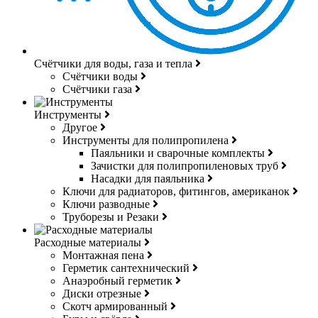
Счётчики для воды, газа и тепла
Счётчики воды
Счётчики газа
Инструменты
Другое
Инструменты для полипропилена
Паяльники и сварочные комплекты
Зачистки для полипропиленовых труб
Насадки для паяльника
Ключи для радиаторов, фитингов, американок
Ключи разводные
Труборезы и Резаки
Расходные материалы
Монтажная пена
Герметик сантехнический
Анаэробный герметик
Диски отрезные
Скотч армированный