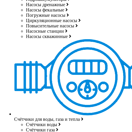
Насосы дренажные
Насосы фекальные
Погружные насосы
Циркуляционные насосы
Повысительные насосы
Насосные станции
Насосы скважинные
Счётчики для воды, газа и тепла
Счётчики воды
Счётчики газа