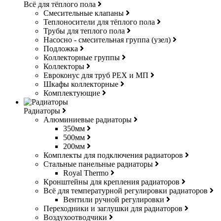
Всё для тёплого пола
Смесительные клапаны
Теплоносители для тёплого пола
Трубы для теплого пола
Насосно - смесительная группа (узел)
Подложка
Коллекторные группы
Коллекторы
Евроконус для труб РЕХ и МП
Шкафы коллекторные
Комплектующие
Радиаторы
Алюминиевые радиаторы
350мм
500мм
200мм
Комплекты для подключения радиаторов
Стальные панельные радиаторы
Royal Thermo
Кронштейны для крепления радиаторов
Всё для температурной регулировки радиаторов
Вентили ручной регулировки
Переходники и заглушки для радиаторов
Воздухоотводчики