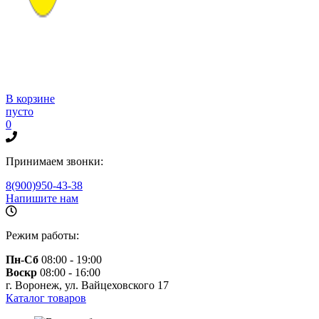
В корзине
пусто
0
Принимаем звонки:
8(900)950-43-38
Напишите нам
Режим работы:
Пн-Сб
08:00 - 19:00
Воскр
08:00 - 16:00
г. Воронеж, ул. Вайцеховского 17
Каталог товаров