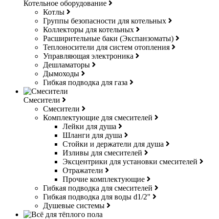
Котельное оборудование
Котлы
Группы безопасности для котельных
Коллекторы для котельных
Расширительные баки (Экспанзоматы)
Теплоносители для систем отопления
Управляющая электроника
Дешламаторы
Дымоходы
Гибкая подводка для газа
Смесители
Смесители
Комплектующие для смесителей
Лейки для душа
Шланги для душа
Стойки и держатели для душа
Изливы для смесителей
Эксцентрики для установки смесителей
Отражатели
Прочие комплектующие
Гибкая подводка для смесителей
Гибкая подводка для воды d1/2"
Душевые системы