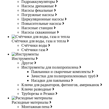
Гидроаккумуляторы
Насосы дренажные
Насосы фекальные
Погружные насосы
Циркуляционные насосы
Повысительные насосы
Насосные станции
Насосы скважинные
Счётчики для воды, газа и тепла
Счётчики воды
Счётчики газа
Инструменты
Другое
Инструменты для полипропилена
Паяльники и сварочные комплекты
Зачистки для полипропиленовых труб
Насадки для паяльника
Ключи для радиаторов, фитингов, американок
Ключи разводные
Труборезы и Резаки
Расходные материалы
Монтажная пена