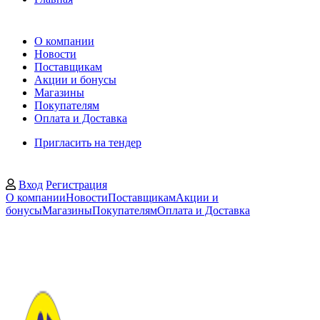
О компании
Новости
Поставщикам
Акции и бонусы
Магазины
Покупателям
Оплата и Доставка
Пригласить на тендер
Вход
Регистрация
О компании
Новости
Поставщикам
Акции и
бонусы
Магазины
Покупателям
Оплата и Доставка