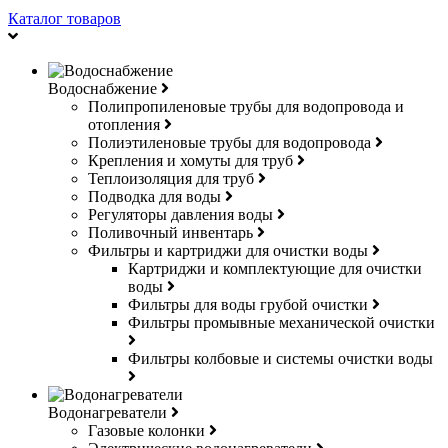
Каталог товаров
Водоснабжение
Полипропиленовые трубы для водопровода и
отопления
Полиэтиленовые трубы для водопровода
Крепления и хомуты для труб
Теплоизоляция для труб
Подводка для воды
Регуляторы давления воды
Поливочный инвентарь
Фильтры и картриджи для очистки воды
Картриджи и комплектующие для очистки
воды
Фильтры для воды грубой очистки
Фильтры промывные механической очистки
Фильтры колбовые и системы очистки воды
Водонагреватели
Газовые колонки