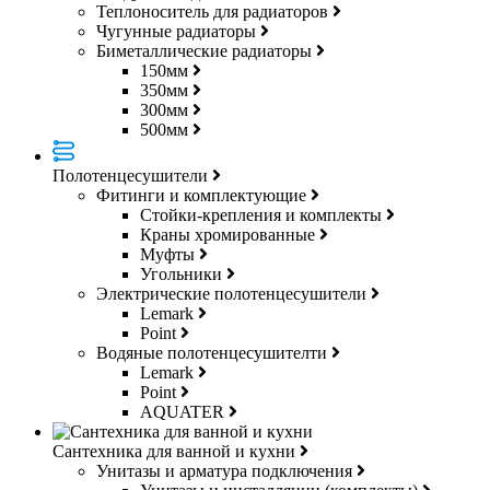
Теплоноситель для радиаторов
Чугунные радиаторы
Биметаллические радиаторы
150мм
350мм
300мм
500мм
Полотенцесушители
Фитинги и комплектующие
Стойки-крепления и комплекты
Краны хромированные
Муфты
Угольники
Электрические полотенцесушители
Lemark
Point
Водяные полотенцесушителти
Lemark
Point
AQUATER
Сантехника для ванной и кухни
Унитазы и арматура подключения