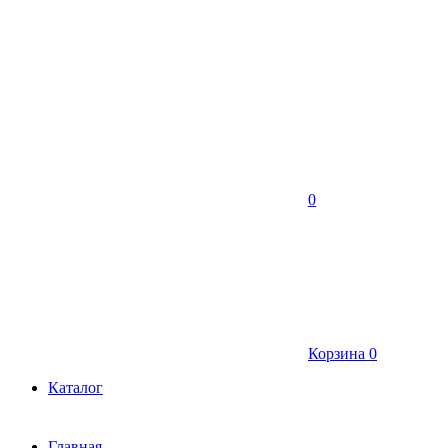
0
Корзина
0
Каталог
Главная