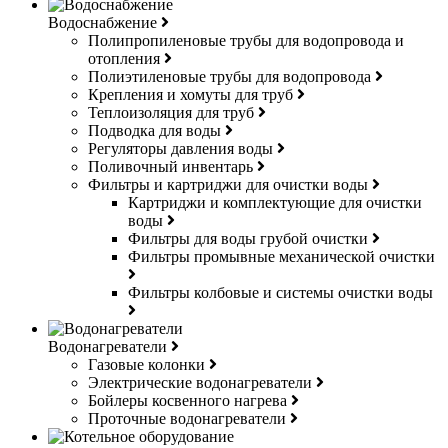
Водоснабжение
Полипропиленовые трубы для водопровода и
отопления
Полиэтиленовые трубы для водопровода
Крепления и хомуты для труб
Теплоизоляция для труб
Подводка для воды
Регуляторы давления воды
Поливочный инвентарь
Фильтры и картриджи для очистки воды
Картриджи и комплектующие для очистки
воды
Фильтры для воды грубой очистки
Фильтры промывные механической очистки
Фильтры колбовые и системы очистки воды
Водонагреватели
Газовые колонки
Электрические водонагреватели
Бойлеры косвенного нагрева
Проточные водонагреватели