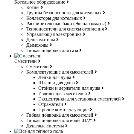
Котельное оборудование
Котлы
Группы безопасности для котельных
Коллекторы для котельных
Расширительные баки (Экспанзоматы)
Теплоносители для систем отопления
Управляющая электроника
Дешламаторы
Дымоходы
Гибкая подводка для газа
Смесители
Смесители
Комплектующие для смесителей
Лейки для душа
Шланги для душа
Стойки и держатели для душа
Изливы для смесителей
Эксцентрики для установки смесителей
Отражатели
Прочие комплектующие
Гибкая подводка для смесителей
Гибкая подводка для воды d1/2"
Душевые системы