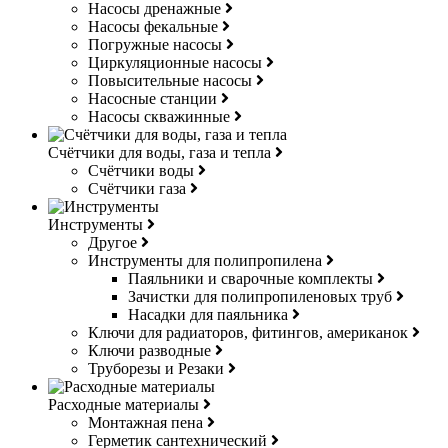
Насосы дренажные
Насосы фекальные
Погружные насосы
Циркуляционные насосы
Повысительные насосы
Насосные станции
Насосы скважинные
Счётчики для воды, газа и тепла
Счётчики воды
Счётчики газа
Инструменты
Другое
Инструменты для полипропилена
Паяльники и сварочные комплекты
Зачистки для полипропиленовых труб
Насадки для паяльника
Ключи для радиаторов, фитингов, американок
Ключи разводные
Труборезы и Резаки
Расходные материалы
Монтажная пена
Герметик сантехнический