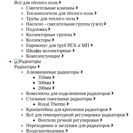
Всё для тёплого пола
Смесительные клапаны
Теплоносители для тёплого пола
Трубы для теплого пола
Насосно - смесительная группа (узел)
Подложка
Коллекторные группы
Коллекторы
Евроконус для труб РЕХ и МП
Шкафы коллекторные
Комплектующие
Радиаторы
Алюминиевые радиаторы
350мм
500мм
200мм
Комплекты для подключения радиаторов
Стальные панельные радиаторы
Royal Thermo
Кронштейны для крепления радиаторов
Всё для температурной регулировки радиаторов
Вентили ручной регулировки
Переходники и заглушки для радиаторов
Воздухоотводчики