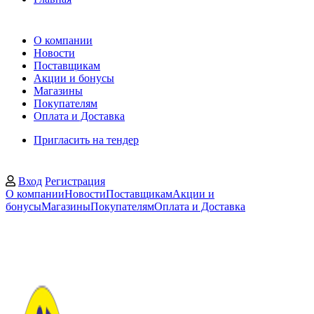
О компании
Новости
Поставщикам
Акции и бонусы
Магазины
Покупателям
Оплата и Доставка
Пригласить на тендер
Вход
Регистрация
О компании
Новости
Поставщикам
Акции и
бонусы
Магазины
Покупателям
Оплата и Доставка