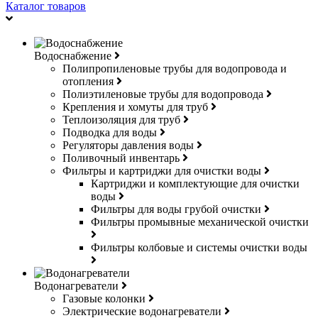
Каталог товаров
Водоснабжение
Полипропиленовые трубы для водопровода и
отопления
Полиэтиленовые трубы для водопровода
Крепления и хомуты для труб
Теплоизоляция для труб
Подводка для воды
Регуляторы давления воды
Поливочный инвентарь
Фильтры и картриджи для очистки воды
Картриджи и комплектующие для очистки
воды
Фильтры для воды грубой очистки
Фильтры промывные механической очистки
Фильтры колбовые и системы очистки воды
Водонагреватели
Газовые колонки
Электрические водонагреватели