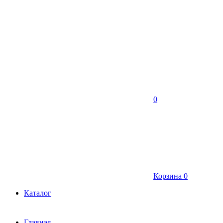
0
Корзина
0
Каталог
Главная