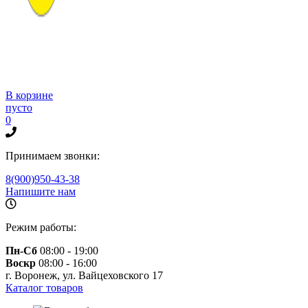
В корзине
пусто
0
Принимаем звонки:
8(900)950-43-38
Напишите нам
Режим работы:
Пн-Сб
08:00 - 19:00
Воскр
08:00 - 16:00
г. Воронеж, ул. Вайцеховского 17
Каталог товаров