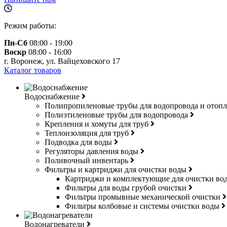
Режим работы:
Пн-Сб
08:00 - 19:00
Воскр
08:00 - 16:00
г. Воронеж, ул. Вайцеховского 17
Каталог товаров
Водоснабжение
Полипропиленовые трубы для водопровода и отоп
Полиэтиленовые трубы для водопровода
Крепления и хомуты для труб
Теплоизоляция для труб
Подводка для воды
Регуляторы давления воды
Поливочный инвентарь
Фильтры и картриджи для очистки воды
Картриджи и комплектующие для очистки в
Фильтры для воды грубой очистки
Фильтры промывные механической очистки
Фильтры колбовые и системы очистки воды
Водонагреватели