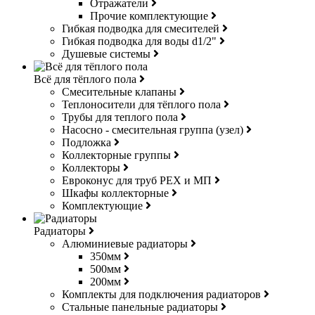
Отражатели
Прочие комплектующие
Гибкая подводка для смесителей
Гибкая подводка для воды d1/2"
Душевые системы
Всё для тёплого пола
Смесительные клапаны
Теплоносители для тёплого пола
Трубы для теплого пола
Насосно - смесительная группа (узел)
Подложка
Коллекторные группы
Коллекторы
Евроконус для труб РЕХ и МП
Шкафы коллекторные
Комплектующие
Радиаторы
Алюминиевые радиаторы
350мм
500мм
200мм
Комплекты для подключения радиаторов
Стальные панельные радиаторы