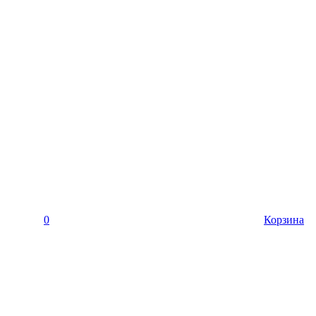
0
Корзина