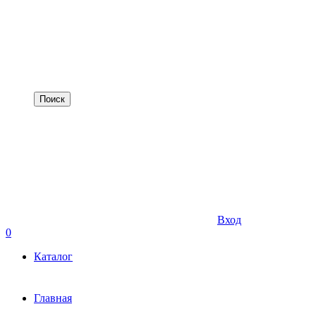
Вход
0
Каталог
Главная