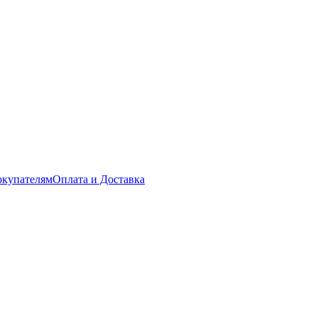
купателям
Оплата и Доставка