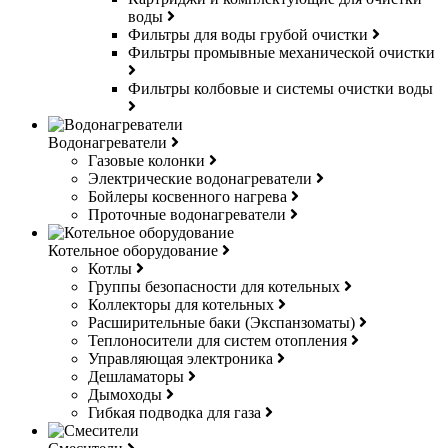
воды
Фильтры для воды грубой очистки
Фильтры промывные механической очистки
Фильтры колбовые и системы очистки воды
Водонагреватели
Газовые колонки
Электрические водонагреватели
Бойлеры косвенного нагрева
Проточные водонагреватели
Котельное оборудование
Котлы
Группы безопасности для котельных
Коллекторы для котельных
Расширительные баки (Экспанзоматы)
Теплоносители для систем отопления
Управляющая электроника
Дешламаторы
Дымоходы
Гибкая подводка для газа