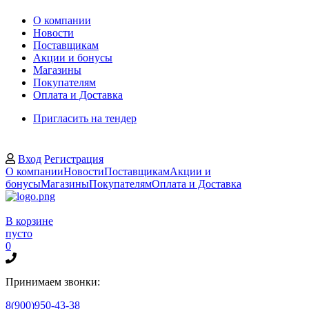
О компании
Новости
Поставщикам
Акции и бонусы
Магазины
Покупателям
Оплата и Доставка
Пригласить на тендер
Вход
Регистрация
О компании
Новости
Поставщикам
Акции и
бонусы
Магазины
Покупателям
Оплата и Доставка
В корзине
пусто
0
Принимаем звонки:
8(900)950-43-38