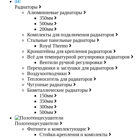
Радиаторы
Алюминиевые радиаторы
350мм
500мм
200мм
Комплекты для подключения радиаторов
Стальные панельные радиаторы
Royal Thermo
Кронштейны для крепления радиаторов
Всё для температурной регулировки радиаторов
Вентили ручной регулировки
Переходники и заглушки для радиаторов
Воздухоотводчики
Теплоноситель для радиаторов
Чугунные радиаторы
Биметаллические радиаторы
150мм
350мм
300мм
500мм
Полотенцесушители
Фитинги и комплектующие
Стойки-крепления и комплекты