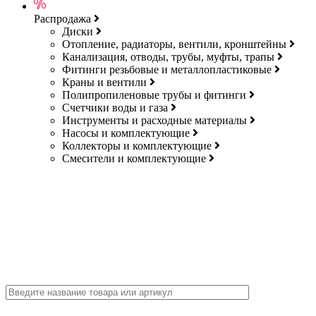
Распродажа
Диски
Отопление, радиаторы, вентили, кронштейны
Канализация, отводы, трубы, муфты, трапы
Фитинги резьбовые и металлопластиковые
Краны и вентили
Полипропиленовые трубы и фитинги
Счетчики воды и газа
Инструменты и расходные материалы
Насосы и комплектующие
Коллекторы и комплектующие
Смесители и комплектующие