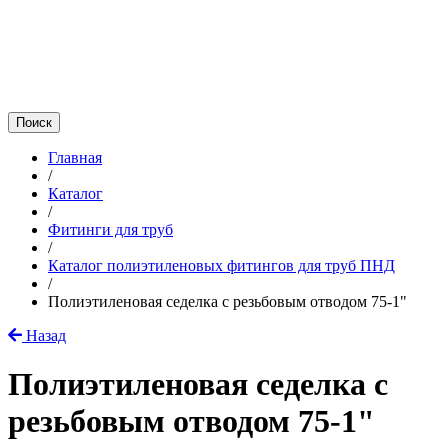
Главная
/
Каталог
/
Фитинги для труб
/
Каталог полиэтиленовых фитингов для труб ПНД
/
Полиэтиленовая седелка с резьбовым отводом 75-1"
Назад
Полиэтиленовая седелка с
резьбовым отводом 75-1"