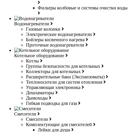
Фильтры колбовые и системы очистки воды
Водонагреватели
Газовые колонки
Электрические водонагреватели
Бойлеры косвенного нагрева
Проточные водонагреватели
Котельное оборудование
Котлы
Группы безопасности для котельных
Коллекторы для котельных
Расширительные баки (Экспанзоматы)
Теплоносители для систем отопления
Управляющая электроника
Дешламаторы
Дымоходы
Гибкая подводка для газа
Смесители
Смесители
Комплектующие для смесителей
Лейки для душа