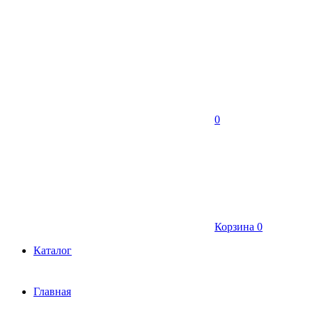
0
Корзина
0
Каталог
Главная