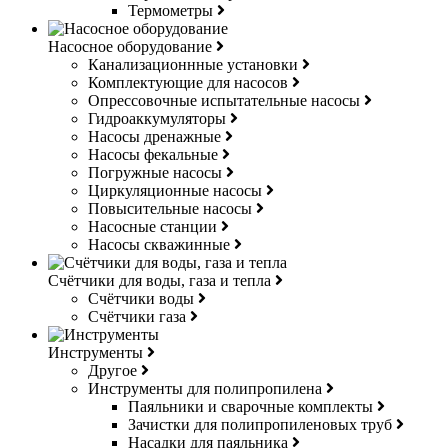
Термометры
Насосное оборудование
Канализационнные установки
Комплектующие для насосов
Опрессовочные испытательные насосы
Гидроаккумуляторы
Насосы дренажные
Насосы фекальные
Погружные насосы
Циркуляционные насосы
Повысительные насосы
Насосные станции
Насосы скважинные
Счётчики для воды, газа и тепла
Счётчики воды
Счётчики газа
Инструменты
Другое
Инструменты для полипропилена
Паяльники и сварочные комплекты
Зачистки для полипропиленовых труб
Насадки для паяльника