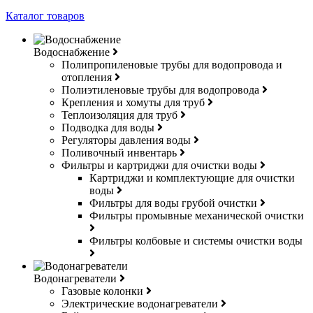
Каталог товаров
Водоснабжение
Полипропиленовые трубы для водопровода и
отопления
Полиэтиленовые трубы для водопровода
Крепления и хомуты для труб
Теплоизоляция для труб
Подводка для воды
Регуляторы давления воды
Поливочный инвентарь
Фильтры и картриджи для очистки воды
Картриджи и комплектующие для очистки
воды
Фильтры для воды грубой очистки
Фильтры промывные механической очистки
Фильтры колбовые и системы очистки воды
Водонагреватели
Газовые колонки
Электрические водонагреватели