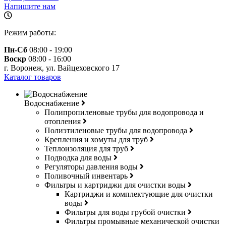
Напишите нам
Режим работы:
Пн-Сб
08:00 - 19:00
Воскр
08:00 - 16:00
г. Воронеж, ул. Вайцеховского 17
Каталог товаров
Водоснабжение
Полипропиленовые трубы для водопровода и
отопления
Полиэтиленовые трубы для водопровода
Крепления и хомуты для труб
Теплоизоляция для труб
Подводка для воды
Регуляторы давления воды
Поливочный инвентарь
Фильтры и картриджи для очистки воды
Картриджи и комплектующие для очистки
воды
Фильтры для воды грубой очистки
Фильтры промывные механической очистки