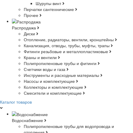
Шурупы винт
Перчатки сантехнические
Прочее
Распродажа
Диски
Отопление, радиаторы, вентили, кронштейны
Канализация, отводы, трубы, муфты, трапы
Фитинги резьбовые и металлопластиковые
Краны и вентили
Полипропиленовые трубы и фитинги
Счетчики воды и газа
Инструменты и расходные материалы
Насосы и комплектующие
Коллекторы и комплектующие
Смесители и комплектующие
Каталог товаров
Водоснабжение
Полипропиленовые трубы для водопровода и
отопления