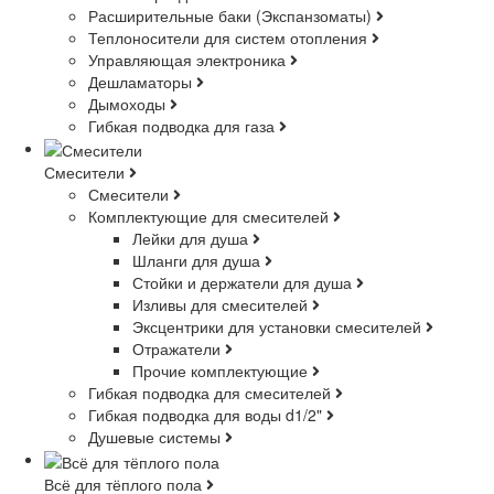
Расширительные баки (Экспанзоматы)
Теплоносители для систем отопления
Управляющая электроника
Дешламаторы
Дымоходы
Гибкая подводка для газа
Смесители
Смесители
Комплектующие для смесителей
Лейки для душа
Шланги для душа
Стойки и держатели для душа
Изливы для смесителей
Эксцентрики для установки смесителей
Отражатели
Прочие комплектующие
Гибкая подводка для смесителей
Гибкая подводка для воды d1/2"
Душевые системы
Всё для тёплого пола