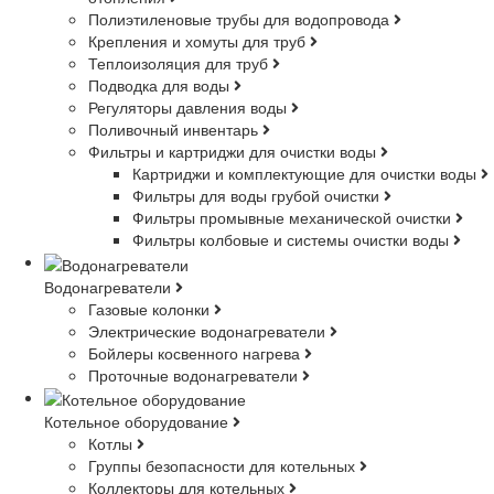
Полиэтиленовые трубы для водопровода
Крепления и хомуты для труб
Теплоизоляция для труб
Подводка для воды
Регуляторы давления воды
Поливочный инвентарь
Фильтры и картриджи для очистки воды
Картриджи и комплектующие для очистки воды
Фильтры для воды грубой очистки
Фильтры промывные механической очистки
Фильтры колбовые и системы очистки воды
Водонагреватели
Газовые колонки
Электрические водонагреватели
Бойлеры косвенного нагрева
Проточные водонагреватели
Котельное оборудование
Котлы
Группы безопасности для котельных
Коллекторы для котельных