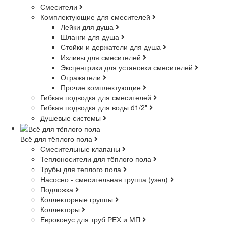
Смесители
Комплектующие для смесителей
Лейки для душа
Шланги для душа
Стойки и держатели для душа
Изливы для смесителей
Эксцентрики для установки смесителей
Отражатели
Прочие комплектующие
Гибкая подводка для смесителей
Гибкая подводка для воды d1/2"
Душевые системы
Всё для тёплого пола
Смесительные клапаны
Теплоносители для тёплого пола
Трубы для теплого пола
Насосно - смесительная группа (узел)
Подложка
Коллекторные группы
Коллекторы
Евроконус для труб РЕХ и МП