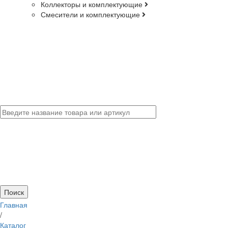
Коллекторы и комплектующие
Смесители и комплектующие
Главная
/
Каталог