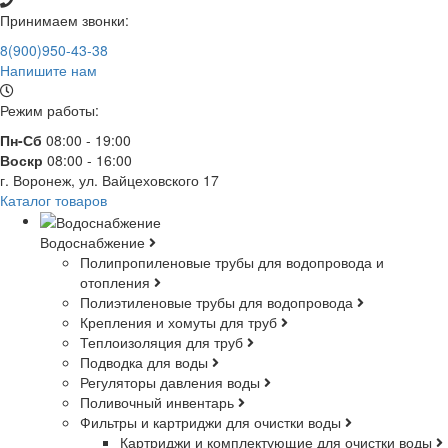
Принимаем звонки:
8(900)950-43-38
Напишите нам
Режим работы:
Пн-Сб
08:00 - 19:00
Воскр
08:00 - 16:00
г. Воронеж, ул. Вайцеховского 17
Каталог товаров
Водоснабжение
Полипропиленовые трубы для водопровода и
отопления
Полиэтиленовые трубы для водопровода
Крепления и хомуты для труб
Теплоизоляция для труб
Подводка для воды
Регуляторы давления воды
Поливочный инвентарь
Фильтры и картриджи для очистки воды
Картриджи и комплектующие для очистки воды