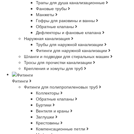
Трапы для душа канализационные
Фановые трубы
Манжеты
Гофры для раковины и ванны
Обратные клапаны
Дефлекторы и фановые клапана
Наружная канализация
Трубы для наружной канализации
Фитинги для наружной канализации
Шланги и подводки для стиральных машин
Тросы для прочистки канализации
Крепления и хомуты для труб
Фитинги
Фитинги для полипропиленовых труб
Коллекторы
Обратные клапаны
Буртики
Вентиля и краны
Заглушки
Крестовины
Компенсационные петли