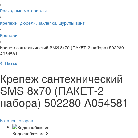
/
Расходные материалы
/
Крепежи, дюбели, заклёпки, шурупы винт
/
Крепежи
/
Крепеж сантехнический SMS 8x70 (ПАКЕТ-2 набора) 502280
A054581
Назад
Крепеж сантехнический
SMS 8x70 (ПАКЕТ-2
набора) 502280 A054581
Каталог товаров
Водоснабжение