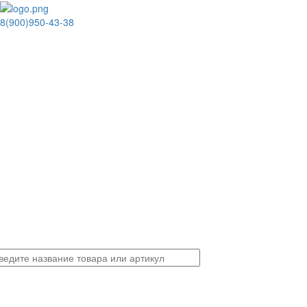
8(900)950-43-38