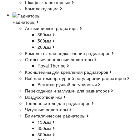
Шкафы коллекторные
Комплектующие
Радиаторы
Алюминиевые радиаторы
350мм
500мм
200мм
Комплекты для подключения радиаторов
Стальные панельные радиаторы
Royal Thermo
Кронштейны для крепления радиаторов
Всё для температурной регулировки радиаторов
Вентили ручной регулировки
Переходники и заглушки для радиаторов
Воздухоотводчики
Теплоноситель для радиаторов
Чугунные радиаторы
Биметаллические радиаторы
150мм
350мм
300мм