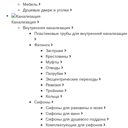
Мебель
Душевые двери и уголки
Канализация
Внутренняя канализация
Пластиковые трубы для внутренней канализации
Фитинги
Заглушки
Крестовины
Муфты
Отводы
Патрубки
Эксцентрические переходы
Ревизия
Тройники
Кольца
Сифоны
Сифоны для раковины и моек
Сифоны для ванн
Сифоны для душевого поддона
Комплектующие для сифонов