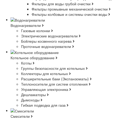
Фильтры для воды грубой очистки
Фильтры промывные механической очистки
Фильтры колбовые и системы очистки воды
Водонагреватели
Газовые колонки
Электрические водонагреватели
Бойлеры косвенного нагрева
Проточные водонагреватели
Котельное оборудование
Котлы
Группы безопасности для котельных
Коллекторы для котельных
Расширительные баки (Экспанзоматы)
Теплоносители для систем отопления
Управляющая электроника
Дешламаторы
Дымоходы
Гибкая подводка для газа
Смесители