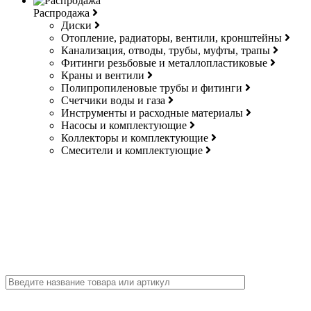
Распродажа
Диски
Отопление, радиаторы, вентили, кронштейны
Канализация, отводы, трубы, муфты, трапы
Фитинги резьбовые и металлопластиковые
Краны и вентили
Полипропиленовые трубы и фитинги
Счетчики воды и газа
Инструменты и расходные материалы
Насосы и комплектующие
Коллекторы и комплектующие
Смесители и комплектующие