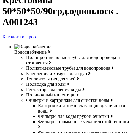
Крестовина
50*50*50/90грд.одноплоск .
A001243
Каталог товаров
Водоснабжение
Полипропиленовые трубы для водопровода и
отопления
Полиэтиленовые трубы для водопровода
Крепления и хомуты для труб
Теплоизоляция для труб
Подводка для воды
Регуляторы давления воды
Поливочный инвентарь
Фильтры и картриджи для очистки воды
Картриджи и комплектующие для очистки
воды
Фильтры для воды грубой очистки
Фильтры промывные механической очистки
Фильтры колбовые и системы очистки воды