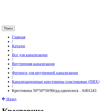
Главная
/
Каталог
/
Все для канализации
/
Внутренняя канализация
/
Фитинги для внутренней канализации
/
Канализационные крестовины пластиковые (ПВХ)
/
Крестовина 50*50*50/90грд.одноплоск . A001243
Назад