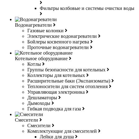
Фильтры колбовые и системы очистки воды
Водонагреватели
Газовые колонки
Электрические водонагреватели
Бойлеры косвенного нагрева
Проточные водонагреватели
Котельное оборудование
Котлы
Группы безопасности для котельных
Коллекторы для котельных
Расширительные баки (Экспанзоматы)
Теплоносители для систем отопления
Управляющая электроника
Дешламаторы
Дымоходы
Гибкая подводка для газа
Смесители
Смесители
Комплектующие для смесителей
Лейки для душа