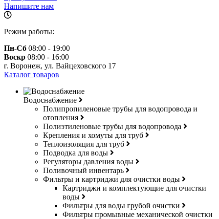
Напишите нам
Режим работы:
Пн-Сб
08:00 - 19:00
Воскр
08:00 - 16:00
г. Воронеж, ул. Вайцеховского 17
Каталог товаров
Водоснабжение
Полипропиленовые трубы для водопровода и
отопления
Полиэтиленовые трубы для водопровода
Крепления и хомуты для труб
Теплоизоляция для труб
Подводка для воды
Регуляторы давления воды
Поливочный инвентарь
Фильтры и картриджи для очистки воды
Картриджи и комплектующие для очистки
воды
Фильтры для воды грубой очистки
Фильтры промывные механической очистки