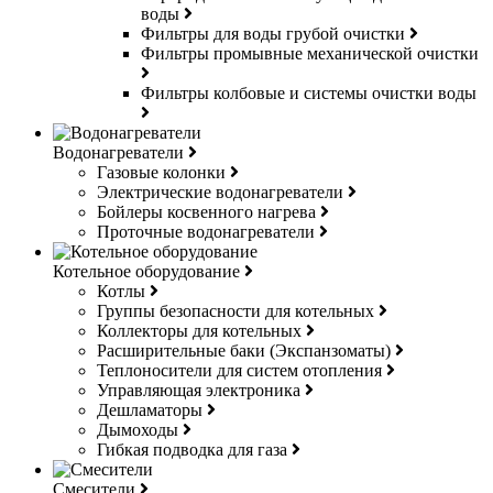
воды
Фильтры для воды грубой очистки
Фильтры промывные механической очистки
Фильтры колбовые и системы очистки воды
Водонагреватели
Газовые колонки
Электрические водонагреватели
Бойлеры косвенного нагрева
Проточные водонагреватели
Котельное оборудование
Котлы
Группы безопасности для котельных
Коллекторы для котельных
Расширительные баки (Экспанзоматы)
Теплоносители для систем отопления
Управляющая электроника
Дешламаторы
Дымоходы
Гибкая подводка для газа
Смесители