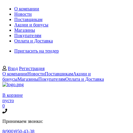
О компании
Новости
Поставщикам
Акции и бонусы
Магазины
Покупателям
Оплата и Доставка
Пригласить на тендер
Вход
Регистрация
О компании
Новости
Поставщикам
Акции и
бонусы
Магазины
Покупателям
Оплата и Доставка
В корзине
пусто
0
Принимаем звонки:
8(900)950-43-38