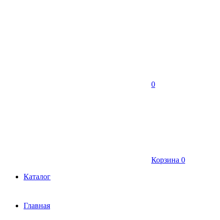
0
Корзина
0
Каталог
Главная