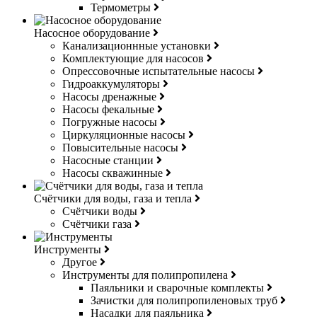
Термометры
Насосное оборудование
Канализационнные установки
Комплектующие для насосов
Опрессовочные испытательные насосы
Гидроаккумуляторы
Насосы дренажные
Насосы фекальные
Погружные насосы
Циркуляционные насосы
Повысительные насосы
Насосные станции
Насосы скважинные
Счётчики для воды, газа и тепла
Счётчики воды
Счётчики газа
Инструменты
Другое
Инструменты для полипропилена
Паяльники и сварочные комплекты
Зачистки для полипропиленовых труб
Насадки для паяльника