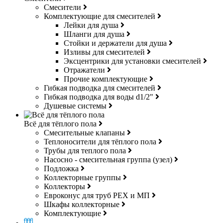
Смесители
Комплектующие для смесителей
Лейки для душа
Шланги для душа
Стойки и держатели для душа
Изливы для смесителей
Эксцентрики для установки смесителей
Отражатели
Прочие комплектующие
Гибкая подводка для смесителей
Гибкая подводка для воды d1/2"
Душевые системы
Всё для тёплого пола
Смесительные клапаны
Теплоносители для тёплого пола
Трубы для теплого пола
Насосно - смесительная группа (узел)
Подложка
Коллекторные группы
Коллекторы
Евроконус для труб РЕХ и МП
Шкафы коллекторные
Комплектующие