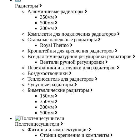
Радиаторы
Алюминиевые радиаторы
350мм
500мм
200мм
Комплекты для подключения радиаторов
Стальные панельные радиаторы
Royal Thermo
Кронштейны для крепления радиаторов
Всё для температурной регулировки радиаторов
Вентили ручной регулировки
Переходники и заглушки для радиаторов
Воздухоотводчики
Теплоноситель для радиаторов
Чугунные радиаторы
Биметаллические радиаторы
150мм
350мм
300мм
500мм
Полотенцесушители
Фитинги и комплектующие
Стойки-крепления и комплекты