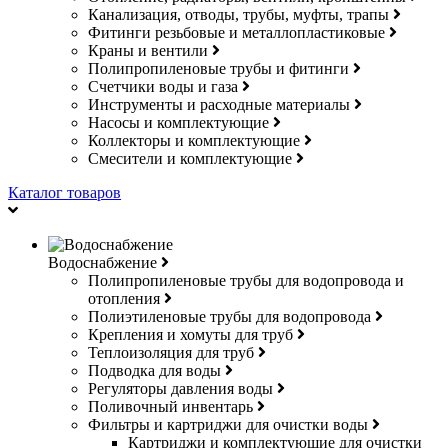
Канализация, отводы, трубы, муфты, трапы
Фитинги резьбовые и металлопластиковые
Краны и вентили
Полипропиленовые трубы и фитинги
Счетчики воды и газа
Инструменты и расходные материалы
Насосы и комплектующие
Коллекторы и комплектующие
Смесители и комплектующие
Каталог товаров
Водоснабжение
Полипропиленовые трубы для водопровода и
отопления
Полиэтиленовые трубы для водопровода
Крепления и хомуты для труб
Теплоизоляция для труб
Подводка для воды
Регуляторы давления воды
Поливочный инвентарь
Фильтры и картриджи для очистки воды
Картриджи и комплектующие для очистки