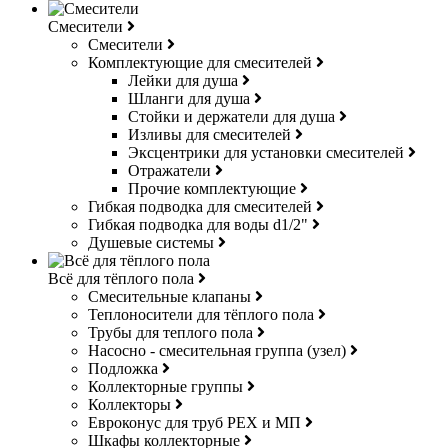
Смесители
Смесители
Комплектующие для смесителей
Лейки для душа
Шланги для душа
Стойки и держатели для душа
Изливы для смесителей
Эксцентрики для установки смесителей
Отражатели
Прочие комплектующие
Гибкая подводка для смесителей
Гибкая подводка для воды d1/2"
Душевые системы
Всё для тёплого пола
Смесительные клапаны
Теплоносители для тёплого пола
Трубы для теплого пола
Насосно - смесительная группа (узел)
Подложка
Коллекторные группы
Коллекторы
Евроконус для труб РЕХ и МП
Шкафы коллекторные