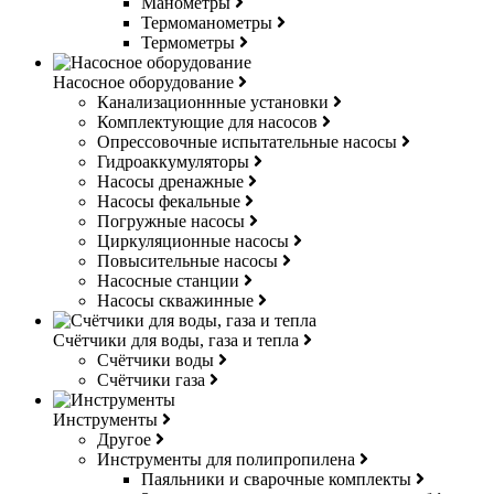
Манометры
Термоманометры
Термометры
Насосное оборудование
Канализационнные установки
Комплектующие для насосов
Опрессовочные испытательные насосы
Гидроаккумуляторы
Насосы дренажные
Насосы фекальные
Погружные насосы
Циркуляционные насосы
Повысительные насосы
Насосные станции
Насосы скважинные
Счётчики для воды, газа и тепла
Счётчики воды
Счётчики газа
Инструменты
Другое
Инструменты для полипропилена
Паяльники и сварочные комплекты