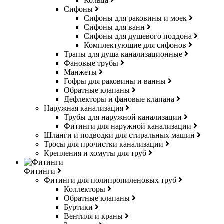
Кольца
Сифоны
Сифоны для раковины и моек
Сифоны для ванн
Сифоны для душевого поддона
Комплектующие для сифонов
Трапы для душа канализационные
Фановые трубы
Манжеты
Гофры для раковины и ванны
Обратные клапаны
Дефлекторы и фановые клапана
Наружная канализация
Трубы для наружной канализации
Фитинги для наружной канализации
Шланги и подводки для стиральных машин
Тросы для прочистки канализации
Крепления и хомуты для труб
Фитинги
Фитинги для полипропиленовых труб
Коллекторы
Обратные клапаны
Буртики
Вентиля и краны