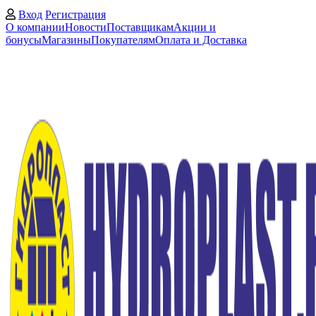
Вход
Регистрация
О компании
Новости
Поставщикам
Акции и
бонусы
Магазины
Покупателям
Оплата и Доставка