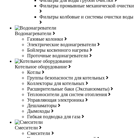
Фильтры для воды грубой очистки
Фильтры промывные механической очистки
Фильтры колбовые и системы очистки воды
Водонагреватели
Газовые колонки
Электрические водонагреватели
Бойлеры косвенного нагрева
Проточные водонагреватели
Котельное оборудование
Котлы
Группы безопасности для котельных
Коллекторы для котельных
Расширительные баки (Экспанзоматы)
Теплоносители для систем отопления
Управляющая электроника
Дешламаторы
Дымоходы
Гибкая подводка для газа
Смесители
Смесители