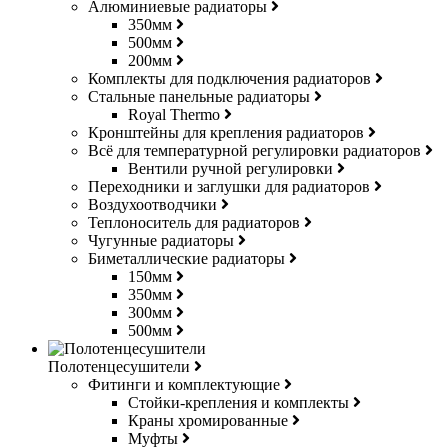
Алюминиевые радиаторы
350мм
500мм
200мм
Комплекты для подключения радиаторов
Стальные панельные радиаторы
Royal Thermo
Кронштейны для крепления радиаторов
Всё для температурной регулировки радиаторов
Вентили ручной регулировки
Переходники и заглушки для радиаторов
Воздухоотводчики
Теплоноситель для радиаторов
Чугунные радиаторы
Биметаллические радиаторы
150мм
350мм
300мм
500мм
Полотенцесушители
Фитинги и комплектующие
Стойки-крепления и комплекты
Краны хромированные
Муфты