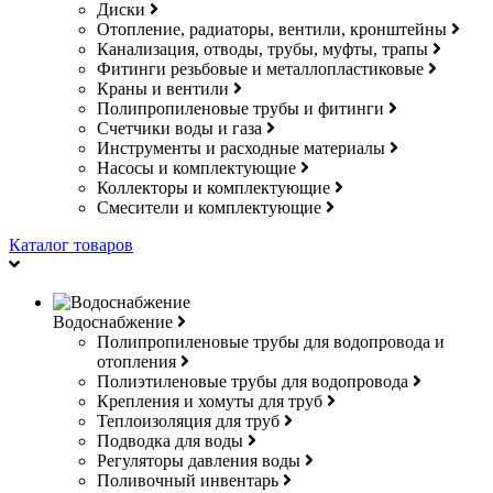
Диски
Отопление, радиаторы, вентили, кронштейны
Канализация, отводы, трубы, муфты, трапы
Фитинги резьбовые и металлопластиковые
Краны и вентили
Полипропиленовые трубы и фитинги
Счетчики воды и газа
Инструменты и расходные материалы
Насосы и комплектующие
Коллекторы и комплектующие
Смесители и комплектующие
Каталог товаров
Водоснабжение
Полипропиленовые трубы для водопровода и
отопления
Полиэтиленовые трубы для водопровода
Крепления и хомуты для труб
Теплоизоляция для труб
Подводка для воды
Регуляторы давления воды
Поливочный инвентарь