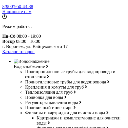
8(900)950-43-38
Напишите нам
Режим работы:
Пн-Сб
08:00 - 19:00
Воскр
08:00 - 16:00
г. Воронеж, ул. Вайцеховского 17
Каталог товаров
Водоснабжение
Полипропиленовые трубы для водопровода и
отопления
Полиэтиленовые трубы для водопровода
Крепления и хомуты для труб
Теплоизоляция для труб
Подводка для воды
Регуляторы давления воды
Поливочный инвентарь
Фильтры и картриджи для очистки воды
Картриджи и комплектующие для очистки
воды