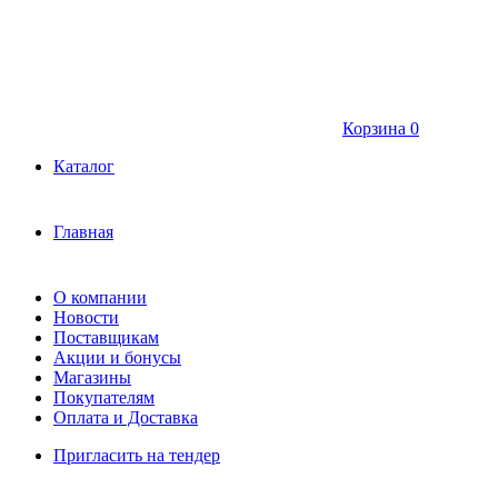
Корзина
0
Каталог
Главная
О компании
Новости
Поставщикам
Акции и бонусы
Магазины
Покупателям
Оплата и Доставка
Пригласить на тендер