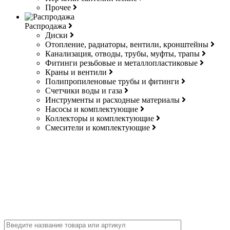
Прочее
Распродажа
Диски
Отопление, радиаторы, вентили, кронштейны
Канализация, отводы, трубы, муфты, трапы
Фитинги резьбовые и металлопластиковые
Краны и вентили
Полипропиленовые трубы и фитинги
Счетчики воды и газа
Инструменты и расходные материалы
Насосы и комплектующие
Коллекторы и комплектующие
Смесители и комплектующие