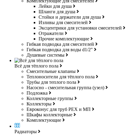
Комплектующие для смесителей
Лейки для душа
Шланги для душа
Стойки и держатели для душа
Изливы для смесителей
Эксцентрики для установки смесителей
Отражатели
Прочие комплектующие
Гибкая подводка для смесителей
Гибкая подводка для воды d1/2"
Душевые системы
Всё для тёплого пола
Смесительные клапаны
Теплоносители для тёплого пола
Трубы для теплого пола
Насосно - смесительная группа (узел)
Подложка
Коллекторные группы
Коллекторы
Евроконус для труб РЕХ и МП
Шкафы коллекторные
Комплектующие
Радиаторы