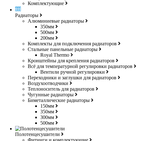
Комплектующие
Радиаторы
Алюминиевые радиаторы
350мм
500мм
200мм
Комплекты для подключения радиаторов
Стальные панельные радиаторы
Royal Thermo
Кронштейны для крепления радиаторов
Всё для температурной регулировки радиаторов
Вентили ручной регулировки
Переходники и заглушки для радиаторов
Воздухоотводчики
Теплоноситель для радиаторов
Чугунные радиаторы
Биметаллические радиаторы
150мм
350мм
300мм
500мм
Полотенцесушители
Фитинги и комплектующие