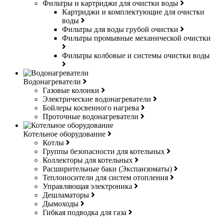
Фильтры и картриджи для очистки воды
Картриджи и комплектующие для очистки
воды
Фильтры для воды грубой очистки
Фильтры промывные механической очистки
Фильтры колбовые и системы очистки воды
Водонагреватели
Газовые колонки
Электрические водонагреватели
Бойлеры косвенного нагрева
Проточные водонагреватели
Котельное оборудование
Котлы
Группы безопасности для котельных
Коллекторы для котельных
Расширительные баки (Экспанзоматы)
Теплоносители для систем отопления
Управляющая электроника
Дешламаторы
Дымоходы
Гибкая подводка для газа