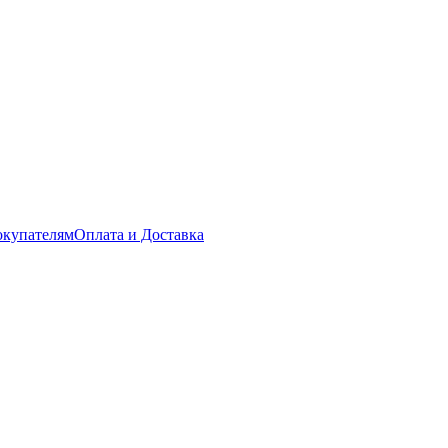
купателям
Оплата и Доставка