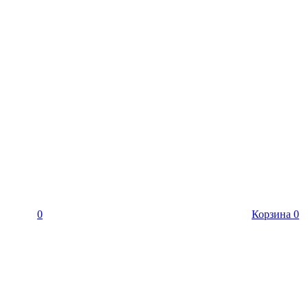
0
Корзина
0