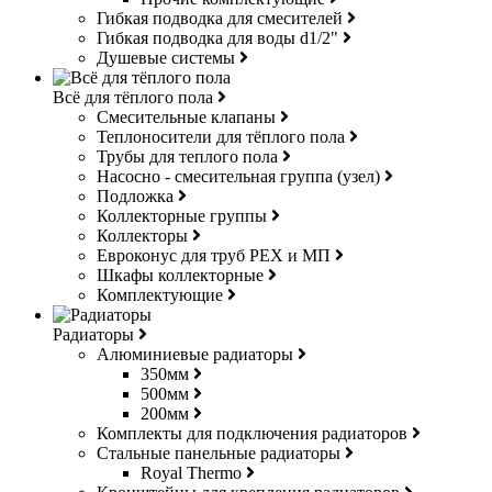
Гибкая подводка для смесителей
Гибкая подводка для воды d1/2"
Душевые системы
Всё для тёплого пола
Смесительные клапаны
Теплоносители для тёплого пола
Трубы для теплого пола
Насосно - смесительная группа (узел)
Подложка
Коллекторные группы
Коллекторы
Евроконус для труб РЕХ и МП
Шкафы коллекторные
Комплектующие
Радиаторы
Алюминиевые радиаторы
350мм
500мм
200мм
Комплекты для подключения радиаторов
Стальные панельные радиаторы
Royal Thermo