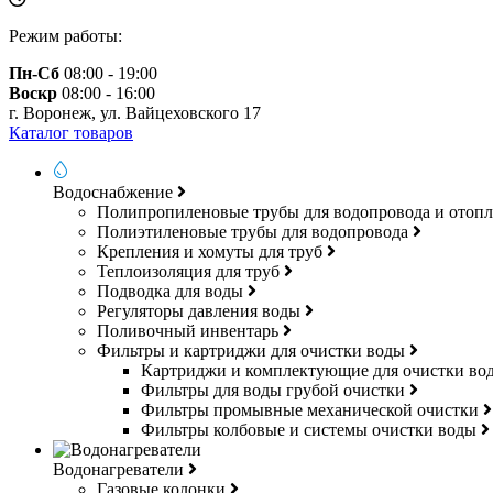
Режим работы:
Пн-Сб
08:00 - 19:00
Воскр
08:00 - 16:00
г. Воронеж, ул. Вайцеховского 17
Каталог товаров
Водоснабжение
Полипропиленовые трубы для водопровода и отоп
Полиэтиленовые трубы для водопровода
Крепления и хомуты для труб
Теплоизоляция для труб
Подводка для воды
Регуляторы давления воды
Поливочный инвентарь
Фильтры и картриджи для очистки воды
Картриджи и комплектующие для очистки в
Фильтры для воды грубой очистки
Фильтры промывные механической очистки
Фильтры колбовые и системы очистки воды
Водонагреватели
Газовые колонки