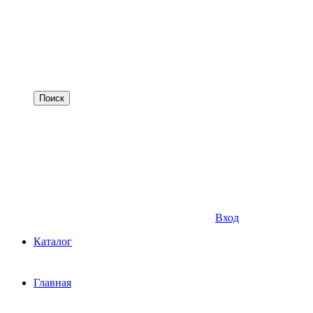
Вход
Каталог
Главная