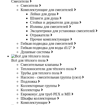
Смесители
Смесители
Комплектующие для смесителей
Лейки для душа
Шланги для душа
Стойки и держатели для душа
Изливы для смесителей
Эксцентрики для установки смесителей
Отражатели
Прочие комплектующие
Гибкая подводка для смесителей
Гибкая подводка для воды d1/2"
Душевые системы
Всё для тёплого пола
Смесительные клапаны
Теплоносители для тёплого пола
Трубы для теплого пола
Насосно - смесительная группа (узел)
Подложка
Коллекторные группы
Коллекторы
Евроконус для труб РЕХ и МП
Шкафы коллекторные
Комплектующие