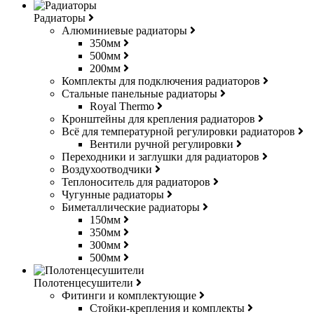
Радиаторы
Алюминиевые радиаторы
350мм
500мм
200мм
Комплекты для подключения радиаторов
Стальные панельные радиаторы
Royal Thermo
Кронштейны для крепления радиаторов
Всё для температурной регулировки радиаторов
Вентили ручной регулировки
Переходники и заглушки для радиаторов
Воздухоотводчики
Теплоноситель для радиаторов
Чугунные радиаторы
Биметаллические радиаторы
150мм
350мм
300мм
500мм
Полотенцесушители
Фитинги и комплектующие
Стойки-крепления и комплекты