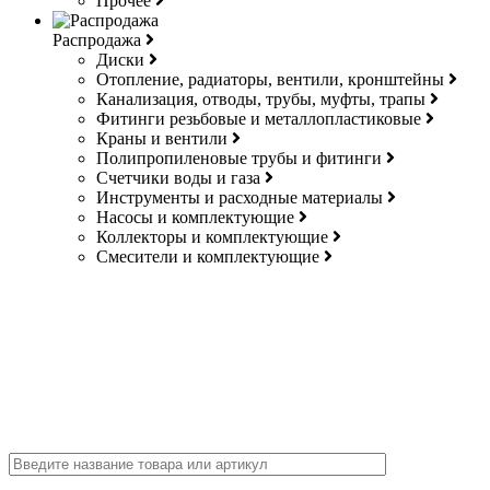
Прочее
Распродажа
Диски
Отопление, радиаторы, вентили, кронштейны
Канализация, отводы, трубы, муфты, трапы
Фитинги резьбовые и металлопластиковые
Краны и вентили
Полипропиленовые трубы и фитинги
Счетчики воды и газа
Инструменты и расходные материалы
Насосы и комплектующие
Коллекторы и комплектующие
Смесители и комплектующие