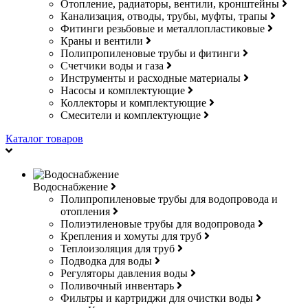
Отопление, радиаторы, вентили, кронштейны
Канализация, отводы, трубы, муфты, трапы
Фитинги резьбовые и металлопластиковые
Краны и вентили
Полипропиленовые трубы и фитинги
Счетчики воды и газа
Инструменты и расходные материалы
Насосы и комплектующие
Коллекторы и комплектующие
Смесители и комплектующие
Каталог товаров
Водоснабжение
Полипропиленовые трубы для водопровода и
отопления
Полиэтиленовые трубы для водопровода
Крепления и хомуты для труб
Теплоизоляция для труб
Подводка для воды
Регуляторы давления воды
Поливочный инвентарь
Фильтры и картриджи для очистки воды