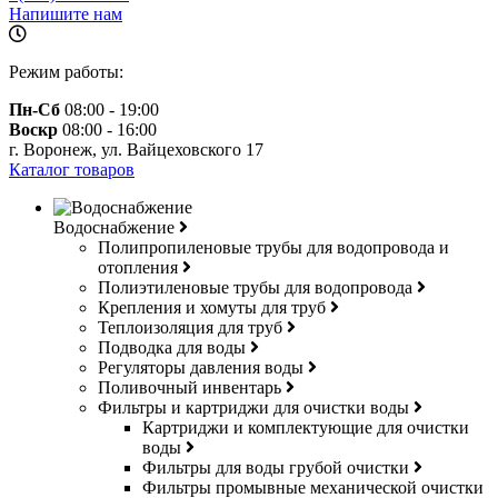
Напишите нам
Режим работы:
Пн-Сб
08:00 - 19:00
Воскр
08:00 - 16:00
г. Воронеж, ул. Вайцеховского 17
Каталог товаров
Водоснабжение
Полипропиленовые трубы для водопровода и
отопления
Полиэтиленовые трубы для водопровода
Крепления и хомуты для труб
Теплоизоляция для труб
Подводка для воды
Регуляторы давления воды
Поливочный инвентарь
Фильтры и картриджи для очистки воды
Картриджи и комплектующие для очистки
воды
Фильтры для воды грубой очистки
Фильтры промывные механической очистки