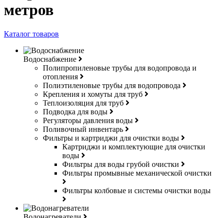
метров
Каталог товаров
Водоснабжение
Полипропиленовые трубы для водопровода и
отопления
Полиэтиленовые трубы для водопровода
Крепления и хомуты для труб
Теплоизоляция для труб
Подводка для воды
Регуляторы давления воды
Поливочный инвентарь
Фильтры и картриджи для очистки воды
Картриджи и комплектующие для очистки
воды
Фильтры для воды грубой очистки
Фильтры промывные механической очистки
Фильтры колбовые и системы очистки воды
Водонагреватели