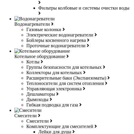
Фильтры колбовые и системы очистки воды
Водонагреватели
Газовые колонки
Электрические водонагреватели
Бойлеры косвенного нагрева
Проточные водонагреватели
Котельное оборудование
Котлы
Группы безопасности для котельных
Коллекторы для котельных
Расширительные баки (Экспанзоматы)
Теплоносители для систем отопления
Управляющая электроника
Дешламаторы
Дымоходы
Гибкая подводка для газа
Смесители
Смесители
Комплектующие для смесителей
Лейки для душа