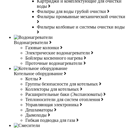
Картриджи и комплектующие для очистки
воды
Фильтры для воды грубой очистки
Фильтры промывные механической очистки
Фильтры колбовые и системы очистки воды
Водонагреватели
Газовые колонки
Электрические водонагреватели
Бойлеры косвенного нагрева
Проточные водонагреватели
Котельное оборудование
Котлы
Группы безопасности для котельных
Коллекторы для котельных
Расширительные баки (Экспанзоматы)
Теплоносители для систем отопления
Управляющая электроника
Дешламаторы
Дымоходы
Гибкая подводка для газа