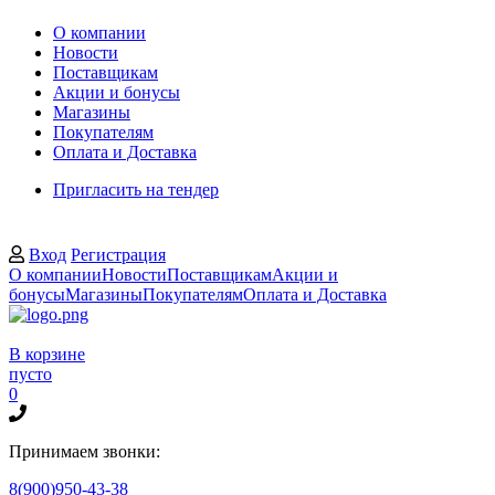
О компании
Новости
Поставщикам
Акции и бонусы
Магазины
Покупателям
Оплата и Доставка
Пригласить на тендер
Вход
Регистрация
О компании
Новости
Поставщикам
Акции и
бонусы
Магазины
Покупателям
Оплата и Доставка
В корзине
пусто
0
Принимаем звонки:
8(900)950-43-38