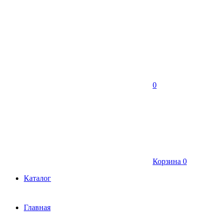
0
Корзина
0
Каталог
Главная