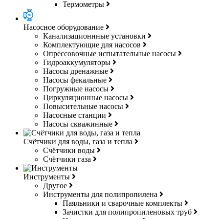
Термометры
Насосное оборудование
Канализационнные установки
Комплектующие для насосов
Опрессовочные испытательные насосы
Гидроаккумуляторы
Насосы дренажные
Насосы фекальные
Погружные насосы
Циркуляционные насосы
Повысительные насосы
Насосные станции
Насосы скважинные
Счётчики для воды, газа и тепла
Счётчики воды
Счётчики газа
Инструменты
Другое
Инструменты для полипропилена
Паяльники и сварочные комплекты
Зачистки для полипропиленовых труб