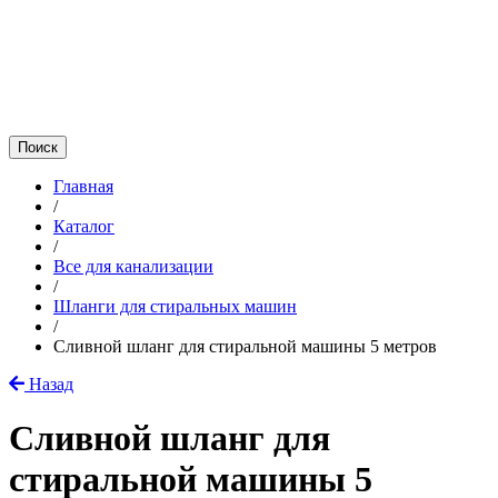
Главная
/
Каталог
/
Все для канализации
/
Шланги для стиральных машин
/
Сливной шланг для стиральной машины 5 метров
Назад
Сливной шланг для
стиральной машины 5