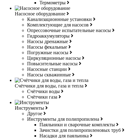
Термометры
Насосное оборудование
Канализационнные установки
Комплектующие для насосов
Опрессовочные испытательные насосы
Гидроаккумуляторы
Насосы дренажные
Насосы фекальные
Погружные насосы
Циркуляционные насосы
Повысительные насосы
Насосные станции
Насосы скважинные
Счётчики для воды, газа и тепла
Счётчики воды
Счётчики газа
Инструменты
Другое
Инструменты для полипропилена
Паяльники и сварочные комплекты
Зачистки для полипропиленовых труб
Насадки для паяльника