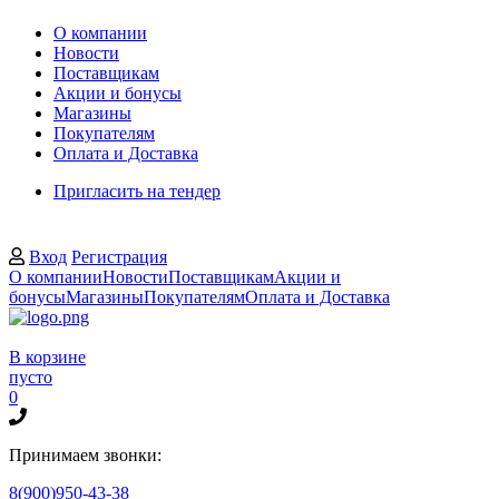
О компании
Новости
Поставщикам
Акции и бонусы
Магазины
Покупателям
Оплата и Доставка
Пригласить на тендер
Вход
Регистрация
О компании
Новости
Поставщикам
Акции и
бонусы
Магазины
Покупателям
Оплата и Доставка
В корзине
пусто
0
Принимаем звонки:
8(900)950-43-38