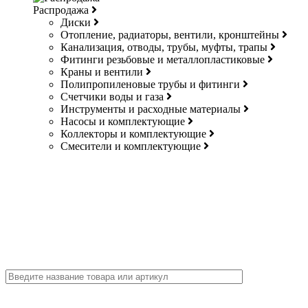
Распродажа
Диски
Отопление, радиаторы, вентили, кронштейны
Канализация, отводы, трубы, муфты, трапы
Фитинги резьбовые и металлопластиковые
Краны и вентили
Полипропиленовые трубы и фитинги
Счетчики воды и газа
Инструменты и расходные материалы
Насосы и комплектующие
Коллекторы и комплектующие
Смесители и комплектующие