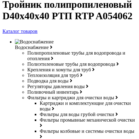
Тройник полипропиленовый
D40х40х40 РТП RTP A054062
Каталог товаров
Водоснабжение
Полипропиленовые трубы для водопровода и
отопления
Полиэтиленовые трубы для водопровода
Крепления и хомуты для труб
Теплоизоляция для труб
Подводка для воды
Регуляторы давления воды
Поливочный инвентарь
Фильтры и картриджи для очистки воды
Картриджи и комплектующие для очистки
воды
Фильтры для воды грубой очистки
Фильтры промывные механической очистки
Фильтры колбовые и системы очистки воды