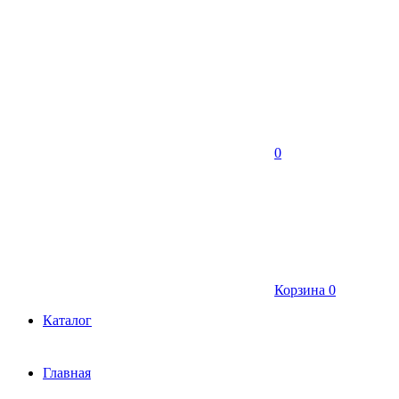
0
Корзина
0
Каталог
Главная