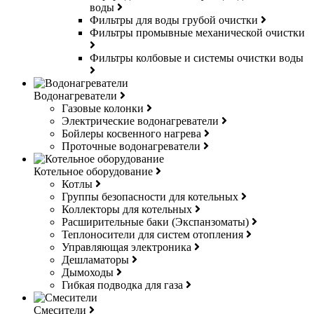
воды
Фильтры для воды грубой очистки
Фильтры промывные механической очистки
Фильтры колбовые и системы очистки воды
Водонагреватели
Газовые колонки
Электрические водонагреватели
Бойлеры косвенного нагрева
Проточные водонагреватели
Котельное оборудование
Котлы
Группы безопасности для котельных
Коллекторы для котельных
Расширительные баки (Экспанзоматы)
Теплоносители для систем отопления
Управляющая электроника
Дешламаторы
Дымоходы
Гибкая подводка для газа
Смесители