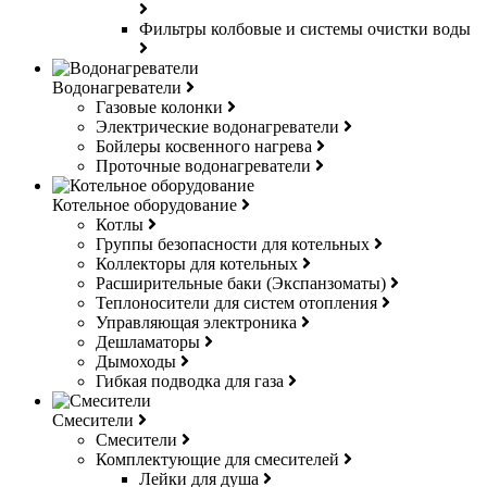
Фильтры колбовые и системы очистки воды
Водонагреватели
Газовые колонки
Электрические водонагреватели
Бойлеры косвенного нагрева
Проточные водонагреватели
Котельное оборудование
Котлы
Группы безопасности для котельных
Коллекторы для котельных
Расширительные баки (Экспанзоматы)
Теплоносители для систем отопления
Управляющая электроника
Дешламаторы
Дымоходы
Гибкая подводка для газа
Смесители
Смесители
Комплектующие для смесителей
Лейки для душа