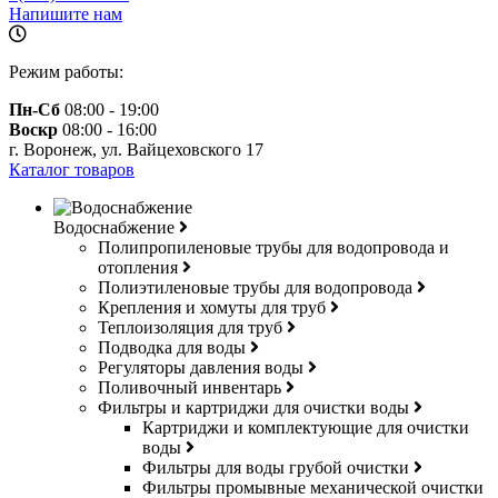
Напишите нам
Режим работы:
Пн-Сб
08:00 - 19:00
Воскр
08:00 - 16:00
г. Воронеж, ул. Вайцеховского 17
Каталог товаров
Водоснабжение
Полипропиленовые трубы для водопровода и
отопления
Полиэтиленовые трубы для водопровода
Крепления и хомуты для труб
Теплоизоляция для труб
Подводка для воды
Регуляторы давления воды
Поливочный инвентарь
Фильтры и картриджи для очистки воды
Картриджи и комплектующие для очистки
воды
Фильтры для воды грубой очистки
Фильтры промывные механической очистки