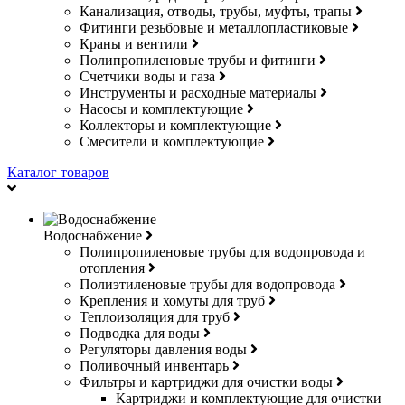
Канализация, отводы, трубы, муфты, трапы
Фитинги резьбовые и металлопластиковые
Краны и вентили
Полипропиленовые трубы и фитинги
Счетчики воды и газа
Инструменты и расходные материалы
Насосы и комплектующие
Коллекторы и комплектующие
Смесители и комплектующие
Каталог товаров
Водоснабжение
Полипропиленовые трубы для водопровода и
отопления
Полиэтиленовые трубы для водопровода
Крепления и хомуты для труб
Теплоизоляция для труб
Подводка для воды
Регуляторы давления воды
Поливочный инвентарь
Фильтры и картриджи для очистки воды
Картриджи и комплектующие для очистки