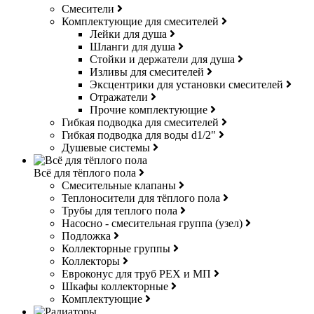
Смесители
Комплектующие для смесителей
Лейки для душа
Шланги для душа
Стойки и держатели для душа
Изливы для смесителей
Эксцентрики для установки смесителей
Отражатели
Прочие комплектующие
Гибкая подводка для смесителей
Гибкая подводка для воды d1/2"
Душевые системы
Всё для тёплого пола
Смесительные клапаны
Теплоносители для тёплого пола
Трубы для теплого пола
Насосно - смесительная группа (узел)
Подложка
Коллекторные группы
Коллекторы
Евроконус для труб РЕХ и МП
Шкафы коллекторные
Комплектующие