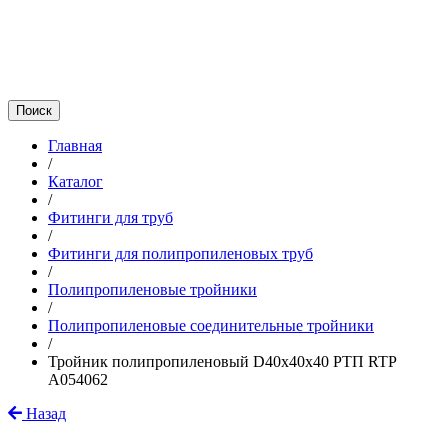
Главная
/
Каталог
/
Фитинги для труб
/
Фитинги для полипропиленовых труб
/
Полипропиленовые тройники
/
Полипропиленовые соединительные тройники
/
Тройник полипропиленовый D40х40х40 РТП RTP
A054062
Назад