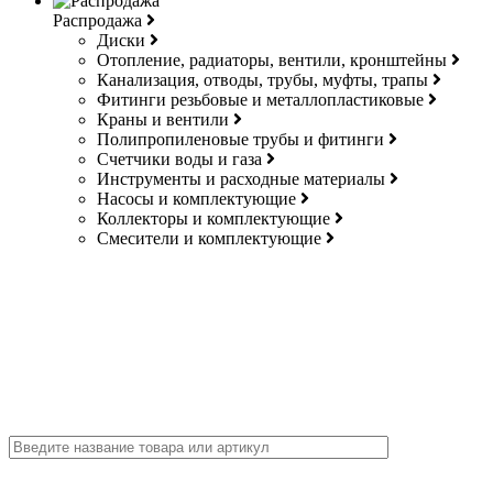
Распродажа
Диски
Отопление, радиаторы, вентили, кронштейны
Канализация, отводы, трубы, муфты, трапы
Фитинги резьбовые и металлопластиковые
Краны и вентили
Полипропиленовые трубы и фитинги
Счетчики воды и газа
Инструменты и расходные материалы
Насосы и комплектующие
Коллекторы и комплектующие
Смесители и комплектующие