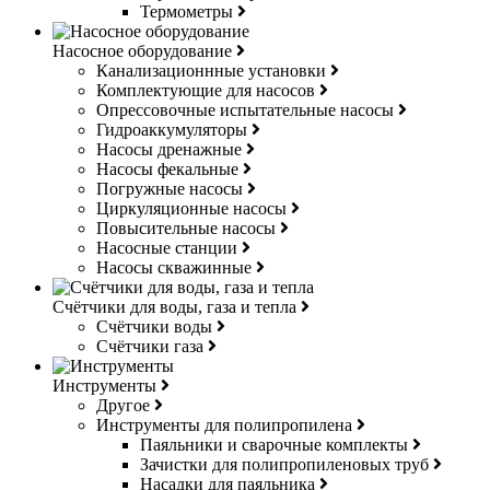
Термометры
Насосное оборудование
Канализационнные установки
Комплектующие для насосов
Опрессовочные испытательные насосы
Гидроаккумуляторы
Насосы дренажные
Насосы фекальные
Погружные насосы
Циркуляционные насосы
Повысительные насосы
Насосные станции
Насосы скважинные
Счётчики для воды, газа и тепла
Счётчики воды
Счётчики газа
Инструменты
Другое
Инструменты для полипропилена
Паяльники и сварочные комплекты
Зачистки для полипропиленовых труб
Насадки для паяльника