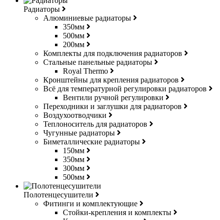
Радиаторы
Алюминиевые радиаторы
350мм
500мм
200мм
Комплекты для подключения радиаторов
Стальные панельные радиаторы
Royal Thermo
Кронштейны для крепления радиаторов
Всё для температурной регулировки радиаторов
Вентили ручной регулировки
Переходники и заглушки для радиаторов
Воздухоотводчики
Теплоноситель для радиаторов
Чугунные радиаторы
Биметаллические радиаторы
150мм
350мм
300мм
500мм
Полотенцесушители
Фитинги и комплектующие
Стойки-крепления и комплекты