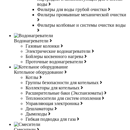
воды
Фильтры для воды грубой очистки
Фильтры промывные механической очистки
Фильтры колбовые и системы очистки воды
Водонагреватели
Газовые колонки
Электрические водонагреватели
Бойлеры косвенного нагрева
Проточные водонагреватели
Котельное оборудование
Котлы
Группы безопасности для котельных
Коллекторы для котельных
Расширительные баки (Экспанзоматы)
Теплоносители для систем отопления
Управляющая электроника
Дешламаторы
Дымоходы
Гибкая подводка для газа
Смесители