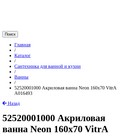
Главная
/
Каталог
/
Сантехника для ванной и кухни
/
Ванны
/
52520001000 Акриловая ванна Neon 160x70 VitrA
A016493
Назад
52520001000 Акриловая
ванна Neon 160x70 VitrA