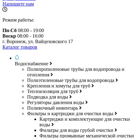
Напишите нам
Режим работы:
Пн-Сб
08:00 - 19:00
Воскр
08:00 - 16:00
г. Воронеж, ул. Вайцеховского 17
Каталог товаров
Водоснабжение
Полипропиленовые трубы для водопровода и
отопления
Полиэтиленовые трубы для водопровода
Крепления и хомуты для труб
Теплоизоляция для труб
Подводка для воды
Регуляторы давления воды
Поливочный инвентарь
Фильтры и картриджи для очистки воды
Картриджи и комплектующие для очистки
воды
Фильтры для воды грубой очистки
Фильтры промывные механической очистки