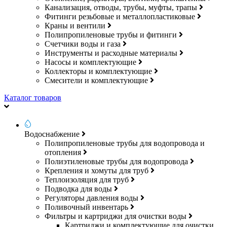
Канализация, отводы, трубы, муфты, трапы
Фитинги резьбовые и металлопластиковые
Краны и вентили
Полипропиленовые трубы и фитинги
Счетчики воды и газа
Инструменты и расходные материалы
Насосы и комплектующие
Коллекторы и комплектующие
Смесители и комплектующие
Каталог товаров
Водоснабжение
Полипропиленовые трубы для водопровода и
отопления
Полиэтиленовые трубы для водопровода
Крепления и хомуты для труб
Теплоизоляция для труб
Подводка для воды
Регуляторы давления воды
Поливочный инвентарь
Фильтры и картриджи для очистки воды
Картриджи и комплектующие для очистки