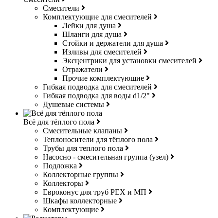
Смесители
Комплектующие для смесителей
Лейки для душа
Шланги для душа
Стойки и держатели для душа
Изливы для смесителей
Эксцентрики для установки смесителей
Отражатели
Прочие комплектующие
Гибкая подводка для смесителей
Гибкая подводка для воды d1/2"
Душевые системы
Всё для тёплого пола
Смесительные клапаны
Теплоносители для тёплого пола
Трубы для теплого пола
Насосно - смесительная группа (узел)
Подложка
Коллекторные группы
Коллекторы
Евроконус для труб РЕХ и МП
Шкафы коллекторные
Комплектующие