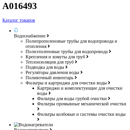
A016493
Каталог товаров
Водоснабжение
Полипропиленовые трубы для водопровода и
отопления
Полиэтиленовые трубы для водопровода
Крепления и хомуты для труб
Теплоизоляция для труб
Подводка для воды
Регуляторы давления воды
Поливочный инвентарь
Фильтры и картриджи для очистки воды
Картриджи и комплектующие для очистки
воды
Фильтры для воды грубой очистки
Фильтры промывные механической очистки
Фильтры колбовые и системы очистки воды
Водонагреватели