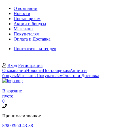
О компании
Новости
Поставщикам
Акции и бонусы
Магазины
Покупателям
Оплата и Доставка
Пригласить на тендер
Вход
Регистрация
О компании
Новости
Поставщикам
Акции и
бонусы
Магазины
Покупателям
Оплата и Доставка
В корзине
пусто
0
Принимаем звонки:
8(900)950-43-38