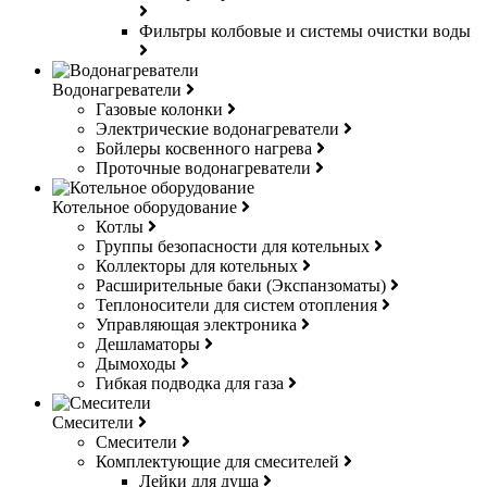
Фильтры колбовые и системы очистки воды
Водонагреватели
Газовые колонки
Электрические водонагреватели
Бойлеры косвенного нагрева
Проточные водонагреватели
Котельное оборудование
Котлы
Группы безопасности для котельных
Коллекторы для котельных
Расширительные баки (Экспанзоматы)
Теплоносители для систем отопления
Управляющая электроника
Дешламаторы
Дымоходы
Гибкая подводка для газа
Смесители
Смесители
Комплектующие для смесителей
Лейки для душа