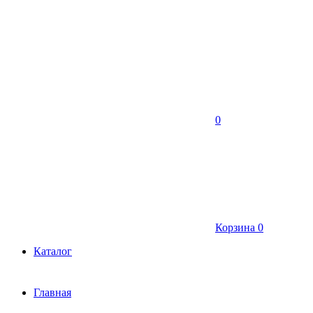
0
Корзина
0
Каталог
Главная