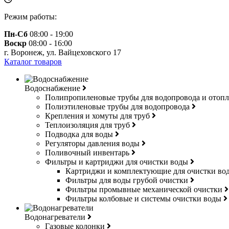
Режим работы:
Пн-Сб
08:00 - 19:00
Воскр
08:00 - 16:00
г. Воронеж, ул. Вайцеховского 17
Каталог товаров
Водоснабжение
Полипропиленовые трубы для водопровода и отоп
Полиэтиленовые трубы для водопровода
Крепления и хомуты для труб
Теплоизоляция для труб
Подводка для воды
Регуляторы давления воды
Поливочный инвентарь
Фильтры и картриджи для очистки воды
Картриджи и комплектующие для очистки в
Фильтры для воды грубой очистки
Фильтры промывные механической очистки
Фильтры колбовые и системы очистки воды
Водонагреватели
Газовые колонки