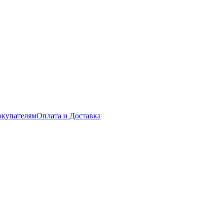
купателям
Оплата и Доставка