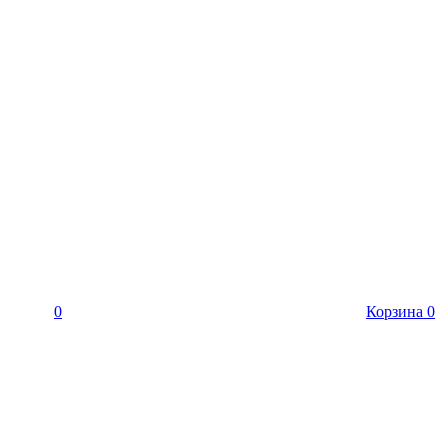
0
Корзина
0