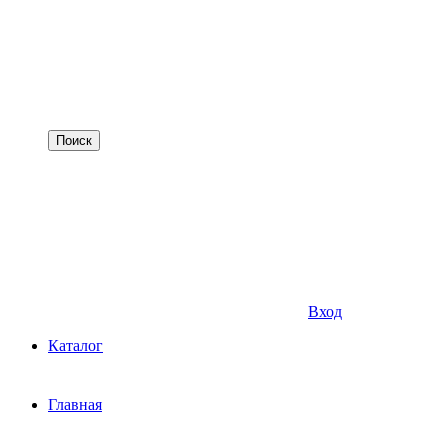
Вход
Каталог
Главная