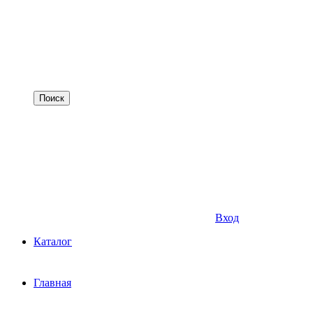
Вход
Каталог
Главная