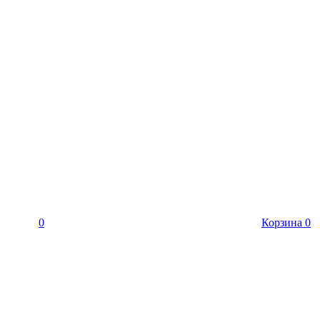
0
Корзина
0