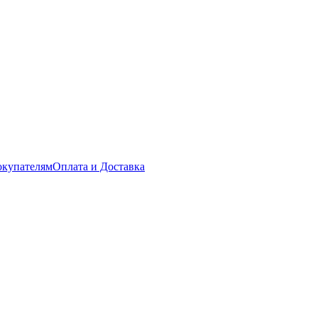
купателям
Оплата и Доставка