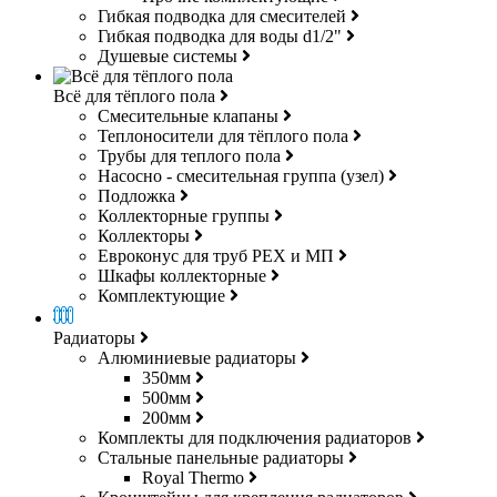
Гибкая подводка для смесителей
Гибкая подводка для воды d1/2"
Душевые системы
Всё для тёплого пола
Смесительные клапаны
Теплоносители для тёплого пола
Трубы для теплого пола
Насосно - смесительная группа (узел)
Подложка
Коллекторные группы
Коллекторы
Евроконус для труб РЕХ и МП
Шкафы коллекторные
Комплектующие
Радиаторы
Алюминиевые радиаторы
350мм
500мм
200мм
Комплекты для подключения радиаторов
Стальные панельные радиаторы
Royal Thermo