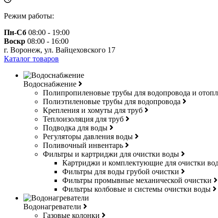
Режим работы:
Пн-Сб
08:00 - 19:00
Воскр
08:00 - 16:00
г. Воронеж, ул. Вайцеховского 17
Каталог товаров
Водоснабжение
Полипропиленовые трубы для водопровода и отоп
Полиэтиленовые трубы для водопровода
Крепления и хомуты для труб
Теплоизоляция для труб
Подводка для воды
Регуляторы давления воды
Поливочный инвентарь
Фильтры и картриджи для очистки воды
Картриджи и комплектующие для очистки в
Фильтры для воды грубой очистки
Фильтры промывные механической очистки
Фильтры колбовые и системы очистки воды
Водонагреватели
Газовые колонки