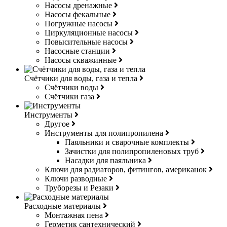
Насосы дренажные
Насосы фекальные
Погружные насосы
Циркуляционные насосы
Повысительные насосы
Насосные станции
Насосы скважинные
Счётчики для воды, газа и тепла
Счётчики воды
Счётчики газа
Инструменты
Другое
Инструменты для полипропилена
Паяльники и сварочные комплекты
Зачистки для полипропиленовых труб
Насадки для паяльника
Ключи для радиаторов, фитингов, американок
Ключи разводные
Труборезы и Резаки
Расходные материалы
Монтажная пена
Герметик сантехнический