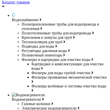
Каталог товаров
Водоснабжение
Полипропиленовые трубы для водопровода и
отопления
Полиэтиленовые трубы для водопровода
Крепления и хомуты для труб
Теплоизоляция для труб
Подводка для воды
Регуляторы давления воды
Поливочный инвентарь
Фильтры и картриджи для очистки воды
Картриджи и комплектующие для очистки
воды
Фильтры для воды грубой очистки
Фильтры промывные механической очистки
Фильтры колбовые и системы очистки воды
Водонагреватели
Газовые колонки
Электрические водонагреватели