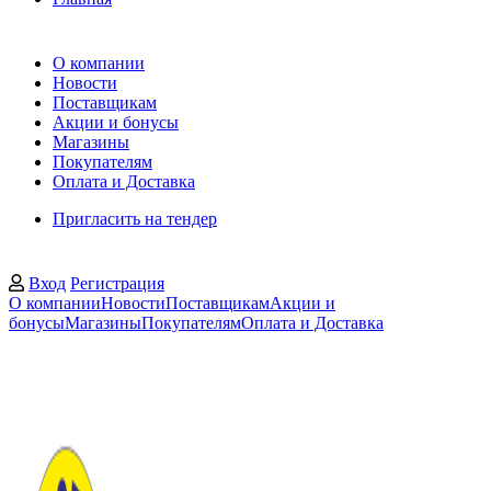
О компании
Новости
Поставщикам
Акции и бонусы
Магазины
Покупателям
Оплата и Доставка
Пригласить на тендер
Вход
Регистрация
О компании
Новости
Поставщикам
Акции и
бонусы
Магазины
Покупателям
Оплата и Доставка