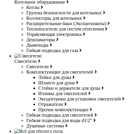
Котельное оборудование
Котлы
Группы безопасности для котельных
Коллекторы для котельных
Расширительные баки (Экспанзоматы)
Теплоносители для систем отопления
Управляющая электроника
Дешламаторы
Дымоходы
Гибкая подводка для газа
Смесители
Смесители
Комплектующие для смесителей
Лейки для душа
Шланги для душа
Стойки и держатели для душа
Изливы для смесителей
Эксцентрики для установки смесителей
Отражатели
Прочие комплектующие
Гибкая подводка для смесителей
Гибкая подводка для воды d1/2"
Душевые системы