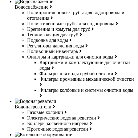
Водоснабжение
Полипропиленовые трубы для водопровода и
отопления
Полиэтиленовые трубы для водопровода
Крепления и хомуты для труб
Теплоизоляция для труб
Подводка для воды
Регуляторы давления воды
Поливочный инвентарь
Фильтры и картриджи для очистки воды
Картриджи и комплектующие для очистки
воды
Фильтры для воды грубой очистки
Фильтры промывные механической очистки
Фильтры колбовые и системы очистки воды
Водонагреватели
Газовые колонки
Электрические водонагреватели
Бойлеры косвенного нагрева
Проточные водонагреватели