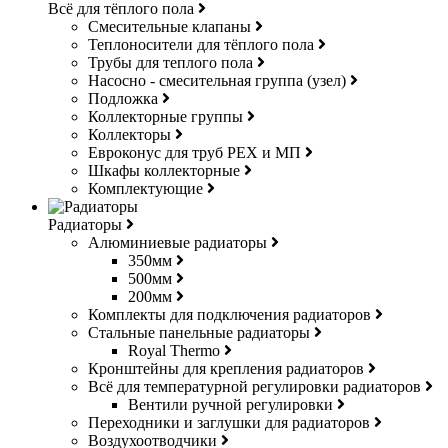
Всё для тёплого пола
Смесительные клапаны
Теплоносители для тёплого пола
Трубы для теплого пола
Насосно - смесительная группа (узел)
Подложка
Коллекторные группы
Коллекторы
Евроконус для труб РЕХ и МП
Шкафы коллекторные
Комплектующие
Радиаторы
Алюминиевые радиаторы
350мм
500мм
200мм
Комплекты для подключения радиаторов
Стальные панельные радиаторы
Royal Thermo
Кронштейны для крепления радиаторов
Всё для температурной регулировки радиаторов
Вентили ручной регулировки
Переходники и заглушки для радиаторов
Воздухоотводчики