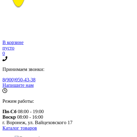
В корзине
пусто
0
Принимаем звонки:
8(900)950-43-38
Напишите нам
Режим работы:
Пн-Сб
08:00 - 19:00
Воскр
08:00 - 16:00
г. Воронеж, ул. Вайцеховского 17
Каталог товаров