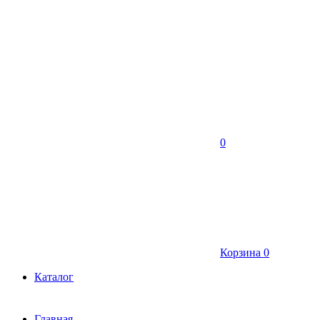
0
Корзина
0
Каталог
Главная