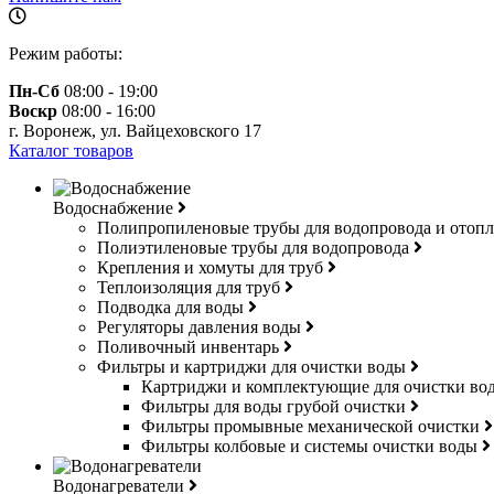
Режим работы:
Пн-Сб
08:00 - 19:00
Воскр
08:00 - 16:00
г. Воронеж, ул. Вайцеховского 17
Каталог товаров
Водоснабжение
Полипропиленовые трубы для водопровода и отоп
Полиэтиленовые трубы для водопровода
Крепления и хомуты для труб
Теплоизоляция для труб
Подводка для воды
Регуляторы давления воды
Поливочный инвентарь
Фильтры и картриджи для очистки воды
Картриджи и комплектующие для очистки в
Фильтры для воды грубой очистки
Фильтры промывные механической очистки
Фильтры колбовые и системы очистки воды
Водонагреватели