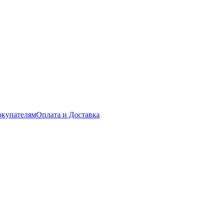
купателям
Оплата и Доставка