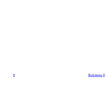
0
Корзина
0