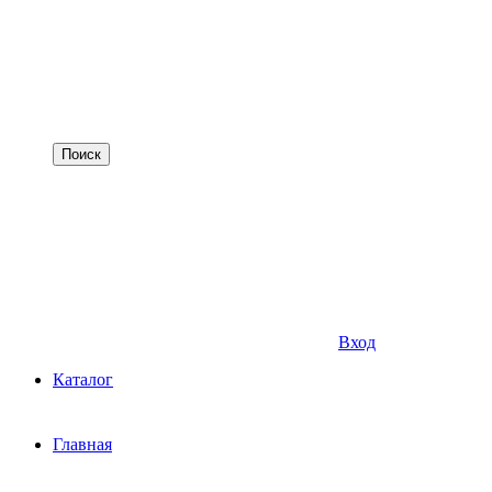
Вход
Каталог
Главная